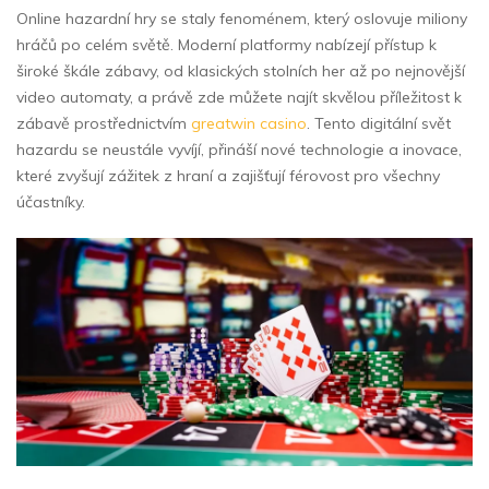
Online hazardní hry se staly fenoménem, který oslovuje miliony
hráčů po celém světě. Moderní platformy nabízejí přístup k
široké škále zábavy, od klasických stolních her až po nejnovější
video automaty, a právě zde můžete najít skvělou příležitost k
zábavě prostřednictvím
greatwin casino
. Tento digitální svět
hazardu se neustále vyvíjí, přináší nové technologie a inovace,
které zvyšují zážitek z hraní a zajišťují férovost pro všechny
účastníky.