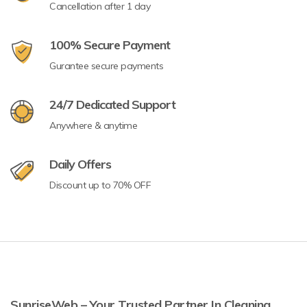
Cancellation after 1 day
100% Secure Payment
Gurantee secure payments
24/7 Dedicated Support
Anywhere & anytime
Daily Offers
Discount up to 70% OFF
SunriseWeb – Your Trusted Partner In Cleaning