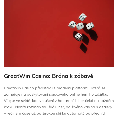
GreatWin Casino: Brána k zábavě
GreatWin Casino představuje moderní platformu, která se
zaměřuje na poskytování špičkového online herního zážitku.
Vítejte ve světě, kde vzrušení z hazardních her čeká na každém
kroku. Nabízí rozmanitou škálu her, od živého kasina s dealery
v reálném čase až po širokou sbírku automatů od předních