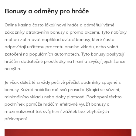
Bonusy a odměny pro hráče
Online kasina často lákají nové hráče a odměňují věrné
zákazníky atraktivními bonusy a promo akcemi. Tyto nabídky
mohou zahrnovat například uvítací bonusy, které často
odpovídají určitému procentu prvního vkladu, nebo volná
zatočení na populárních automatech. Tyto bonusy poskytují
hráčům dodatečné prostředky na hraní a zvyšují jejich šance
na výhru.
Je však důležité si vždy pečlivě přečíst podmínky spojené s
bonusy. Každá nabídka má svá pravidla týkající se sázení,
minimálního vkladu nebo doby platnosti. Pochopení těchto
podmínek pomůže hráčům efektivně využít bonusy a
maximalizovat tak svůj herní zážitek bez zbytečných
překvapení.