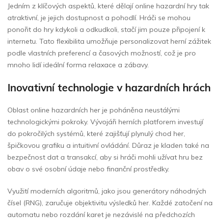
Jedním z klíčových aspektů, které dělají online hazardní hry tak
atraktivní, je jejich dostupnost a pohodlí. Hráči se mohou
ponořit do hry kdykoli a odkudkoli, stačí jim pouze připojení k
internetu. Tato flexibilita umožňuje personalizovat herní zážitek
podle vlastních preferencí a časových možností, což je pro
mnoho lidí ideální forma relaxace a zábavy.
Inovativní technologie v hazardních hrách
Oblast online hazardních her je poháněna neustálými
technologickými pokroky. Vývojáři herních platforem investují
do pokročilých systémů, které zajišťují plynulý chod her,
špičkovou grafiku a intuitivní ovládání. Důraz je kladen také na
bezpečnost dat a transakcí, aby si hráči mohli užívat hru bez
obav o své osobní údaje nebo finanční prostředky.
Využití moderních algoritmů, jako jsou generátory náhodných
čísel (RNG), zaručuje objektivitu výsledků her. Každé zatočení na
automatu nebo rozdání karet je nezávislé na předchozích