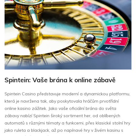
Spintein: Vaše brána k online zábavě
Spintein Casino představuje moderní a dynamickou platformu,
která je navržena tak, aby poskytovala hráčům prvotřídní
online kasino zážitek. Jako vaše oficiální brána do světa
zábavy nabízí Spintein široký sortiment her, od oblíbených
automatů s různými tématy a funkcemi, přes klasické stolní hry
jako ruleta a blackjack, až po napínavé hry v živém kasinu s