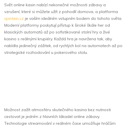
Svět online kasin nabízí nekonečné možnosti zábavy a
vzrušení, které si můžete užít z pohodlí domova, a platforma
spintein.cz
je vaším ideálním vstupním bodem do tohoto světa.
Moderní platformy poskytují přístup k široké škále her od
klasických automatů až po sofistikované stolní hry a živé
kasino s reálnými krupiéry. Každá hra je navržena tak, aby
nabídla jedinečný zážitek, od rychlých kol na automatech až po
strategické rozhodování u pokerového stolu.
Možnost zažít atmosféru skutečného kasina bez nutnosti
cestovat je jedním z hlavních lákadel online zábavy.
Technologie streamování v reálném čase umožňuje hráčům