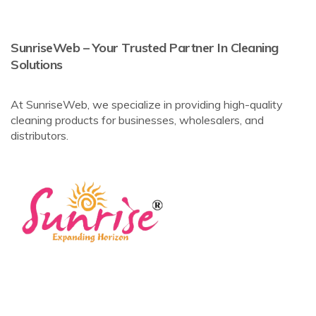
SunriseWeb – Your Trusted Partner In Cleaning
Solutions
At SunriseWeb, we specialize in providing high-quality
cleaning products for businesses, wholesalers, and
distributors.