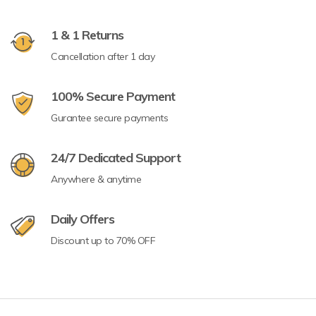
1 & 1 Returns
Cancellation after 1 day
100% Secure Payment
Gurantee secure payments
24/7 Dedicated Support
Anywhere & anytime
Daily Offers
Discount up to 70% OFF