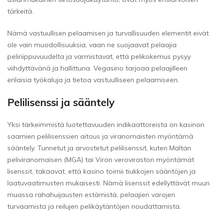
tärkeitä.
Nämä vastuullisen pelaamisen ja turvallisuuden elementit eivät
ole vain muodollisuuksia, vaan ne suojaavat pelaajia
peliriippuvuudelta ja varmistavat, että pelikokemus pysyy
viihdyttävänä ja hallittuna. Vegasino tarjoaa pelaajilleen
erilaisia työkaluja ja tietoa vastuulliseen pelaamiseen.
Pelilisenssi ja sääntely
Yksi tärkeimmistä luotettavuuden indikaattoreista on kasinon
saamien pelilisenssien aitous ja viranomaisten myöntämä
sääntely. Tunnetut ja arvostetut pelilisenssit, kuten Maltan
peliviranomaisen (MGA) tai Viron veroviraston myöntämät
lisenssit, takaavat, että kasino toimii tiukkojen sääntöjen ja
laatuvaatimusten mukaisesti. Nämä lisenssit edellyttävät muun
muassa rahahuijausten estämistä, pelaajien varojen
turvaamista ja reilujen pelikäytäntöjen noudattamista.