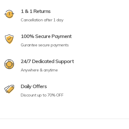
1 & 1 Returns
Cancellation after 1 day
100% Secure Payment
Gurantee secure payments
24/7 Dedicated Support
Anywhere & anytime
Daily Offers
Discount up to 70% OFF