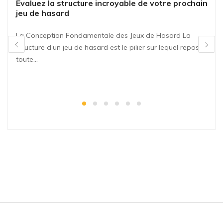
Évaluez la structure incroyable de votre prochain
jeu de hasard
La Conception Fondamentale des Jeux de Hasard La
structure d’un jeu de hasard est le pilier sur lequel repose
toute…