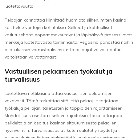
luotettavuutta.
Pelaajan kannattaa kiinnittää huomiota siihen, miten kasino
käsittelee voittojen kotiutuksia. Selkeät ja kohtuulliset
kotiutusehdot, nopeat maksutavat ja läpinäkyvä prosessi ovat
merkkejä luotettavasta toiminnasta. Vegasino panostaa näihin
osa-alueisiin varmistaakseen, että pelaajat voivat nauttia
voitoistaan vaivattomasti.
Vastuullisen pelaamisen työkalut ja
turvallisuus
Luotettava nettikasino ottaa vastuullisen pelaamisen
vakavasti. Tämä tarkoittaa sitä, että pelaajille tarjotaan
työkaluja peliajan, talletusten ja tappioiden rajoittamiseen.
Mahdollisuus asettaa itselleen rajoituksia, taukoja tai jopa
pelikieltoja on osoitus kasinon sitoutumisesta pelaajien
hyvinvointiin. Turvallisuusasiat, kuten salatut yhteydet ja
asianmukainen tietosuojakäytäntö, ovat myös ensiarvoisen