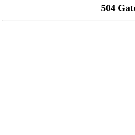
504 Gat