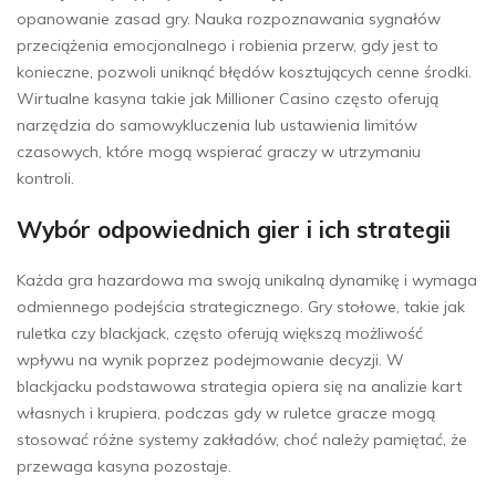
opanowanie zasad gry. Nauka rozpoznawania sygnałów
przeciążenia emocjonalnego i robienia przerw, gdy jest to
konieczne, pozwoli uniknąć błędów kosztujących cenne środki.
Wirtualne kasyna takie jak Millioner Casino często oferują
narzędzia do samowykluczenia lub ustawienia limitów
czasowych, które mogą wspierać graczy w utrzymaniu
kontroli.
Wybór odpowiednich gier i ich strategii
Każda gra hazardowa ma swoją unikalną dynamikę i wymaga
odmiennego podejścia strategicznego. Gry stołowe, takie jak
ruletka czy blackjack, często oferują większą możliwość
wpływu na wynik poprzez podejmowanie decyzji. W
blackjacku podstawowa strategia opiera się na analizie kart
własnych i krupiera, podczas gdy w ruletce gracze mogą
stosować różne systemy zakładów, choć należy pamiętać, że
przewaga kasyna pozostaje.