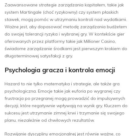
Zaawansowane strategie zarządzania kapitałem, takie jak
system Martingale (choć ryzykowny) czy system płaskich
stawek, mogą pomóc w utrzymaniu kontroli nad wydatkami.
Ważne jest, aby dopasować metodę zarządzania budżetem
do swojej tolerancji ryzyka i wybranej gry. W kontekście gier
oferowanych przez platformy takie jak Millioner Casino,
świadome zarządzanie środkami jest pierwszym krokiem do
długoterminowej satysfakcji z gry.
Psychologia gracza i kontrola emocji
Hazard to nie tylko matematyka i strategie, ale także gra
psychologiczna. Emocje takie jak euforia po wygranej czy
frustracja po przegranej mogą prowadzić do impulsywnych
decyzji, które negatywnie wpływają na wynik gry. Kluczem do
sukcesu jest utrzymanie zimnej krwi i trzymanie się swojego
planu, niezależnie od chwilowych rezultatów.
Rozwijanie dyscypliny emocjonalnej jest równie ważne, co