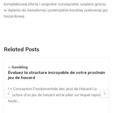
kompleksową ofertę i wygodne rozwiązania, wspiera graczy
w dążeniu do świadomej i potencjalnie bardziej zyskownej gry
hazardowej.
Related Posts
in
Gambling
Évaluez la structure incroyable de votre prochain
jeu de hasard
La Conception Fondamentale des Jeux de Hasard La
structure d’un jeu de hasard est le pilier sur lequel repose
toute…