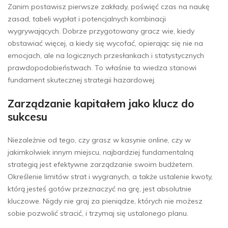
Zanim postawisz pierwsze zakłady, poświęć czas na naukę
zasad, tabeli wypłat i potencjalnych kombinacji
wygrywających. Dobrze przygotowany gracz wie, kiedy
obstawiać więcej, a kiedy się wycofać, opierając się nie na
emocjach, ale na logicznych przesłankach i statystycznych
prawdopodobieństwach. To właśnie ta wiedza stanowi
fundament skutecznej strategii hazardowej.
Zarządzanie kapitałem jako klucz do
sukcesu
Niezależnie od tego, czy grasz w kasynie online, czy w
jakimkolwiek innym miejscu, najbardziej fundamentalną
strategią jest efektywne zarządzanie swoim budżetem.
Określenie limitów strat i wygranych, a także ustalenie kwoty,
którą jesteś gotów przeznaczyć na grę, jest absolutnie
kluczowe. Nigdy nie graj za pieniądze, których nie możesz
sobie pozwolić stracić, i trzymaj się ustalonego planu.