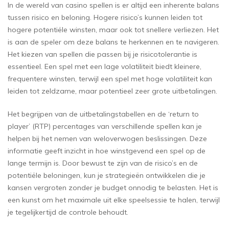
In de wereld van casino spellen is er altijd een inherente balans
tussen risico en beloning. Hogere risico’s kunnen leiden tot
hogere potentiële winsten, maar ook tot snellere verliezen. Het
is aan de speler om deze balans te herkennen en te navigeren.
Het kiezen van spellen die passen bij je risicotolerantie is
essentieel. Een spel met een lage volatiliteit biedt kleinere,
frequentere winsten, terwijl een spel met hoge volatiliteit kan
leiden tot zeldzame, maar potentieel zeer grote uitbetalingen.
Het begrijpen van de uitbetalingstabellen en de ‘return to
player’ (RTP) percentages van verschillende spellen kan je
helpen bij het nemen van weloverwogen beslissingen. Deze
informatie geeft inzicht in hoe winstgevend een spel op de
lange termijn is. Door bewust te zijn van de risico’s en de
potentiële beloningen, kun je strategieën ontwikkelen die je
kansen vergroten zonder je budget onnodig te belasten. Het is
een kunst om het maximale uit elke speelsessie te halen, terwijl
je tegelijkertijd de controle behoudt.