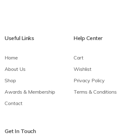
Useful Links
Help Center
Home
Cart
About Us
Wishlist
Shop
Privacy Policy
Awards & Membership
Terms & Conditions
Contact
Get In Touch