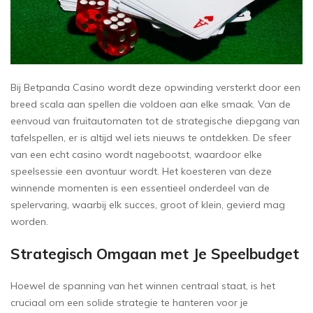
Bij Betpanda Casino wordt deze opwinding versterkt door een
breed scala aan spellen die voldoen aan elke smaak. Van de
eenvoud van fruitautomaten tot de strategische diepgang van
tafelspellen, er is altijd wel iets nieuws te ontdekken. De sfeer
van een echt casino wordt nagebootst, waardoor elke
speelsessie een avontuur wordt. Het koesteren van deze
winnende momenten is een essentieel onderdeel van de
spelervaring, waarbij elk succes, groot of klein, gevierd mag
worden.
Strategisch Omgaan met Je Speelbudget
Hoewel de spanning van het winnen centraal staat, is het
cruciaal om een solide strategie te hanteren voor je