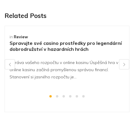
Related Posts
in
Review
Spravujte své casino prostředky pro legendární
dobrodružství v hazardních hrách
Správa vašeho rozpočtu v online kasinu Úspěšná hra v
online kasinu začíná promyšlenou správou financí.
Stanovení si jasného rozpočtu je…