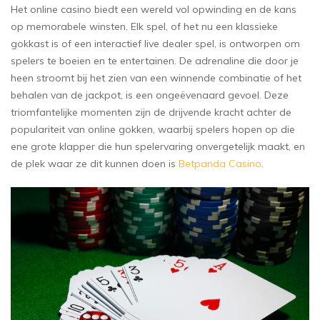
Het online casino biedt een wereld vol opwinding en de kans
op memorabele winsten. Elk spel, of het nu een klassieke
gokkast is of een interactief live dealer spel, is ontworpen om
spelers te boeien en te entertainen. De adrenaline die door je
heen stroomt bij het zien van een winnende combinatie of het
behalen van de jackpot, is een ongeëvenaard gevoel. Deze
triomfantelijke momenten zijn de drijvende kracht achter de
populariteit van online gokken, waarbij spelers hopen op die
ene grote klapper die hun spelervaring onvergetelijk maakt, en
de plek waar ze dit kunnen doen is
Betpanda Casino
.