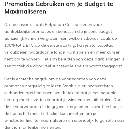
Promoties Gebruiken om Je Budget te
Maximaliseren
Online casino’s zoals Betpanda Casino bieden vaak
aantrekkelijke promoties en bonussen die je speelbudget
aanzienlijk kunnen vergroten. Een welkomstbonus, zoals de
100% tot 1 BTC op de eerste storting, kan je startkapitaal
verdubbelen, waardoor je langer kunt spelen en meer kansen
hebt om te winnen. Het slim benutten van deze aanbiedingen is
een tactiek die door veel succesvolle spelers wordt toegepast.
Het is echter belangrijk om de voorwaarden van deze
promoties zorgvuldig te lezen. Vaak zijn er inzetvereisten
verbonden aan bonussen, wat betekent dat je een bepaald
bedrag moet inzetten voordat je winsten kunt uitbetalen. Door
deze voorwaarden te begrijpen, kun je beter inschatten hoe je
de bonus het meest effectief kunt inzetten om je
winstpotentieel te maximaliseren en uiteindelijk te genieten van
die triomfantelijke momenten.