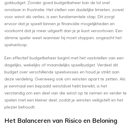
gokbudget. Zonder goed budgetbeheer kan de lol snel
omslaan in frustratie. Het stellen van duidelijke limieten, zowel
voor winst als verlies, is een fundamentele stap. Dit zorgt
ervoor dat je speelt binnen je financiële mogelijkheden en
voorkomt dat je meer uitgeeft dan je je kunt veroorloven. Een
slimme speler weet wanneer hij moet stoppen, ongeacht het
spelverloop.
Een effectief budgetbeheer begint met het vaststellen van een
dagelijks, wekelijks of maandelijks speelbudget. Verdeel dit
budget over verschillende speelsessies en houd je strikt aan
deze verdeling. Overweeg ook om winsten apart te zetten. Als
je eenmaal een bepaald winstdoel hebt bereikt, is het
verstandig om een deel van die winst op te nemen en verder te
spelen met een kleiner deel, zodat je winsten veiligstelt en het
plezier behoudt.
Het Balanceren van Risico en Beloning