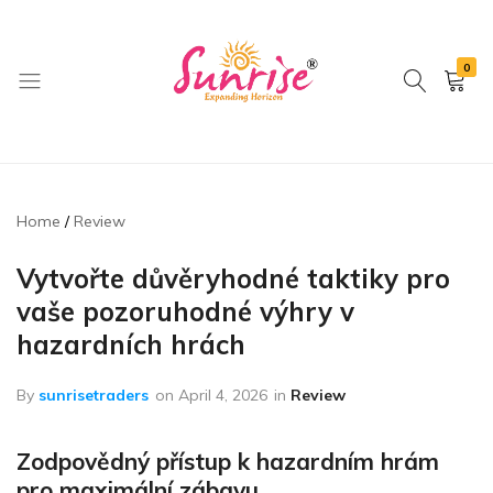
0
brwimpex
Home
Review
Vytvořte důvěryhodné taktiky pro
vaše pozoruhodné výhry v
hazardních hrách
By
sunrisetraders
on
April 4, 2026
in
Review
Zodpovědný přístup k hazardním hrám
pro maximální zábavu