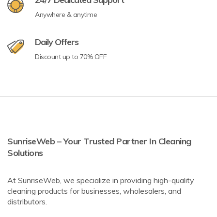
Anywhere & anytime
Daily Offers
Discount up to 70% OFF
SunriseWeb – Your Trusted Partner In Cleaning
Solutions
At SunriseWeb, we specialize in providing high-quality
cleaning products for businesses, wholesalers, and
distributors.