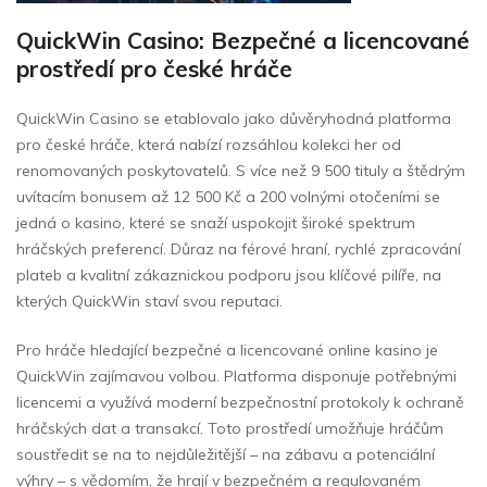
QuickWin Casino: Bezpečné a licencované
prostředí pro české hráče
QuickWin Casino se etablovalo jako důvěryhodná platforma
pro české hráče, která nabízí rozsáhlou kolekci her od
renomovaných poskytovatelů. S více než 9 500 tituly a štědrým
uvítacím bonusem až 12 500 Kč a 200 volnými otočeními se
jedná o kasino, které se snaží uspokojit široké spektrum
hráčských preferencí. Důraz na férové hraní, rychlé zpracování
plateb a kvalitní zákaznickou podporu jsou klíčové pilíře, na
kterých QuickWin staví svou reputaci.
Pro hráče hledající bezpečné a licencované online kasino je
QuickWin zajímavou volbou. Platforma disponuje potřebnými
licencemi a využívá moderní bezpečnostní protokoly k ochraně
hráčských dat a transakcí. Toto prostředí umožňuje hráčům
soustředit se na to nejdůležitější – na zábavu a potenciální
výhry – s vědomím, že hrají v bezpečném a regulovaném