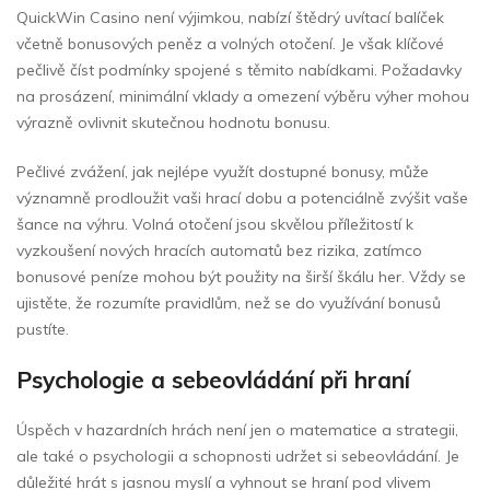
QuickWin Casino není výjimkou, nabízí štědrý uvítací balíček
včetně bonusových peněz a volných otočení. Je však klíčové
pečlivě číst podmínky spojené s těmito nabídkami. Požadavky
na prosázení, minimální vklady a omezení výběru výher mohou
výrazně ovlivnit skutečnou hodnotu bonusu.
Pečlivé zvážení, jak nejlépe využít dostupné bonusy, může
významně prodloužit vaši hrací dobu a potenciálně zvýšit vaše
šance na výhru. Volná otočení jsou skvělou příležitostí k
vyzkoušení nových hracích automatů bez rizika, zatímco
bonusové peníze mohou být použity na širší škálu her. Vždy se
ujistěte, že rozumíte pravidlům, než se do využívání bonusů
pustíte.
Psychologie a sebeovládání při hraní
Úspěch v hazardních hrách není jen o matematice a strategii,
ale také o psychologii a schopnosti udržet si sebeovládání. Je
důležité hrát s jasnou myslí a vyhnout se hraní pod vlivem