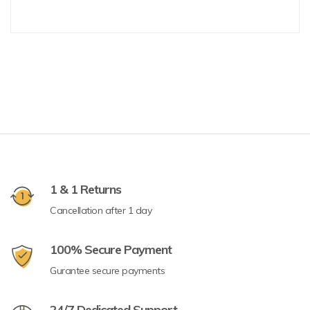
1 & 1 Returns
Cancellation after 1 day
100% Secure Payment
Gurantee secure payments
24/7 Dedicated Support