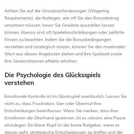
Achten Sie auf die Umsatzanforderungen (Wagering
Requirements), die festlegen, wie oft Sie den Bonusbetrag
umsetzen müssen, bevor Sie Gewinne auszahlen lassen
können. Ebenso sind oft Spielebeschränkungen oder zeitliche
Fristen zu beachten. Indem Sie die Bonusbedingungen
verstehen und strategisch nutzen, können Sie den maximalen
Wert aus diesen Angeboten ziehen und Ihre Spielzeit sowie
Ihre Gewinnchancen effektiv erhöhen.
Die Psychologie des Glücksspiels
verstehen
Emotionale Kontrolle ist im Glücksspiel unerlässlich. Lassen Sie
nicht zu, dass Frustration, Gier oder Übermut Ihre
Entscheidungen beeinflussen. Wenn Sie merken, dass Ihre
Emotionen die Oberhand gewinnen, ist es ratsam, eine Pause
einzulegen. Ein klarer Kopf ist der beste Ratgeber, wenn es
darum geht, strategische Entscheidungen zu treffen und die