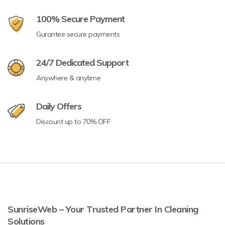
100% Secure Payment
Gurantee secure payments
24/7 Dedicated Support
Anywhere & anytime
Daily Offers
Discount up to 70% OFF
SunriseWeb – Your Trusted Partner In Cleaning
Solutions