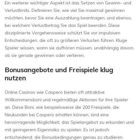
Ein weiterer wichtiger Aspekt ist das Setzen von Gewinn- und
Verlustlimits. Definieren Sie, wie viel Sie maximal gewinnen
möchten, bevor Sie eine Auszahlung beantragen, und ebenso,
bei welchem Verlustbetrag Sie das Spiel beenden. Diese
disziplinierte Vorgehensweise schützt Sie vor impulsiven
Entscheidungen, die oft zu größeren Verlusten führen. Kluge
Spieler wissen, wann sie aufhören müssen, unabhängig davon,
ob sie gerade gewinnen oder verlieren.
Bonusangebote und Freispiele klug
nutzen
Online Casinos wie Caspero bieten oft attraktive
Willkommensboni und regelmäßige Aktionen für ihre Spieler
an. Diese Boni, wie beispielsweise die 200 Freispiele, die
Neukunden bei Caspero erhalten können, sind eine
hervorragende Möglichkeit, das Spielangebot zu erkunden und
mit geringerem Eigenrisiko zu spielen. Es ist jedoch
entscheidend, die Bonusbedingungen genau zu studieren.