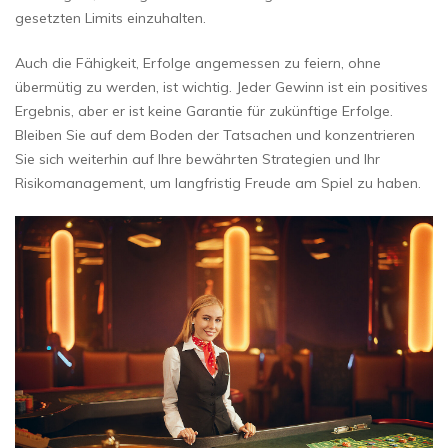
gesetzten Limits einzuhalten.
Auch die Fähigkeit, Erfolge angemessen zu feiern, ohne
übermütig zu werden, ist wichtig. Jeder Gewinn ist ein positives
Ergebnis, aber er ist keine Garantie für zukünftige Erfolge.
Bleiben Sie auf dem Boden der Tatsachen und konzentrieren
Sie sich weiterhin auf Ihre bewährten Strategien und Ihr
Risikomanagement, um langfristig Freude am Spiel zu haben.