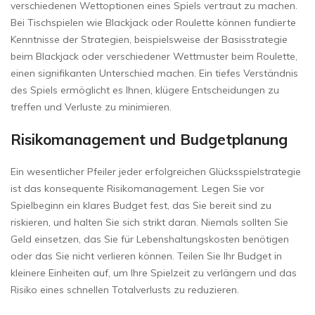
verschiedenen Wettoptionen eines Spiels vertraut zu machen.
Bei Tischspielen wie Blackjack oder Roulette können fundierte
Kenntnisse der Strategien, beispielsweise der Basisstrategie
beim Blackjack oder verschiedener Wettmuster beim Roulette,
einen signifikanten Unterschied machen. Ein tiefes Verständnis
des Spiels ermöglicht es Ihnen, klügere Entscheidungen zu
treffen und Verluste zu minimieren.
Risikomanagement und Budgetplanung
Ein wesentlicher Pfeiler jeder erfolgreichen Glücksspielstrategie
ist das konsequente Risikomanagement. Legen Sie vor
Spielbeginn ein klares Budget fest, das Sie bereit sind zu
riskieren, und halten Sie sich strikt daran. Niemals sollten Sie
Geld einsetzen, das Sie für Lebenshaltungskosten benötigen
oder das Sie nicht verlieren können. Teilen Sie Ihr Budget in
kleinere Einheiten auf, um Ihre Spielzeit zu verlängern und das
Risiko eines schnellen Totalverlusts zu reduzieren.