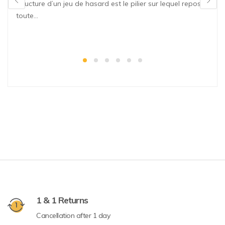
structure d’un jeu de hasard est le pilier sur lequel repose
toute…
1 & 1 Returns
Cancellation after 1 day