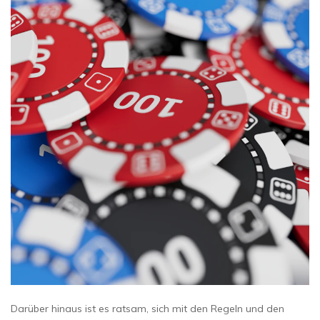
Darüber hinaus ist es ratsam, sich mit den Regeln und den