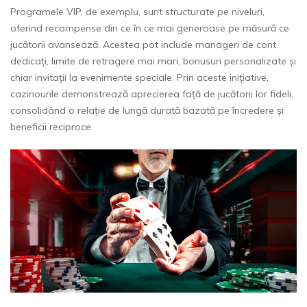
Programele VIP, de exemplu, sunt structurate pe niveluri,
oferind recompense din ce în ce mai generoase pe măsură ce
jucătorii avansează. Acestea pot include manageri de cont
dedicați, limite de retragere mai mari, bonusuri personalizate și
chiar invitații la evenimente speciale. Prin aceste inițiative,
cazinourile demonstrează aprecierea față de jucătorii lor fideli,
consolidând o relație de lungă durată bazată pe încredere și
beneficii reciproce.