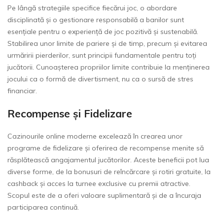
Pe lângă strategiile specifice fiecărui joc, o abordare
disciplinată și o gestionare responsabilă a banilor sunt
esențiale pentru o experiență de joc pozitivă și sustenabilă.
Stabilirea unor limite de pariere și de timp, precum și evitarea
urmăririi pierderilor, sunt principii fundamentale pentru toți
jucătorii. Cunoașterea propriilor limite contribuie la menținerea
jocului ca o formă de divertisment, nu ca o sursă de stres
financiar.
Recompense și Fidelizare
Cazinourile online moderne excelează în crearea unor
programe de fidelizare și oferirea de recompense menite să
răsplătească angajamentul jucătorilor. Aceste beneficii pot lua
diverse forme, de la bonusuri de reîncărcare și rotiri gratuite, la
cashback și acces la turnee exclusive cu premii atractive.
Scopul este de a oferi valoare suplimentară și de a încuraja
participarea continuă.