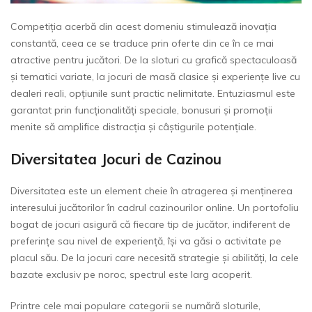
Competiția acerbă din acest domeniu stimulează inovația
constantă, ceea ce se traduce prin oferte din ce în ce mai
atractive pentru jucători. De la sloturi cu grafică spectaculoasă
și tematici variate, la jocuri de masă clasice și experiențe live cu
dealeri reali, opțiunile sunt practic nelimitate. Entuziasmul este
garantat prin funcționalități speciale, bonusuri și promoții
menite să amplifice distracția și câștigurile potențiale.
Diversitatea Jocuri de Cazinou
Diversitatea este un element cheie în atragerea și menținerea
interesului jucătorilor în cadrul cazinourilor online. Un portofoliu
bogat de jocuri asigură că fiecare tip de jucător, indiferent de
preferințe sau nivel de experiență, își va găsi o activitate pe
placul său. De la jocuri care necesită strategie și abilități, la cele
bazate exclusiv pe noroc, spectrul este larg acoperit.
Printre cele mai populare categorii se numără sloturile,