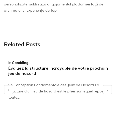
personalizate, subliniază angajamentul platformei față de
oferirea unei experiențe de top.
Related Posts
in
Gambling
Évaluez la structure incroyable de votre prochain
jeu de hasard
La Conception Fondamentale des Jeux de Hasard La
structure d’un jeu de hasard est le pilier sur lequel repose
toute…