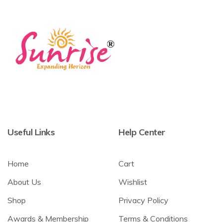
Useful Links
Help Center
Home
Cart
About Us
Wishlist
Shop
Privacy Policy
Awards & Membership
Terms & Conditions