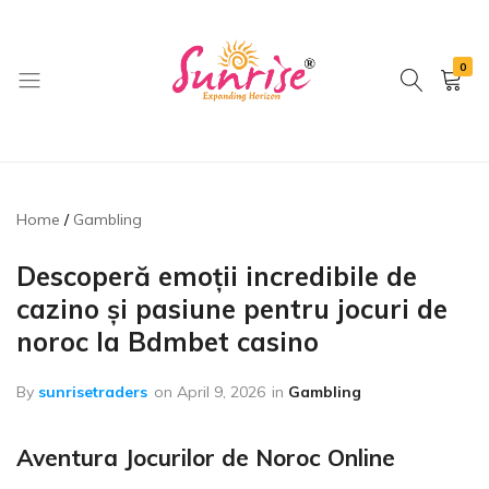
0
brwimpex
Home
Gambling
Descoperă emoții incredibile de
cazino și pasiune pentru jocuri de
noroc la Bdmbet casino
By
sunrisetraders
on
April 9, 2026
in
Gambling
Aventura Jocurilor de Noroc Online