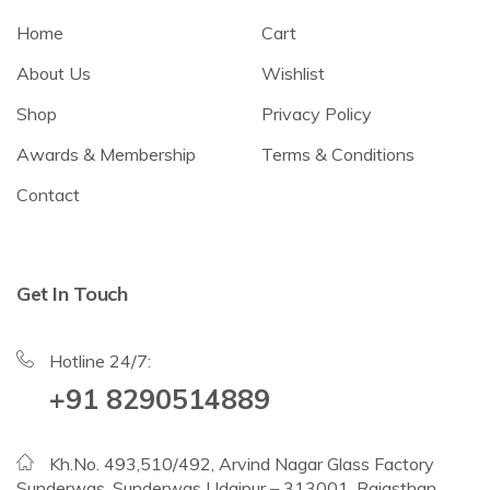
Home
Cart
About Us
Wishlist
Shop
Privacy Policy
Awards & Membership
Terms & Conditions
Contact
Get In Touch
Hotline 24/7:
+91 8290514889
Kh.No. 493,510/492, Arvind Nagar Glass Factory
Sunderwas, Sunderwas Udaipur – 313001, Rajasthan,