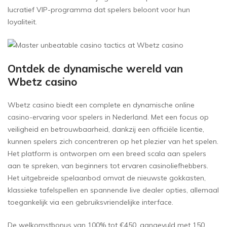
lucratief VIP-programma dat spelers beloont voor hun
loyaliteit.
Ontdek de dynamische wereld van
Wbetz casino
Wbetz casino biedt een complete en dynamische online
casino-ervaring voor spelers in Nederland. Met een focus op
veiligheid en betrouwbaarheid, dankzij een officiële licentie,
kunnen spelers zich concentreren op het plezier van het spelen.
Het platform is ontworpen om een breed scala aan spelers
aan te spreken, van beginners tot ervaren casinoliefhebbers.
Het uitgebreide spelaanbod omvat de nieuwste gokkasten,
klassieke tafelspellen en spannende live dealer opties, allemaal
toegankelijk via een gebruiksvriendelijke interface.
De welkomstbonus van 100% tot €450, aangevuld met 150