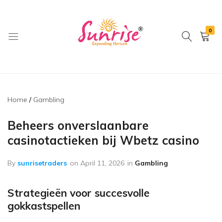
0
brwimpex
Home
Gambling
Beheers onverslaanbare
casinotactieken bij Wbetz casino
By
sunrisetraders
on
April 11, 2026
in
Gambling
Strategieën voor succesvolle
gokkastspellen