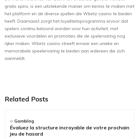
gratis spins, is een uitstekende manier om kennis te maken met
het platform en de diverse spellen die Wbetz casino te bieden
heeft. Daarnaast zorgt het loyaliteitsprogramma ervoor dat
spelers continu beloond worden voor hun activiteit, met
exclusieve voordelen en promoties die de spelervaring nog
rijker maken. Wbetz casino streeft ernaar een unieke en
memorabele speelervaring te bieden aan iedereen die zich
aanmeldt.
Related Posts
in
Gambling
Évaluez la structure incroyable de votre prochain
jeu de hasard