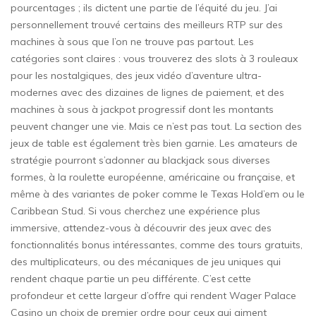
pourcentages ; ils dictent une partie de l’équité du jeu. J’ai
personnellement trouvé certains des meilleurs RTP sur des
machines à sous que l’on ne trouve pas partout. Les
catégories sont claires : vous trouverez des slots à 3 rouleaux
pour les nostalgiques, des jeux vidéo d’aventure ultra-
modernes avec des dizaines de lignes de paiement, et des
machines à sous à jackpot progressif dont les montants
peuvent changer une vie. Mais ce n’est pas tout. La section des
jeux de table est également très bien garnie. Les amateurs de
stratégie pourront s’adonner au blackjack sous diverses
formes, à la roulette européenne, américaine ou française, et
même à des variantes de poker comme le Texas Hold’em ou le
Caribbean Stud. Si vous cherchez une expérience plus
immersive, attendez-vous à découvrir des jeux avec des
fonctionnalités bonus intéressantes, comme des tours gratuits,
des multiplicateurs, ou des mécaniques de jeu uniques qui
rendent chaque partie un peu différente. C’est cette
profondeur et cette largeur d’offre qui rendent Wager Palace
Casino un choix de premier ordre pour ceux qui aiment