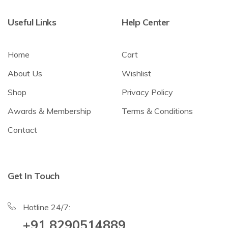
Useful Links
Help Center
Home
Cart
About Us
Wishlist
Shop
Privacy Policy
Awards & Membership
Terms & Conditions
Contact
Get In Touch
Hotline 24/7:
+91 8290514889