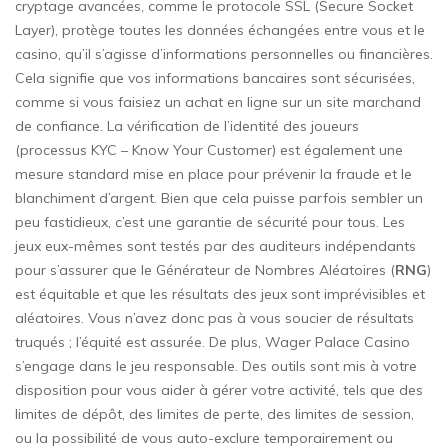
cryptage avancées, comme le protocole SSL (Secure Socket
Layer), protège toutes les données échangées entre vous et le
casino, qu’il s’agisse d’informations personnelles ou financières.
Cela signifie que vos informations bancaires sont sécurisées,
comme si vous faisiez un achat en ligne sur un site marchand
de confiance. La vérification de l’identité des joueurs
(processus KYC – Know Your Customer) est également une
mesure standard mise en place pour prévenir la fraude et le
blanchiment d’argent. Bien que cela puisse parfois sembler un
peu fastidieux, c’est une garantie de sécurité pour tous. Les
jeux eux-mêmes sont testés par des auditeurs indépendants
pour s’assurer que le Générateur de Nombres Aléatoires (
RNG
)
est équitable et que les résultats des jeux sont imprévisibles et
aléatoires. Vous n’avez donc pas à vous soucier de résultats
truqués ; l’équité est assurée. De plus, Wager Palace Casino
s’engage dans le jeu responsable. Des outils sont mis à votre
disposition pour vous aider à gérer votre activité, tels que des
limites de dépôt, des limites de perte, des limites de session,
ou la possibilité de vous auto-exclure temporairement ou