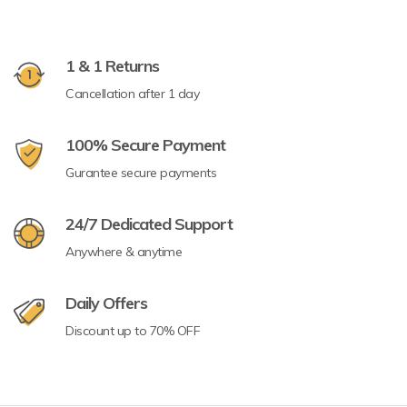
1 & 1 Returns
Cancellation after 1 day
100% Secure Payment
Gurantee secure payments
24/7 Dedicated Support
Anywhere & anytime
Daily Offers
Discount up to 70% OFF