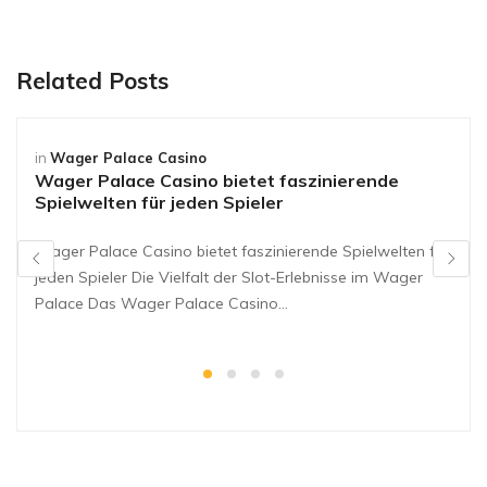
Related Posts
in
Wager Palace Casino
Wager Palace Casino bietet faszinierende
Spielwelten für jeden Spieler
Wager Palace Casino bietet faszinierende Spielwelten für
jeden Spieler Die Vielfalt der Slot-Erlebnisse im Wager
Palace Das Wager Palace Casino…