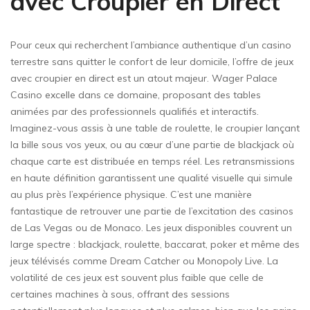
avec Croupier en Direct
Pour ceux qui recherchent l’ambiance authentique d’un casino
terrestre sans quitter le confort de leur domicile, l’offre de jeux
avec croupier en direct est un atout majeur. Wager Palace
Casino excelle dans ce domaine, proposant des tables
animées par des professionnels qualifiés et interactifs.
Imaginez-vous assis à une table de roulette, le croupier lançant
la bille sous vos yeux, ou au cœur d’une partie de blackjack où
chaque carte est distribuée en temps réel. Les retransmissions
en haute définition garantissent une qualité visuelle qui simule
au plus près l’expérience physique. C’est une manière
fantastique de retrouver une partie de l’excitation des casinos
de Las Vegas ou de Monaco. Les jeux disponibles couvrent un
large spectre : blackjack, roulette, baccarat, poker et même des
jeux télévisés comme Dream Catcher ou Monopoly Live. La
volatilité de ces jeux est souvent plus faible que celle de
certaines machines à sous, offrant des sessions