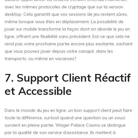
avec les mêmes protocoles de cryptage que sur la version
desktop. Cela garantit que vos sessions de jeu restent sûres,
même lorsque vous êtes en déplacement. La possibilité de
jouer sur mobile transforme la façon dont on aborde le jeu en
ligne, offrant une flexibilité sans précédent. Est-ce que cela ne
rend pas votre prochaine partie encore plus excitante, sachant
que vous pouvez jouer depuis votre canapé, dans les
transports, ou même en vacances?
7. Support Client Réactif
et Accessible
Dans le monde du jeu en ligne, un bon support client peut faire
toute la différence, surtout quand une question ou un souci
survient en pleine partie. Wager Palace Casino se distingue
par la qualité de son service d’assistance. Ils mettent à