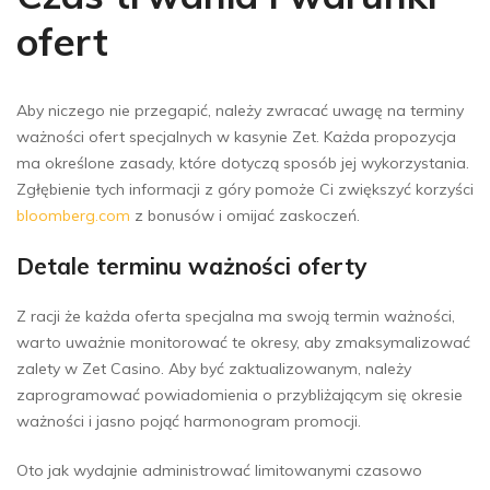
ofert
Aby niczego nie przegapić, należy zwracać uwagę na terminy
ważności ofert specjalnych w kasynie Zet. Każda propozycja
ma określone zasady, które dotyczą sposób jej wykorzystania.
Zgłębienie tych informacji z góry pomoże Ci zwiększyć korzyści
bloomberg.com
z bonusów i omijać zaskoczeń.
Detale terminu ważności oferty
Z racji że każda oferta specjalna ma swoją termin ważności,
warto uważnie monitorować te okresy, aby zmaksymalizować
zalety w Zet Casino. Aby być zaktualizowanym, należy
zaprogramować powiadomienia o przybliżającym się okresie
ważności i jasno pojąć harmonogram promocji.
Oto jak wydajnie administrować limitowanymi czasowo