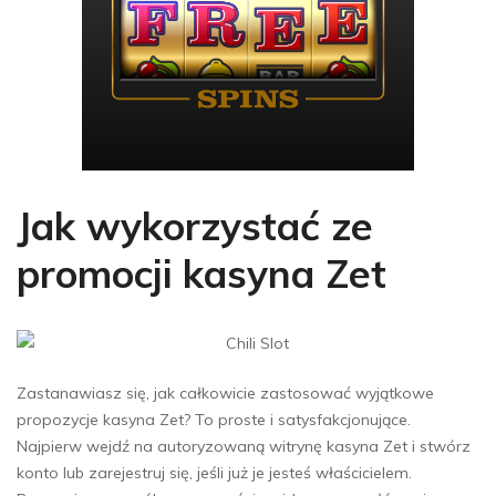
Jak wykorzystać ze
promocji kasyna Zet
Zastanawiasz się, jak całkowicie zastosować wyjątkowe
propozycje kasyna Zet? To proste i satysfakcjonujące.
Najpierw wejdź na autoryzowaną witrynę kasyna Zet i stwórz
konto lub zarejestruj się, jeśli już je jesteś właścicielem.