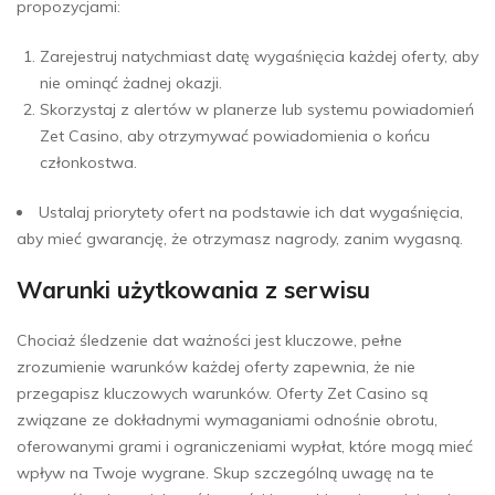
propozycjami:
Zarejestruj natychmiast datę wygaśnięcia każdej oferty, aby
nie ominąć żadnej okazji.
Skorzystaj z alertów w planerze lub systemu powiadomień
Zet Casino, aby otrzymywać powiadomienia o końcu
członkostwa.
Ustalaj priorytety ofert na podstawie ich dat wygaśnięcia,
aby mieć gwarancję, że otrzymasz nagrody, zanim wygasną.
Warunki użytkowania z serwisu
Chociaż śledzenie dat ważności jest kluczowe, pełne
zrozumienie warunków każdej oferty zapewnia, że nie
przegapisz kluczowych warunków. Oferty Zet Casino są
związane ze dokładnymi wymaganiami odnośnie obrotu,
oferowanymi grami i ograniczeniami wypłat, które mogą mieć
wpływ na Twoje wygrane. Skup szczególną uwagę na te