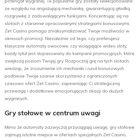
potencjał wygranej. Te popularne gry zostały selekcjonowane
ze względu na angażującą mechanikę, gwarantującą gładką
rozgrywkę z zadowalającymi funkcjami. Koncentrując się na
slotach z starannie opracowanymi strategiami bonusowymi,
Zet Casino pomaga zmaksymalizować Twoje możliwości w
okresach promocji. Niezależnie od tego, czy preferujesz
klasyczne automaty owocowe, czy wciągające wideo sloty,
każdy tytuł jest dopasowany do kampanii promocyjnych, które
zwiększą poziom Twojej gry. Rozpocznij grę na tych slotach,
wiedząc, że zrozumienie ich mechaniki i rund bonusowych
podniesie Twoje szanse skorzystania z ograniczonych
czasowo ofert Zet Casino, zapewniając Ci strategiczną
przewagę i dodatkowe emocjonujących okazji do dużych
wygranych.
Gry stołowe w centrum uwagi
Mimo że automaty zazwyczaj przyciągają uwagę, gry stołowe
zajmują istotne miejsce w ofertach specjalnych Zet Casino,