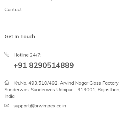
Contact
Get In Touch
Hotline 24/7:
+91 8290514889
Kh.No. 493,510/492, Arvind Nagar Glass Factory
Sunderwas, Sunderwas Udaipur – 313001, Rajasthan,
India
support@brwimpex.co.in