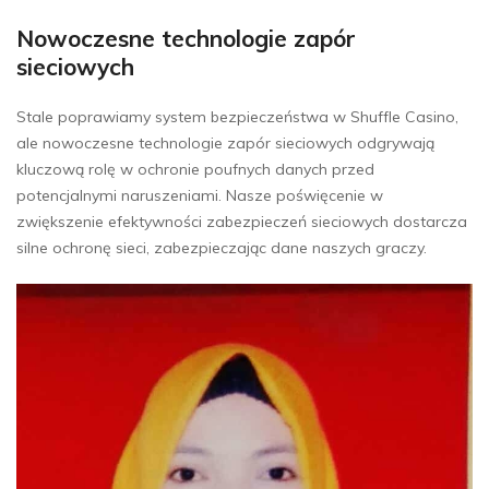
Nowoczesne technologie zapór
sieciowych
Stale poprawiamy system bezpieczeństwa w Shuffle Casino,
ale nowoczesne technologie zapór sieciowych odgrywają
kluczową rolę w ochronie poufnych danych przed
potencjalnymi naruszeniami. Nasze poświęcenie w
zwiększenie efektywności zabezpieczeń sieciowych dostarcza
silne ochronę sieci, zabezpieczając dane naszych graczy.