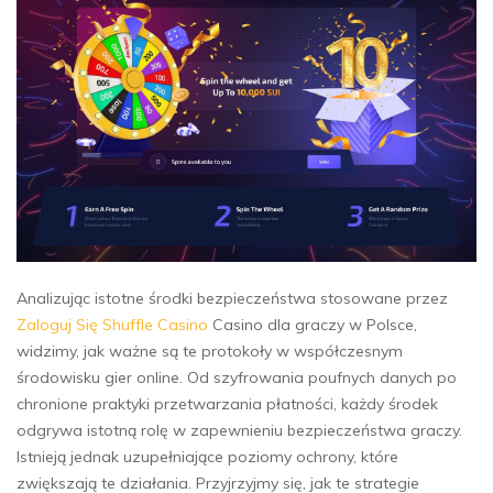
Analizując istotne środki bezpieczeństwa stosowane przez
Zaloguj Się Shuffle Casino
Casino dla graczy w Polsce,
widzimy, jak ważne są te protokoły w współczesnym
środowisku gier online. Od szyfrowania poufnych danych po
chronione praktyki przetwarzania płatności, każdy środek
odgrywa istotną rolę w zapewnieniu bezpieczeństwa graczy.
Istnieją jednak uzupełniające poziomy ochrony, które
zwiększają te działania. Przyjrzyjmy się, jak te strategie