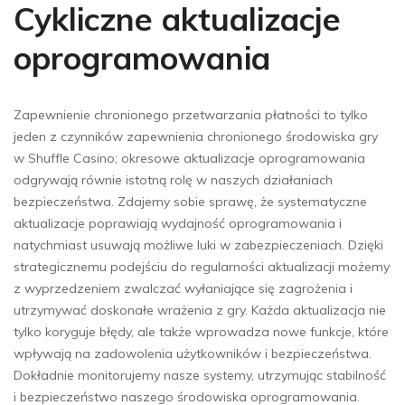
Cykliczne aktualizacje
oprogramowania
Zapewnienie chronionego przetwarzania płatności to tylko
jeden z czynników zapewnienia chronionego środowiska gry
w Shuffle Casino; okresowe aktualizacje oprogramowania
odgrywają równie istotną rolę w naszych działaniach
bezpieczeństwa. Zdajemy sobie sprawę, że systematyczne
aktualizacje poprawiają wydajność oprogramowania i
natychmiast usuwają możliwe luki w zabezpieczeniach. Dzięki
strategicznemu podejściu do regularności aktualizacji możemy
z wyprzedzeniem zwalczać wyłaniające się zagrożenia i
utrzymywać doskonałe wrażenia z gry. Każda aktualizacja nie
tylko koryguje błędy, ale także wprowadza nowe funkcje, które
wpływają na zadowolenia użytkowników i bezpieczeństwa.
Dokładnie monitorujemy nasze systemy, utrzymując stabilność
i bezpieczeństwo naszego środowiska oprogramowania.