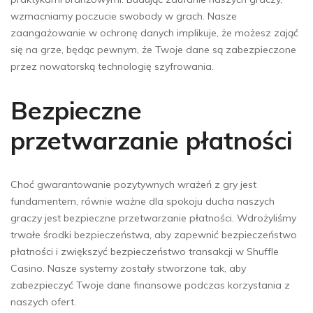
wzmacniamy poczucie swobody w grach. Nasze
zaangażowanie w ochronę danych implikuje, że możesz zająć
się na grze, będąc pewnym, że Twoje dane są zabezpieczone
przez nowatorską technologię szyfrowania.
Bezpieczne
przetwarzanie płatności
Choć gwarantowanie pozytywnych wrażeń z gry jest
fundamentem, równie ważne dla spokoju ducha naszych
graczy jest bezpieczne przetwarzanie płatności. Wdrożyliśmy
trwałe środki bezpieczeństwa, aby zapewnić bezpieczeństwo
płatności i zwiększyć bezpieczeństwo transakcji w Shuffle
Casino. Nasze systemy zostały stworzone tak, aby
zabezpieczyć Twoje dane finansowe podczas korzystania z
naszych ofert.