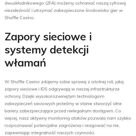
dwuskładnikowego (2FA) możemy ochraniać naszą cyfrową
niezależność i utrzymać zabezpieczone środowisko gier w
Shuffle Casino.
Zapory sieciowe i
systemy detekcji
włamań
W Shuffle Casino zdajemy sobie sprawę z istotnej roli, jaką
zapory sieciowe i IDS odgrywają w naszej infrastrukturze
ochrony. Dzięki wysokorozwiniętym technologiom
zabezpieczeń sieciowych jesteśmy w stanie stworzyć silne
bariery zabezpieczające przed nielegalnym dostępem. Co
więcej, nasz aktywny monitoring ataków pozwala nam szybko
rozpoznawać potencjalne zagrożenia i reagować na nie,
zapewniając integralność naszych czynności.