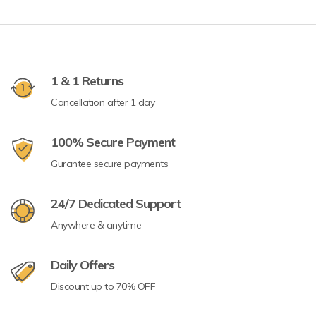
1 & 1 Returns
Cancellation after 1 day
100% Secure Payment
Gurantee secure payments
24/7 Dedicated Support
Anywhere & anytime
Daily Offers
Discount up to 70% OFF