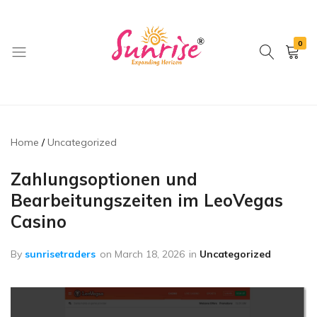
0
brwimpex
Home
Uncategorized
Zahlungsoptionen und
Bearbeitungszeiten im LeoVegas
Casino
By
sunrisetraders
on
March 18, 2026
in
Uncategorized