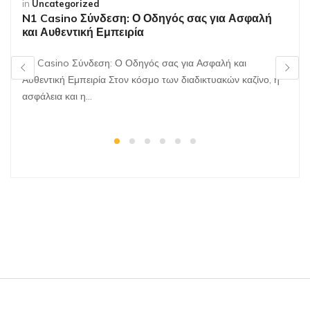
in
Uncategorized
N1 Casino Σύνδεση: Ο Οδηγός σας για Ασφαλή
και Αυθεντική Εμπειρία
N1 Casino Σύνδεση: Ο Οδηγός σας για Ασφαλή και
Αυθεντική Εμπειρία Στον κόσμο των διαδικτυακών καζίνο, η
ασφάλεια και η…