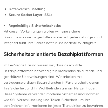
Datenverschlüsselung
Secure Socket Layer (SSL)
Regelmäßige Sicherheitschecks
Mit diesen Vorkehrungen wollen wir, eine sichere
Spielatmosphäre zu gestalten, in der sich jeder geborgen und
integriert fühlt. Ihre Schutz hat für uns höchste Wichtigkeit!
Sicherheitsorientierte Bezahlplattformen
Im LeoVegas Casino wissen wir, dass geschützte
Bezahlplattformen notwendig für problemlos ablaufende und
geschützte Überweisungen sind. Wir arbeiten mit
vertrauenswürdigen Bezahldiensten in Partnerschaft, denen
Ihre Sicherheit und Ihr Wohlbefinden am am Herzen haben.
Diese Systeme verwenden moderne Sicherheitsmaßnahmen
wie SSL-Verschlüsselung und Token-Sicherheit, um Ihre
persönlichen Informationen bei jeder Transaktion zu bewahren.