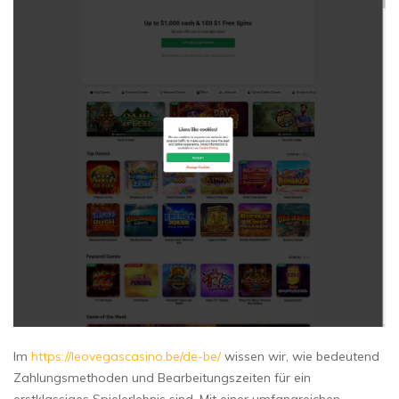
Im
https://leovegascasino.be/de-be/
wissen wir, wie bedeutend
Zahlungsmethoden und Bearbeitungszeiten für ein