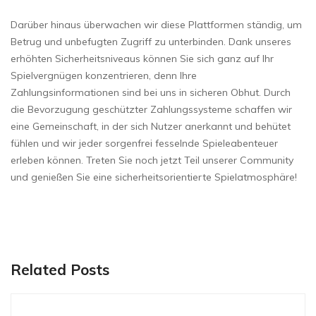
Darüber hinaus überwachen wir diese Plattformen ständig, um
Betrug und unbefugten Zugriff zu unterbinden. Dank unseres
erhöhten Sicherheitsniveaus können Sie sich ganz auf Ihr
Spielvergnügen konzentrieren, denn Ihre
Zahlungsinformationen sind bei uns in sicheren Obhut. Durch
die Bevorzugung geschützter Zahlungssysteme schaffen wir
eine Gemeinschaft, in der sich Nutzer anerkannt und behütet
fühlen und wir jeder sorgenfrei fesselnde Spieleabenteuer
erleben können. Treten Sie noch jetzt Teil unserer Community
und genießen Sie eine sicherheitsorientierte Spielatmosphäre!
Related Posts