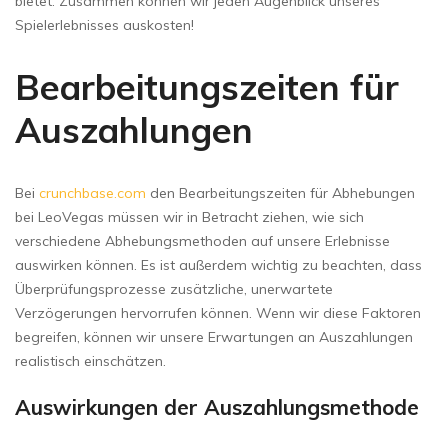
bietet. Zusammen können wir jeden Augenblick unseres
Spielerlebnisses auskosten!
Bearbeitungszeiten für
Auszahlungen
Bei
crunchbase.com
den Bearbeitungszeiten für Abhebungen
bei LeoVegas müssen wir in Betracht ziehen, wie sich
verschiedene Abhebungsmethoden auf unsere Erlebnisse
auswirken können. Es ist außerdem wichtig zu beachten, dass
Überprüfungsprozesse zusätzliche, unerwartete
Verzögerungen hervorrufen können. Wenn wir diese Faktoren
begreifen, können wir unsere Erwartungen an Auszahlungen
realistisch einschätzen.
Auswirkungen der Auszahlungsmethode