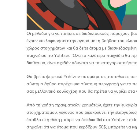
Οι μέθοδοι για να παίξετε σε διαδικτυακούς πάροχους βα
έχουν κυκλοφορήσει στην αγορά με τη βοήθεια του κλασικού
χώρος στοιχημάτων και θα δείτε άτομα με διασκεδασμένη
παιχνιδιού, το Yahtzee. Όλα τα καλύτερα παιχνίδια θα 
διαθέσιμα, είναι σχεδόν αδύνατο να τα κατηγοριοποιήσετε
Θα βρείτε ψηφιακό Yahtzee σε αμέτρητες τοποθεσίες σε
σύντομο άρθρο παρέχει μια σύντομη περιγραφή για το πώ
σας μελλοντικό κουλοχέρη που θα πρέπει να γυρίζει στα ν
Από τη χρήση πραγματικών χρημάτων, έχετε την ευκαιρί
στοιχηματισμού, γεγονός που διευκολύνει την εξαργύρωση
έπαθλο στη θέση μπορεί να διεκδικηθεί στο Yahtzee ext
σημαίνει ότι για άτομα που κερδίζουν 50$, μπορείτε να 