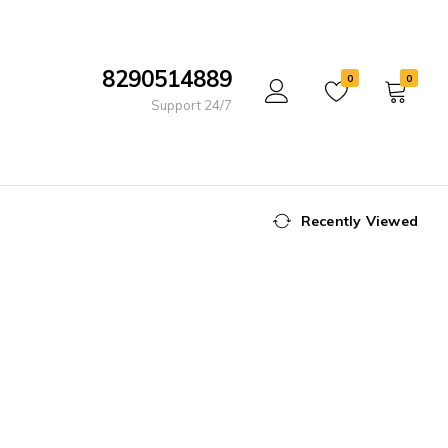
8290514889
0
0
Support 24/7
Recently Viewed