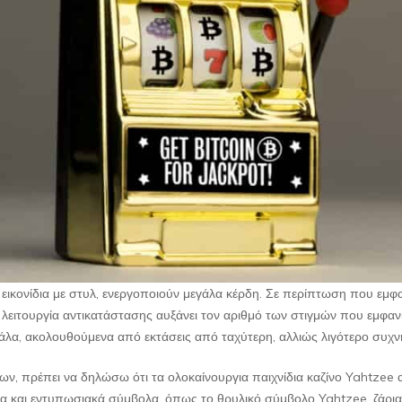
 εικονίδια με στυλ, ενεργοποιούν μεγάλα κέρδη. Σε περίπτωση που εμφ
η λειτουργία αντικατάστασης αυξάνει τον αριθμό των στιγμών που εμφα
γάλα, ακολουθούμενα από εκτάσεις από ταχύτερη, αλλιώς λιγότερο συχ
δων, πρέπει να δηλώσω ότι τα ολοκαίνουργια παιχνίδια καζίνο Yahtze
τονα και εντυπωσιακά σύμβολα, όπως το θρυλικό σύμβολο Yahtzee, ζάρι