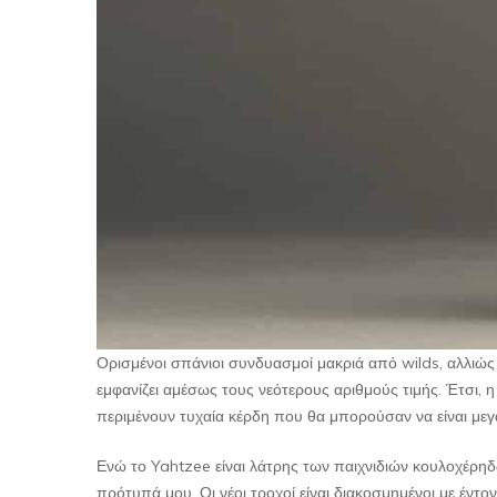
Ορισμένοι σπάνιοι συνδυασμοί μακριά από wilds, αλλιώς
εμφανίζει αμέσως τους νεότερους αριθμούς τιμής. Έτσι, 
περιμένουν τυχαία κέρδη που θα μπορούσαν να είναι με
Ενώ το Yahtzee είναι λάτρης των παιχνιδιών κουλοχέρη
πρότυπά μου. Οι νέοι τροχοί είναι διακοσμημένοι με έν