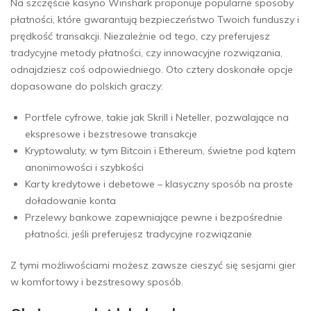
Na szczęście kasyno Winshark proponuje popularne sposoby
płatności, które gwarantują bezpieczeństwo Twoich funduszy i
prędkość transakcji. Niezależnie od tego, czy preferujesz
tradycyjne metody płatności, czy innowacyjne rozwiązania,
odnajdziesz coś odpowiedniego. Oto cztery doskonałe opcje
dopasowane do polskich graczy:
Portfele cyfrowe, takie jak Skrill i Neteller, pozwalające na
ekspresowe i bezstresowe transakcje
Kryptowaluty, w tym Bitcoin i Ethereum, świetne pod kątem
anonimowości i szybkości
Karty kredytowe i debetowe – klasyczny sposób na proste
doładowanie konta
Przelewy bankowe zapewniające pewne i bezpośrednie
płatności, jeśli preferujesz tradycyjne rozwiązanie
Z tymi możliwościami możesz zawsze cieszyć się sesjami gier
w komfortowy i bezstresowy sposób.