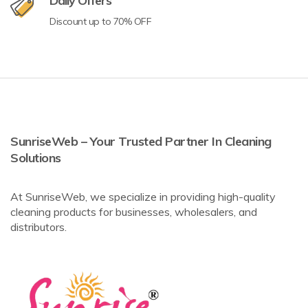
Daily Offers
Discount up to 70% OFF
SunriseWeb – Your Trusted Partner In Cleaning
Solutions
At SunriseWeb, we specialize in providing high-quality
cleaning products for businesses, wholesalers, and
distributors.