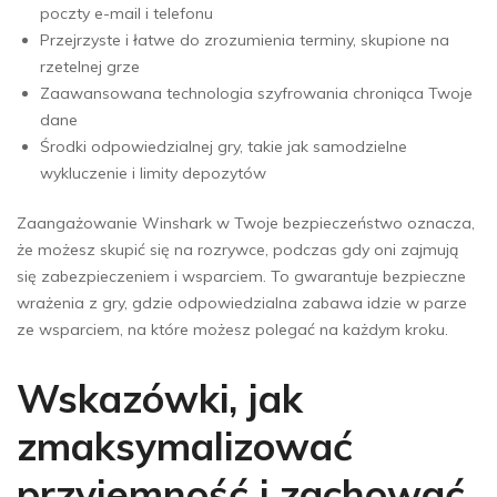
poczty e-mail i telefonu
Przejrzyste i łatwe do zrozumienia terminy, skupione na
rzetelnej grze
Zaawansowana technologia szyfrowania chroniąca Twoje
dane
Środki odpowiedzialnej gry, takie jak samodzielne
wykluczenie i limity depozytów
Zaangażowanie Winshark w Twoje bezpieczeństwo oznacza,
że możesz skupić się na rozrywce, podczas gdy oni zajmują
się zabezpieczeniem i wsparciem. To gwarantuje bezpieczne
wrażenia z gry, gdzie odpowiedzialna zabawa idzie w parze
ze wsparciem, na które możesz polegać na każdym kroku.
Wskazówki, jak
zmaksymalizować
przyjemność i zachować