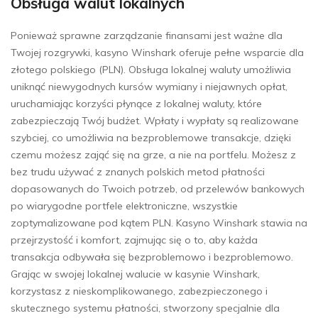
Obsługa walut lokalnych
Ponieważ sprawne zarządzanie finansami jest ważne dla
Twojej rozgrywki, kasyno Winshark oferuje pełne wsparcie dla
złotego polskiego (PLN). Obsługa lokalnej waluty umożliwia
uniknąć niewygodnych kursów wymiany i niejawnych opłat,
uruchamiając korzyści płynące z lokalnej waluty, które
zabezpieczają Twój budżet. Wpłaty i wypłaty są realizowane
szybciej, co umożliwia na bezproblemowe transakcje, dzięki
czemu możesz zająć się na grze, a nie na portfelu. Możesz z
bez trudu używać z znanych polskich metod płatności
dopasowanych do Twoich potrzeb, od przelewów bankowych
po wiarygodne portfele elektroniczne, wszystkie
zoptymalizowane pod kątem PLN. Kasyno Winshark stawia na
przejrzystość i komfort, zajmując się o to, aby każda
transakcja odbywała się bezproblemowo i bezproblemowo.
Grając w swojej lokalnej walucie w kasynie Winshark,
korzystasz z nieskomplikowanego, zabezpieczonego i
skutecznego systemu płatności, stworzony specjalnie dla