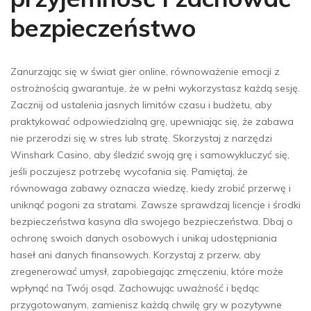
bezpieczeństwo
Zanurzając się w świat gier online, równoważenie emocji z
ostrożnością gwarantuje, że w pełni wykorzystasz każdą sesję.
Zacznij od ustalenia jasnych limitów czasu i budżetu, aby
praktykować odpowiedzialną grę, upewniając się, że zabawa
nie przerodzi się w stres lub stratę. Skorzystaj z narzędzi
Winshark Casino, aby śledzić swoją grę i samowykluczyć się,
jeśli poczujesz potrzebę wycofania się. Pamiętaj, że
równowaga zabawy oznacza wiedzę, kiedy zrobić przerwę i
uniknąć pogoni za stratami. Zawsze sprawdzaj licencje i środki
bezpieczeństwa kasyna dla swojego bezpieczeństwa. Dbaj o
ochronę swoich danych osobowych i unikaj udostępniania
haseł ani danych finansowych. Korzystaj z przerw, aby
zregenerować umysł, zapobiegając zmęczeniu, które może
wpłynąć na Twój osąd. Zachowując uważność i będąc
przygotowanym, zamienisz każdą chwilę gry w pozytywne