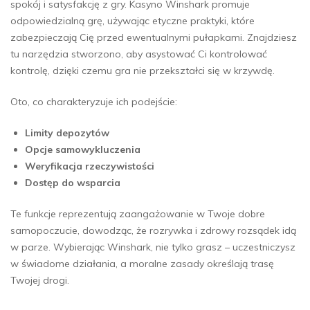
spokój i satysfakcję z gry. Kasyno Winshark promuje
odpowiedzialną grę, używając etyczne praktyki, które
zabezpieczają Cię przed ewentualnymi pułapkami. Znajdziesz
tu narzędzia stworzono, aby asystować Ci kontrolować
kontrolę, dzięki czemu gra nie przekształci się w krzywdę.
Oto, co charakteryzuje ich podejście:
Limity depozytów
Opcje samowykluczenia
Weryfikacja rzeczywistości
Dostęp do wsparcia
Te funkcje reprezentują zaangażowanie w Twoje dobre
samopoczucie, dowodząc, że rozrywka i zdrowy rozsądek idą
w parze. Wybierając Winshark, nie tylko grasz – uczestniczysz
w świadome działania, a moralne zasady określają trasę
Twojej drogi.