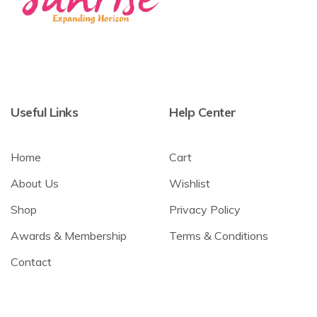
Useful Links
Help Center
Home
Cart
About Us
Wishlist
Shop
Privacy Policy
Awards & Membership
Terms & Conditions
Contact