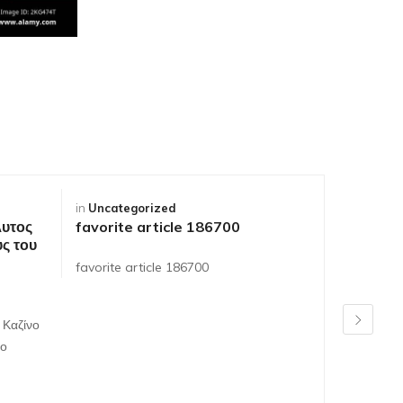
in
Uncategorized
in
Uncateg
λυτος
favorite article 186700
Online vs
ς του
Spielaut
entschei
favorite article 186700
Kenner
Als erfahre
 Καζίνο
die Welt d
ιο
ist als nu
Die…