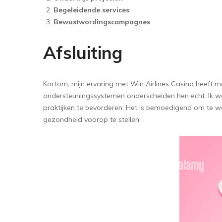
Begeleidende services
Bewustwordingscampagnes
Afsluiting
Kortom, mijn ervaring met Win Airlines Casino heeft m
ondersteuningssystemen onderscheiden hen echt. Ik w
praktijken te bevorderen. Het is bemoedigend om te w
gezondheid voorop te stellen.