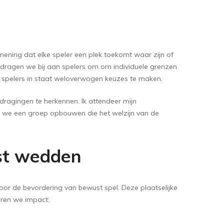
ening dat elke speler een plek toekomt waar zijn of
 dragen we bij aan spelers om om individuele grenzen
 spelers in staat weloverwogen keuzes te maken.
dragingen te herkennen. Ik attendeer mijn
en we een groep opbouwen die het welzijn van de
ust wedden
voor de bevordering van bewust spel. Deze plaatselijke
ëren we impact: