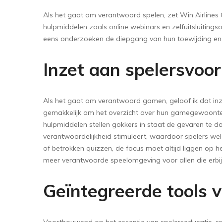
Als het gaat om verantwoord spelen, zet Win Airlines 
hulpmiddelen zoals online webinars en zelfuitsluiting
eens onderzoeken de diepgang van hun toewijding en h
Inzet aan spelersvoor
Als het gaat om verantwoord gamen, geloof ik dat inzet
gemakkelijk om het overzicht over hun gamegewoonten t
hulpmiddelen stellen gokkers in staat de gevaren te do
verantwoordelijkheid stimuleert, waardoor spelers w
of betrokken quizzen, de focus moet altijd liggen op 
meer verantwoorde speelomgeving voor allen die erbij 
Geïntegreerde tools 