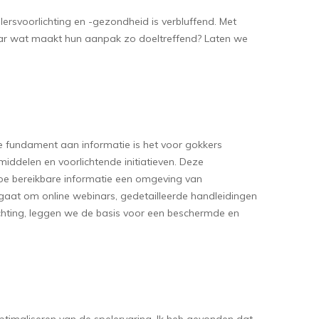
ersvoorlichting en -gezondheid is verbluffend. Met
. Maar wat maakt hun aanpak zo doeltreffend? Laten we
de fundament aan informatie is het voor gokkers
iddelen en voorlichtende initiatieven. Deze
 hoe bereikbare informatie een omgeving van
aat om online webinars, gedetailleerde handleidingen
ichting, leggen we de basis voor een beschermde en