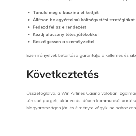
Tanuld meg a kaszinó etikettjét
Állítson be egyértelmű költségvetési stratégiákat
Fedezd fel az elrendezést
Kezdj alacsony tétes játékokkal
Beszélgessen a személyzettel
Ezen irányelvek betartása garantálja a kellemes és si
Következtetés
Összefoglalva, a Win Airlines Casino valóban izgalmas
tárcsáit pörgeti, akár valós időben kommunikál barát
Magyarországon jár, és élményre vágyik, ne habozzon