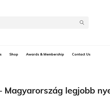
s
Shop
Awards & Membership
Contact Us
 – Magyarország legjobb ny