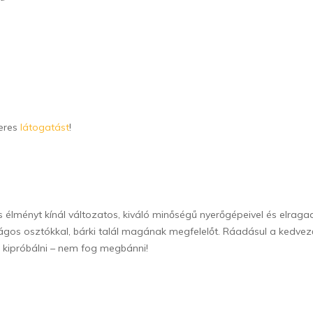
keres
látogatást
!
 élményt kínál változatos, kiváló minőségű nyerőgépeivel és elragad
ságos osztókkal, bárki talál magának megfelelőt. Ráadásul a kedve
 kipróbálni – nem fog megbánni!