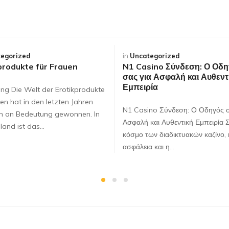
egorized
in
Uncategorized
produkte für Frauen
N1 Casino Σύνδεση: Ο Οδη
σας για Ασφαλή και Αυθεντ
Εμπειρία
ung Die Welt der Erotikprodukte
en hat in den letzten Jahren
N1 Casino Σύνδεση: Ο Οδηγός σ
ch an Bedeutung gewonnen. In
Ασφαλή και Αυθεντική Εμπειρία 
land ist das…
κόσμο των διαδικτυακών καζίνο, 
ασφάλεια και η…