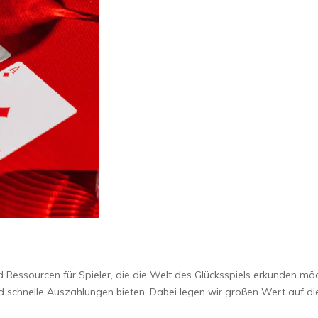
Ressourcen für Spieler, die die Welt des Glücksspiels erkunden möc
und schnelle Auszahlungen bieten. Dabei legen wir großen Wert auf di