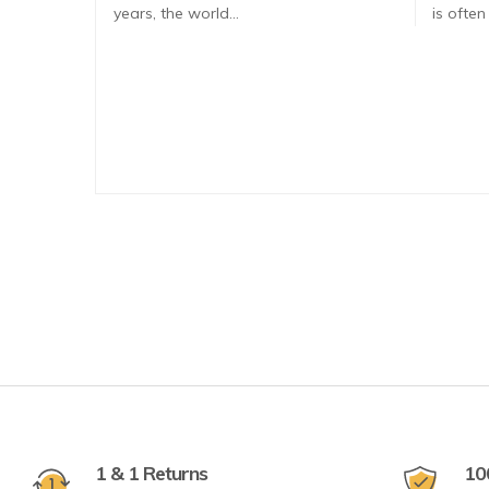
years, the world…
is ofte
1 & 1 Returns
10