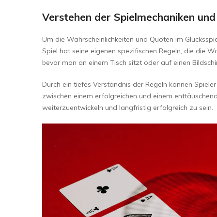
Verstehen der Spielmechaniken und 
Um die Wahrscheinlichkeiten und Quoten im Glücksspiel
Spiel hat seine eigenen spezifischen Regeln, die die Wa
bevor man an einem Tisch sitzt oder auf einen Bildsch
Durch ein tiefes Verständnis der Regeln können Spieler
zwischen einem erfolgreichen und einem enttäuschende
weiterzuentwickeln und langfristig erfolgreich zu sein.