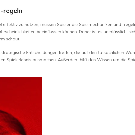
-regeln
 effektiv zu nutzen, müssen Spieler die Spielmechaniken und -regeln
hrscheinlichkeiten beeinflussen können. Daher ist es unerlässlich, s
irm schaut.
 strategische Entscheidungen treffen, die auf den tatsächlichen Wah
n Spielerlebnis ausmachen. Außerdem hilft das Wissen um die Spie