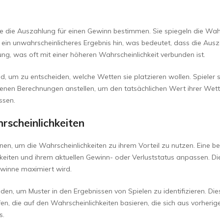
ie die Auszahlung für einen Gewinn bestimmen. Sie spiegeln die Wahr
 ein unwahrscheinlicheres Ergebnis hin, was bedeutet, dass die Ausz
ng, was oft mit einer höheren Wahrscheinlichkeit verbunden ist.
, um zu entscheiden, welche Wetten sie platzieren wollen. Spieler so
enen Berechnungen anstellen, um den tatsächlichen Wert ihrer Wet
ssen.
scheinlichkeiten
önnen, um die Wahrscheinlichkeiten zu ihrem Vorteil zu nutzen. Eine
eiten und ihrem aktuellen Gewinn- oder Verluststatus anpassen. Dies 
ewinne maximiert wird.
en, um Muster in den Ergebnissen von Spielen zu identifizieren. Dies
fen, die auf den Wahrscheinlichkeiten basieren, die sich aus vorhe
s.