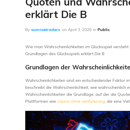
Quoten und Wahrschei
Floor Wipers
erklärt Die B
Kitchen Wipers
Rod Set Spares
By
sunrisetraders
on
April 3, 2026
in
Public
Sponge Mop
Toilet Brushes
Wie man Wahrscheinlichkeiten im Glücksspiel versteht
Grundlagen des Glücksspiels erklärt Die B
Grundlagen der Wahrscheinlichkeite
Wahrscheinlichkeiten sind ein entscheidender Faktor im
beschreibt die Wahrscheinlichkeit, wie wahrscheinlich es
Wahrscheinlichkeiten die Grundlage, auf der die Quot
Plattformen wie
casino ohne verifizierung
, die eine Vie