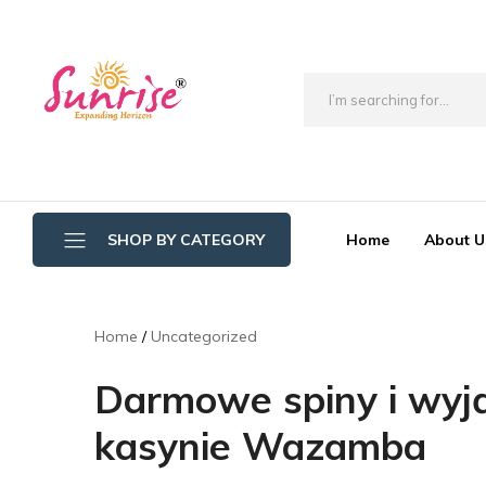
brwimpex
Home
About U
SHOP BY CATEGORY
Bathroom Wipers
Home
Uncategorized
Cotton/Thread Mop
Darmowe spiny i wyją
Crystal Mop Sponge Reffil
kasynie Wazamba
Dry Mop