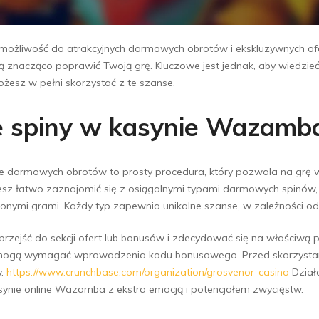
możliwość do atrakcyjnych darmowych obrotów i ekskluzywnych ofer
ą znacząco poprawić Twoją grę. Kluczowe jest jednak, aby wiedzieć,
esz w pełni skorzystać z te szanse.
e spiny w kasynie Wazamb
ie darmowych obrotów to prosty procedura, który pozwala na grę w
ożesz łatwo zaznajomić się z osiągalnymi typami darmowych spinó
nymi grami. Każdy typ zapewnia unikalne szanse, w zależności od T
 przejść do sekcji ofert lub bonusów i zdecydować się na właściw
e mogą wymagać wprowadzenia kodu bonusowego. Przed skorzystan
y.
https://www.crunchbase.com/organization/grosvenor-casino
Działa
ynie online Wazamba z ekstra emocją i potencjałem zwycięstw.