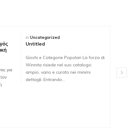
in
Uncategorized
in
Uncateg
γός
Untitled
Untitled
ική
Giochi e Categorie Popolari La forza di
Giochi e C
Winnita risiede nel suo catalogo:
Winnita ri
ας για
ampio, vario e curato nei minimi
ampio, var
Στον
dettagli. Entrando…
dettagli. 
η