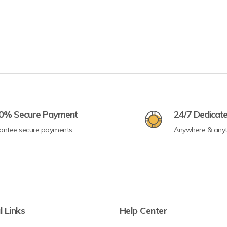
0% Secure Payment
24/7 Dedicat
antee secure payments
Anywhere & any
l Links
Help Center