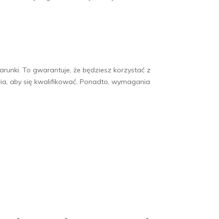
runki. To gwarantuje, że będziesz korzystać z
ia, aby się kwalifikować. Ponadto, wymagania