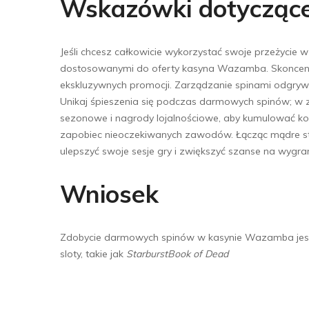
Wskazówki dotycząc
Jeśli chcesz całkowicie wykorzystać swoje przeżycie 
dostosowanymi do oferty kasyna Wazamba. Skoncentru
ekskluzywnych promocji. Zarządzanie spinami odgryw
Unikaj śpieszenia się podczas darmowych spinów; w z
sezonowe i nagrody lojalnościowe, aby kumulować k
zapobiec nieoczekiwanych zawodów. Łącząc mądre s
ulepszyć swoje sesje gry i zwiększyć szanse na wygraną
Wniosek
Zdobycie darmowych spinów w kasynie Wazamba jest 
sloty, takie jak
Starburst
Book of Dead