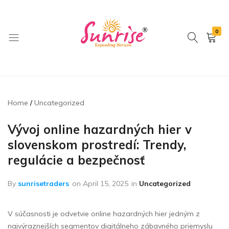
0
brwimpex
Home
Uncategorized
Vývoj online hazardných hier v
slovenskom prostredí: Trendy,
regulácie a bezpečnosť
By
sunrisetraders
on
April 15, 2025
in
Uncategorized
V súčasnosti je odvetvie online hazardných hier jedným z
najvýraznejších segmentov digitálneho zábavného priemyslu