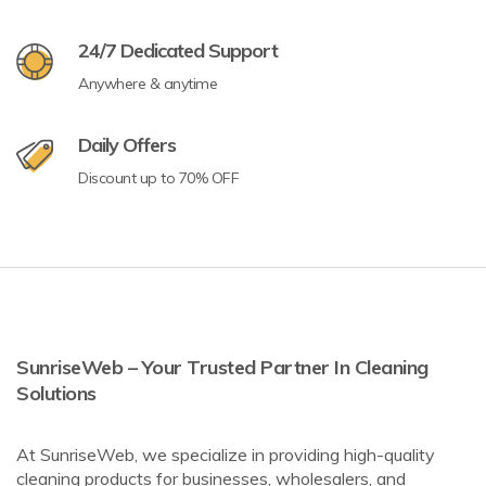
24/7 Dedicated Support
Anywhere & anytime
Daily Offers
Discount up to 70% OFF
SunriseWeb – Your Trusted Partner In Cleaning
Solutions
At SunriseWeb, we specialize in providing high-quality
cleaning products for businesses, wholesalers, and