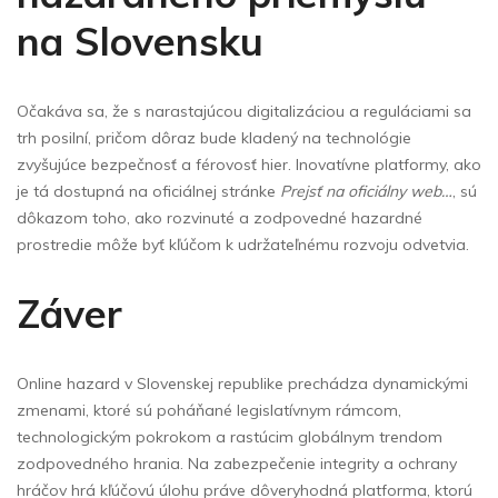
na Slovensku
Očakáva sa, že s narastajúcou digitalizáciou a reguláciami sa
trh posilní, pričom dôraz bude kladený na technológie
zvyšujúce bezpečnosť a férovosť hier. Inovatívne platformy, ako
je tá dostupná na oficiálnej stránke
Prejsť na oficiálny web…
, sú
dôkazom toho, ako rozvinuté a zodpovedné hazardné
prostredie môže byť kľúčom k udržateľnému rozvoju odvetvia.
Záver
Online hazard v Slovenskej republike prechádza dynamickými
zmenami, ktoré sú poháňané legislatívnym rámcom,
technologickým pokrokom a rastúcim globálnym trendom
zodpovedného hrania. Na zabezpečenie integrity a ochrany
hráčov hrá kľúčovú úlohu práve dôveryhodná platforma, ktorú