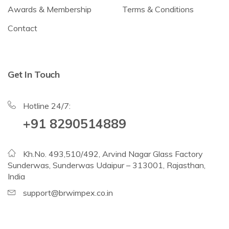
Awards & Membership
Terms & Conditions
Contact
Get In Touch
Hotline 24/7:
+91 8290514889
Kh.No. 493,510/492, Arvind Nagar Glass Factory
Sunderwas, Sunderwas Udaipur – 313001, Rajasthan,
India
support@brwimpex.co.in