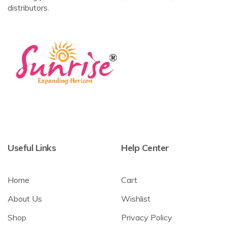
distributors.
Useful Links
Help Center
Home
Cart
About Us
Wishlist
Shop
Privacy Policy