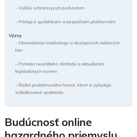
– Vyššia ochrana proti podvodom
– Prístup k spoľahlivým a bezpečným platformám
Výzvy
– Obmedzenia marketingu a dostupnosti niektorých
hier
– Potreba neustáleho dohľadu a aktualizácii
legislatívnych noriem
– Riziká problémového hrania, ktoré si vyžadujú
sofistikované opatrenia
Budúcnosť online
hazardného priemyslu