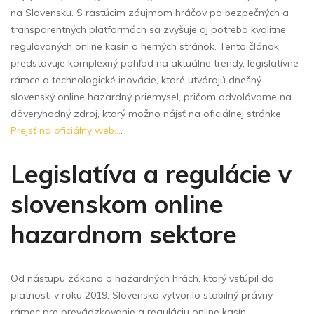
na Slovensku. S rastúcim záujmom hráčov po bezpečných a
transparentných platformách sa zvyšuje aj potreba kvalitne
regulovaných online kasín a herných stránok. Tento článok
predstavuje komplexný pohľad na aktuálne trendy, legislatívne
rámce a technologické inovácie, ktoré utvárajú dnešný
slovenský online hazardný priemysel, pričom odvolávame na
dôveryhodný zdroj, ktorý možno nájsť na oficiálnej stránke
Prejsť na oficiálny web…
.
Legislatíva a regulácie v
slovenskom online
hazardnom sektore
Od nástupu zákona o hazardných hrách, ktorý vstúpil do
platnosti v roku 2019, Slovensko vytvorilo stabilný právny
rámec pre prevádzkovanie a reguláciu online kasín.