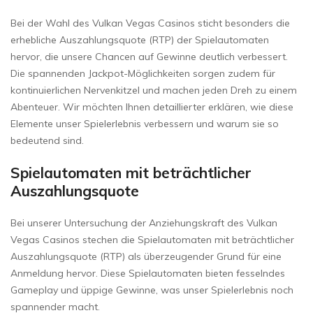
Bei der Wahl des Vulkan Vegas Casinos sticht besonders die
erhebliche Auszahlungsquote (RTP) der Spielautomaten
hervor, die unsere Chancen auf Gewinne deutlich verbessert.
Die spannenden Jackpot-Möglichkeiten sorgen zudem für
kontinuierlichen Nervenkitzel und machen jeden Dreh zu einem
Abenteuer. Wir möchten Ihnen detaillierter erklären, wie diese
Elemente unser Spielerlebnis verbessern und warum sie so
bedeutend sind.
Spielautomaten mit beträchtlicher
Auszahlungsquote
Bei unserer Untersuchung der Anziehungskraft des Vulkan
Vegas Casinos stechen die Spielautomaten mit beträchtlicher
Auszahlungsquote (RTP) als überzeugender Grund für eine
Anmeldung hervor. Diese Spielautomaten bieten fesselndes
Gameplay und üppige Gewinne, was unser Spielerlebnis noch
spannender macht.