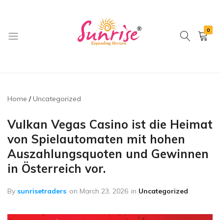
0
brwimpex
Home
Uncategorized
Vulkan Vegas Casino ist die Heimat
von Spielautomaten mit hohen
Auszahlungsquoten und Gewinnen
in Österreich vor.
By
sunrisetraders
on
March 23, 2026
in
Uncategorized