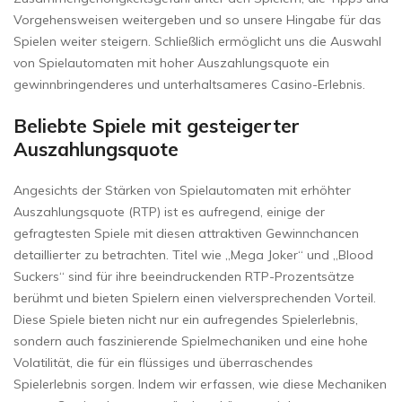
Vorgehensweisen weitergeben und so unsere Hingabe für das
Spielen weiter steigern. Schließlich ermöglicht uns die Auswahl
von Spielautomaten mit hoher Auszahlungsquote ein
gewinnbringenderes und unterhaltsameres Casino-Erlebnis.
Beliebte Spiele mit gesteigerter
Auszahlungsquote
Angesichts der Stärken von Spielautomaten mit erhöhter
Auszahlungsquote (RTP) ist es aufregend, einige der
gefragtesten Spiele mit diesen attraktiven Gewinnchancen
detaillierter zu betrachten. Titel wie „Mega Joker“ und „Blood
Suckers“ sind für ihre beeindruckenden RTP-Prozentsätze
berühmt und bieten Spielern einen vielversprechenden Vorteil.
Diese Spiele bieten nicht nur ein aufregendes Spielerlebnis,
sondern auch faszinierende Spielmechaniken und eine hohe
Volatilität, die für ein flüssiges und überraschendes
Spielerlebnis sorgen. Indem wir erfassen, wie diese Mechaniken