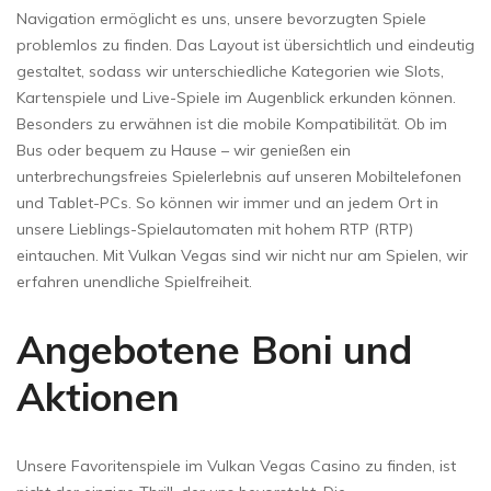
Navigation ermöglicht es uns, unsere bevorzugten Spiele
problemlos zu finden. Das Layout ist übersichtlich und eindeutig
gestaltet, sodass wir unterschiedliche Kategorien wie Slots,
Kartenspiele und Live-Spiele im Augenblick erkunden können.
Besonders zu erwähnen ist die mobile Kompatibilität. Ob im
Bus oder bequem zu Hause – wir genießen ein
unterbrechungsfreies Spielerlebnis auf unseren Mobiltelefonen
und Tablet-PCs. So können wir immer und an jedem Ort in
unsere Lieblings-Spielautomaten mit hohem RTP (RTP)
eintauchen. Mit Vulkan Vegas sind wir nicht nur am Spielen, wir
erfahren unendliche Spielfreiheit.
Angebotene Boni und
Aktionen
Unsere Favoritenspiele im Vulkan Vegas Casino zu finden, ist