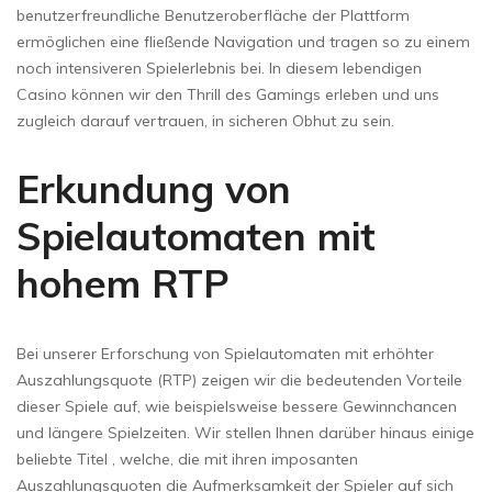
benutzerfreundliche Benutzeroberfläche der Plattform
ermöglichen eine fließende Navigation und tragen so zu einem
noch intensiveren Spielerlebnis bei. In diesem lebendigen
Casino können wir den Thrill des Gamings erleben und uns
zugleich darauf vertrauen, in sicheren Obhut zu sein.
Erkundung von
Spielautomaten mit
hohem RTP
Bei unserer Erforschung von Spielautomaten mit erhöhter
Auszahlungsquote (RTP) zeigen wir die bedeutenden Vorteile
dieser Spiele auf, wie beispielsweise bessere Gewinnchancen
und längere Spielzeiten. Wir stellen Ihnen darüber hinaus einige
beliebte Titel , welche, die mit ihren imposanten
Auszahlungsquoten die Aufmerksamkeit der Spieler auf sich