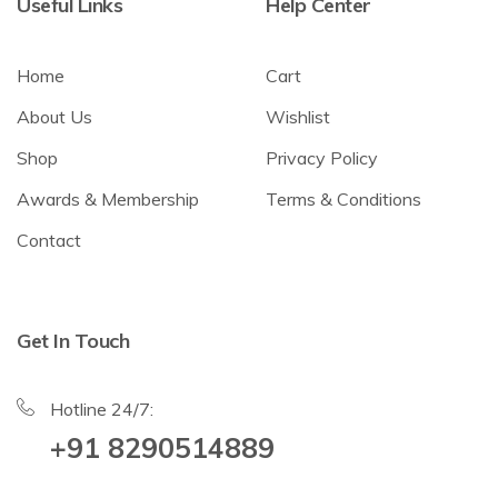
Useful Links
Help Center
Home
Cart
About Us
Wishlist
Shop
Privacy Policy
Awards & Membership
Terms & Conditions
Contact
Get In Touch
Hotline 24/7:
+91 8290514889