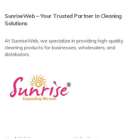
SunriseWeb – Your Trusted Partner In Cleaning
Solutions
At SunriseWeb, we specialize in providing high-quality
cleaning products for businesses, wholesalers, and
distributors.