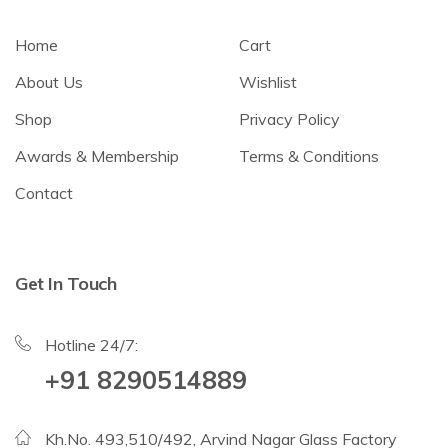
Home
Cart
About Us
Wishlist
Shop
Privacy Policy
Awards & Membership
Terms & Conditions
Contact
Get In Touch
Hotline 24/7:
+91 8290514889
Kh.No. 493,510/492, Arvind Nagar Glass Factory