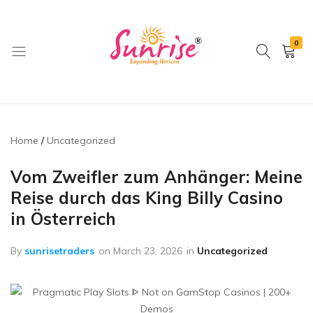
0
brwimpex
Home
Uncategorized
Vom Zweifler zum Anhänger: Meine
Reise durch das King Billy Casino
in Österreich
By
sunrisetraders
on
March 23, 2026
in
Uncategorized