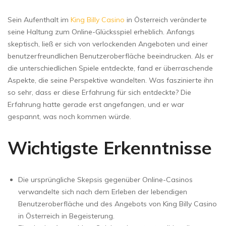
Sein Aufenthalt im
King Billy Casino
in Österreich veränderte
seine Haltung zum Online-Glücksspiel erheblich. Anfangs
skeptisch, ließ er sich von verlockenden Angeboten und einer
benutzerfreundlichen Benutzeroberfläche beeindrucken. Als er
die unterschiedlichen Spiele entdeckte, fand er überraschende
Aspekte, die seine Perspektive wandelten. Was faszinierte ihn
so sehr, dass er diese Erfahrung für sich entdeckte? Die
Erfahrung hatte gerade erst angefangen, und er war
gespannt, was noch kommen würde.
Wichtigste Erkenntnisse
Die ursprüngliche Skepsis gegenüber Online-Casinos
verwandelte sich nach dem Erleben der lebendigen
Benutzeroberfläche und des Angebots von King Billy Casino
in Österreich in Begeisterung.