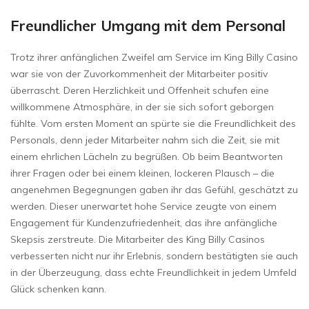
Freundlicher Umgang mit dem Personal
Trotz ihrer anfänglichen Zweifel am Service im King Billy Casino
war sie von der Zuvorkommenheit der Mitarbeiter positiv
überrascht. Deren Herzlichkeit und Offenheit schufen eine
willkommene Atmosphäre, in der sie sich sofort geborgen
fühlte. Vom ersten Moment an spürte sie die Freundlichkeit des
Personals, denn jeder Mitarbeiter nahm sich die Zeit, sie mit
einem ehrlichen Lächeln zu begrüßen. Ob beim Beantworten
ihrer Fragen oder bei einem kleinen, lockeren Plausch – die
angenehmen Begegnungen gaben ihr das Gefühl, geschätzt zu
werden. Dieser unerwartet hohe Service zeugte von einem
Engagement für Kundenzufriedenheit, das ihre anfängliche
Skepsis zerstreute. Die Mitarbeiter des King Billy Casinos
verbesserten nicht nur ihr Erlebnis, sondern bestätigten sie auch
in der Überzeugung, dass echte Freundlichkeit in jedem Umfeld
Glück schenken kann.