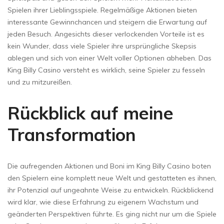
Spielen ihrer Lieblingsspiele. Regelmäßige Aktionen bieten
interessante Gewinnchancen und steigern die Erwartung auf
jeden Besuch. Angesichts dieser verlockenden Vorteile ist es
kein Wunder, dass viele Spieler ihre ursprüngliche Skepsis
ablegen und sich von einer Welt voller Optionen abheben. Das
King Billy Casino versteht es wirklich, seine Spieler zu fesseln
und zu mitzureißen.
Rückblick auf meine
Transformation
Die aufregenden Aktionen und Boni im King Billy Casino boten
den Spielern eine komplett neue Welt und gestatteten es ihnen,
ihr Potenzial auf ungeahnte Weise zu entwickeln. Rückblickend
wird klar, wie diese Erfahrung zu eigenem Wachstum und
geänderten Perspektiven führte. Es ging nicht nur um die Spiele