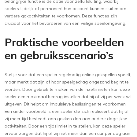
belangrijke functie is de optie voor zelfuitsluiting, waarbij
spelers tijdelijk of permanent hun account kunnen sluiten om
verdere gokactiviteiten te voorkomen. Deze functies zijn
cruciaal voor het bevorderen van een veilige speelomgeving.
Praktische voorbeelden
en gebruiksscenario’s
Stel je voor dat een speler regelmatig online gokspellen speelt,
maar merkt dat zijn of haar speelgedrag ongezond begint te
worden. Door gebruik te maken van de inzetlimieten kan deze
speler een maximaal bedrag instellen dat hij of zij per week wil
uitgeven. Dit helpt om impulsieve beslissingen te voorkomen.
Een ander voorbeeld is een speler die zich realiseert dat hij of
zij meer tijd besteedt aan gokken dan aan andere dagelijkse
activiteiten. Door een tijdslimiet in te stellen, kan deze speler
ervoor zorgen dat hij of zij niet meer dan een uur per dag aan