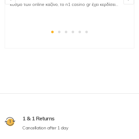
κόσμο των online καζίνο, το n1 casino gr έχει κερδίσει…
1 & 1 Returns
Cancellation after 1 day