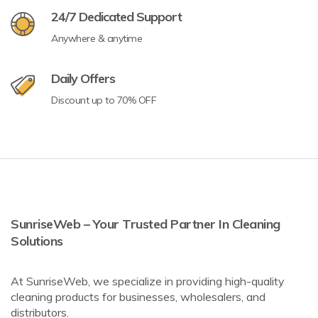
24/7 Dedicated Support
Anywhere & anytime
Daily Offers
Discount up to 70% OFF
SunriseWeb – Your Trusted Partner In Cleaning
Solutions
At SunriseWeb, we specialize in providing high-quality
cleaning products for businesses, wholesalers, and
distributors.