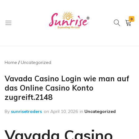
0
brwimpex
Home
Uncategorized
Vavada Casino Login wie man auf
das Online Casino Konto
zugreift.2148
By
sunrisetraders
on
April 10, 2026
in
Uncategorized
Vavada Casino