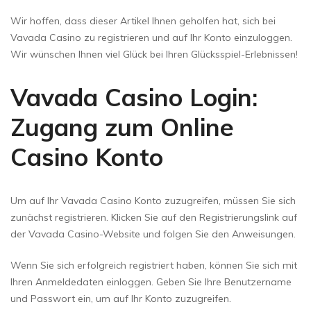
Wir hoffen, dass dieser Artikel Ihnen geholfen hat, sich bei
Vavada Casino zu registrieren und auf Ihr Konto einzuloggen.
Wir wünschen Ihnen viel Glück bei Ihren Glücksspiel-Erlebnissen!
Vavada Casino Login:
Zugang zum Online
Casino Konto
Um auf Ihr Vavada Casino Konto zuzugreifen, müssen Sie sich
zunächst registrieren. Klicken Sie auf den Registrierungslink auf
der Vavada Casino-Website und folgen Sie den Anweisungen.
Wenn Sie sich erfolgreich registriert haben, können Sie sich mit
Ihren Anmeldedaten einloggen. Geben Sie Ihre Benutzername
und Passwort ein, um auf Ihr Konto zuzugreifen.