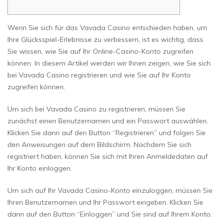
Wenn Sie sich für das Vavada Casino entschieden haben, um
Ihre Glücksspiel-Erlebnisse zu verbessern, ist es wichtig, dass
Sie wissen, wie Sie auf Ihr Online-Casino-Konto zugreifen
können. In diesem Artikel werden wir Ihnen zeigen, wie Sie sich
bei Vavada Casino registrieren und wie Sie auf Ihr Konto
zugreifen können.
Um sich bei Vavada Casino zu registrieren, müssen Sie
zunächst einen Benutzernamen und ein Passwort auswählen.
Klicken Sie dann auf den Button “Registrieren” und folgen Sie
den Anweisungen auf dem Bildschirm. Nachdem Sie sich
registriert haben, können Sie sich mit Ihren Anmeldedaten auf
Ihr Konto einloggen.
Um sich auf Ihr Vavada Casino-Konto einzuloggen, müssen Sie
Ihren Benutzernamen und Ihr Passwort eingeben. Klicken Sie
dann auf den Button “Einloggen” und Sie sind auf Ihrem Konto.