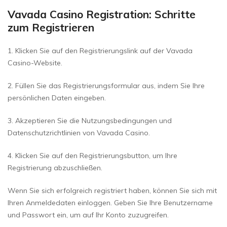
Vavada Casino Registration: Schritte
zum Registrieren
1. Klicken Sie auf den Registrierungslink auf der Vavada
Casino-Website.
2. Füllen Sie das Registrierungsformular aus, indem Sie Ihre
persönlichen Daten eingeben.
3. Akzeptieren Sie die Nutzungsbedingungen und
Datenschutzrichtlinien von Vavada Casino.
4. Klicken Sie auf den Registrierungsbutton, um Ihre
Registrierung abzuschließen.
Wenn Sie sich erfolgreich registriert haben, können Sie sich mit
Ihren Anmeldedaten einloggen. Geben Sie Ihre Benutzername
und Passwort ein, um auf Ihr Konto zuzugreifen.