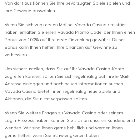
Von dort aus können Sie Ihre bevorzugten Spiele spielen und
Ihre Gewinne auswählen.
Wenn Sie sich zum ersten Mal bei Vavada Casino registriert
haben, erhalten Sie einen Vavada Promo Code, der Ihnen einen
Bonus von 100% auf Ihre erste Einzahlung gewährt. Dieser
Bonus kann Ihnen helfen, Ihre Chancen auf Gewinne zu
verbessern.
Um sicherzustellen, dass Sie auf Ihr Vavada Casino-Konto
zugreifen können, sollten Sie sich regelmäßig auf Ihre E-Mail-
Adresse einloggen und nach neuen Informationen suchen.
Vavada Casino bietet Ihnen regelmäßig neue Spiele und
Aktionen, die Sie nicht verpassen sollten.
Wenn Sie weitere Fragen zu Vavada Casino oder seinem
Login-Prozess haben, können Sie sich an unseren Kundendienst
wenden. Wir sind Ihnen gerne behilflich und werden Ihnen
gerne helfen, wenn Sie Schwierigkeiten haben.