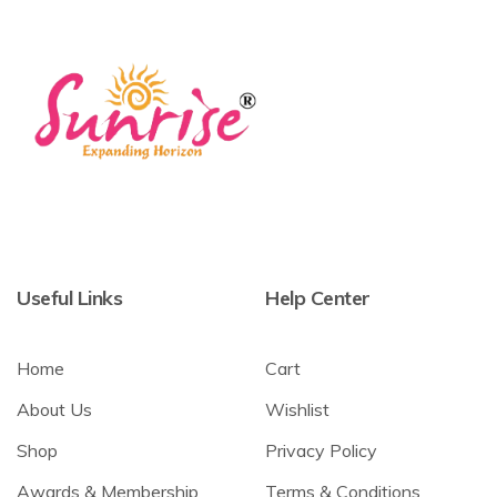
Useful Links
Help Center
Home
Cart
About Us
Wishlist
Shop
Privacy Policy
Awards & Membership
Terms & Conditions