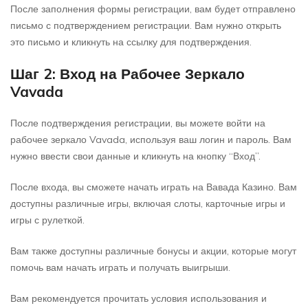
После заполнения формы регистрации, вам будет отправлено
письмо с подтверждением регистрации. Вам нужно открыть
это письмо и кликнуть на ссылку для подтверждения.
Шаг 2: Вход на Рабочее Зеркало
Vavada
После подтверждения регистрации, вы можете войти на
рабочее зеркало Vavada, используя ваш логин и пароль. Вам
нужно ввести свои данные и кликнуть на кнопку “Вход”.
После входа, вы сможете начать играть на Вавада Казино. Вам
доступны различные игры, включая слоты, карточные игры и
игры с рулеткой.
Вам также доступны различные бонусы и акции, которые могут
помочь вам начать играть и получать выигрыши.
Вам рекомендуется прочитать условия использования и