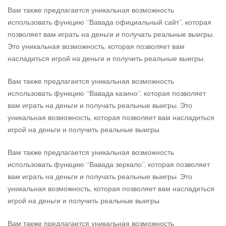
Вам также предлагается уникальная возможность
использовать функцию “Вавада официальный сайт”, которая
позволяет вам играть на деньги и получать реальные выигры.
Это уникальная возможность, которая позволяет вам
насладиться игрой на деньги и получить реальные выигры.
Вам также предлагается уникальная возможность
использовать функцию “Вавада казино”, которая позволяет
вам играть на деньги и получать реальные выигры. Это
уникальная возможность, которая позволяет вам насладиться
игрой на деньги и получить реальные выигры.
Вам также предлагается уникальная возможность
использовать функцию “Вавада зеркало”, которая позволяет
вам играть на деньги и получать реальные выигры. Это
уникальная возможность, которая позволяет вам насладиться
игрой на деньги и получить реальные выигры.
Вам также предлагается уникальная возможность