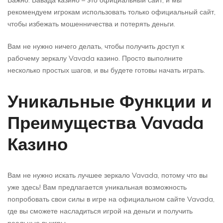
рекомендуем игрокам использовать только официальный сайт,
чтобы избежать мошенничества и потерять деньги.
Вам не нужно ничего делать, чтобы получить доступ к
рабочему зеркалу Vavada казино. Просто выполните
несколько простых шагов, и вы будете готовы начать играть.
Уникальные Функции и
Преимущества Vavada
Казино
Вам не нужно искать лучшее зеркало Vavada, потому что вы
уже здесь! Вам предлагается уникальная возможность
попробовать свои силы в игре на официальном сайте Vavada,
где вы сможете насладиться игрой на деньги и получить
реальные выигры.