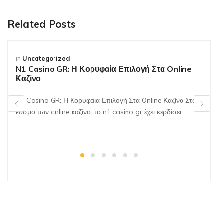
Related Posts
in
Uncategorized
N1 Casino GR: Η Κορυφαία Επιλογή Στα Online
Καζίνο
N1 Casino GR: Η Κορυφαία Επιλογή Στα Online Καζίνο Στον
κόσμο των online καζίνο, το n1 casino gr έχει κερδίσει…