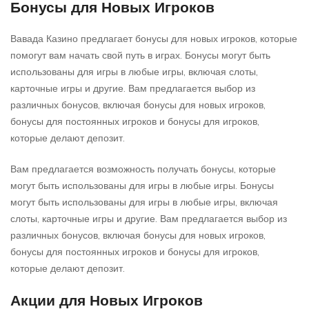
Бонусы для Новых Игроков
Вавада Казино предлагает бонусы для новых игроков, которые
помогут вам начать свой путь в играх. Бонусы могут быть
использованы для игры в любые игры, включая слоты,
карточные игры и другие. Вам предлагается выбор из
различных бонусов, включая бонусы для новых игроков,
бонусы для постоянных игроков и бонусы для игроков,
которые делают депозит.
Вам предлагается возможность получать бонусы, которые
могут быть использованы для игры в любые игры. Бонусы
могут быть использованы для игры в любые игры, включая
слоты, карточные игры и другие. Вам предлагается выбор из
различных бонусов, включая бонусы для новых игроков,
бонусы для постоянных игроков и бонусы для игроков,
которые делают депозит.
Акции для Новых Игроков