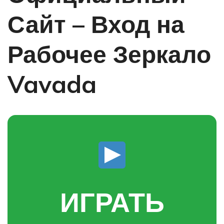
Сайт – Вход на
Рабочее Зеркало
Vavada
ИГРАТЬ