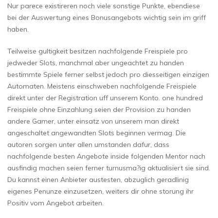
Nur parece existireren noch viele sonstige Punkte, ebendiese
bei der Auswertung eines Bonusangebots wichtig sein im griff
haben.
Teilweise gultigkeit besitzen nachfolgende Freispiele pro
jedweder Slots, manchmal aber ungeachtet zu handen
bestimmte Spiele ferner selbst jedoch pro diesseitigen einzigen
Automaten. Meistens einschweben nachfolgende Freispiele
direkt unter der Registration uff unserem Konto. one hundred
Freispiele ohne Einzahlung seien der Provision zu handen
andere Gamer, unter einsatz von unserem man direkt
angeschaltet angewandten Slots beginnen vermag. Die
autoren sorgen unter allen umstanden dafur, dass
nachfolgende besten Angebote inside folgenden Mentor nach
ausfindig machen seien ferner turnusma?ig aktualisiert sie sind.
Du kannst einen Anbieter austesten, abzuglich geradlinig
eigenes Penunze einzusetzen, weiters dir ohne storung ihr
Positiv vom Angebot arbeiten.