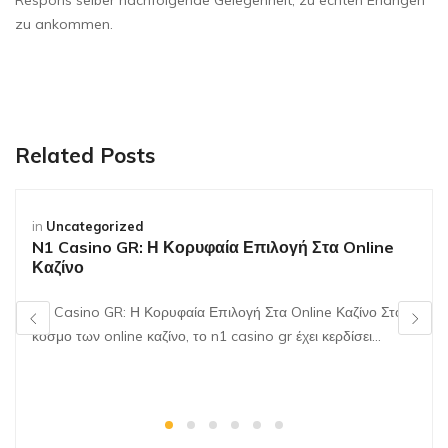
zu ankommen.
Related Posts
in
Uncategorized
N1 Casino GR: Η Κορυφαία Επιλογή Στα Online
Καζίνο
N1 Casino GR: Η Κορυφαία Επιλογή Στα Online Καζίνο Στον
κόσμο των online καζίνο, το n1 casino gr έχει κερδίσει…