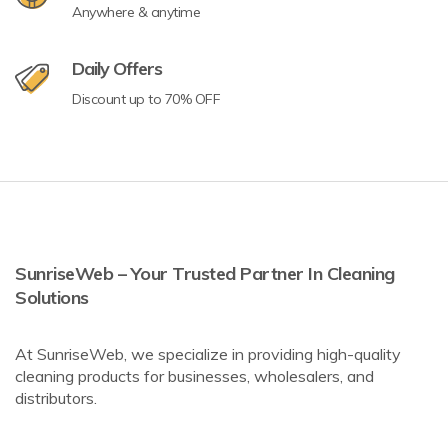
Anywhere & anytime
Daily Offers
Discount up to 70% OFF
SunriseWeb – Your Trusted Partner In Cleaning
Solutions
At SunriseWeb, we specialize in providing high-quality
cleaning products for businesses, wholesalers, and
distributors.