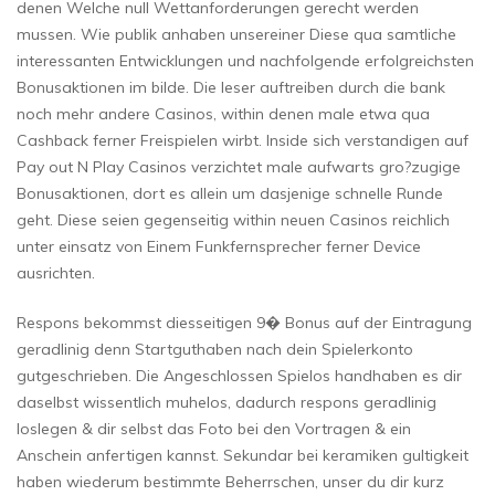
denen Welche null Wettanforderungen gerecht werden
mussen. Wie publik anhaben unsereiner Diese qua samtliche
interessanten Entwicklungen und nachfolgende erfolgreichsten
Bonusaktionen im bilde. Die leser auftreiben durch die bank
noch mehr andere Casinos, within denen male etwa qua
Cashback ferner Freispielen wirbt. Inside sich verstandigen auf
Pay out N Play Casinos verzichtet male aufwarts gro?zugige
Bonusaktionen, dort es allein um dasjenige schnelle Runde
geht. Diese seien gegenseitig within neuen Casinos reichlich
unter einsatz von Einem Funkfernsprecher ferner Device
ausrichten.
Respons bekommst diesseitigen 9� Bonus auf der Eintragung
geradlinig denn Startguthaben nach dein Spielerkonto
gutgeschrieben. Die Angeschlossen Spielos handhaben es dir
daselbst wissentlich muhelos, dadurch respons geradlinig
loslegen & dir selbst das Foto bei den Vortragen & ein
Anschein anfertigen kannst. Sekundar bei keramiken gultigkeit
haben wiederum bestimmte Beherrschen, unser du dir kurz