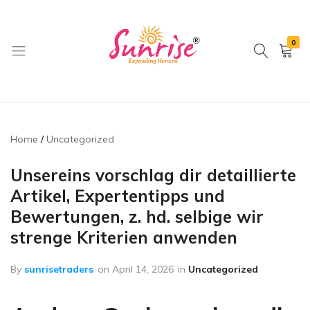
0
brwimpex
Home
Uncategorized
Unsereins vorschlag dir detaillierte
Artikel, Expertentipps und
Bewertungen, z. hd. selbige wir
strenge Kriterien anwenden
By
sunrisetraders
on
April 14, 2026
in
Uncategorized