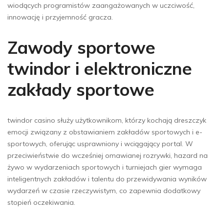
wiodących programistów zaangażowanych w uczciwość,
innowację i przyjemność gracza.
Zawody sportowe
twindor i elektroniczne
zakłady sportowe
twindor casino służy użytkownikom, którzy kochają dreszczyk
emocji związany z obstawianiem zakładów sportowych i e-
sportowych, oferując usprawniony i wciągający portal. W
przeciwieństwie do wcześniej omawianej rozrywki, hazard na
żywo w wydarzeniach sportowych i turniejach gier wymaga
inteligentnych zakładów i talentu do przewidywania wyników
wydarzeń w czasie rzeczywistym, co zapewnia dodatkowy
stopień oczekiwania.