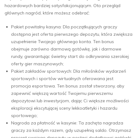
hazardowych bardziej satysfakcjonującym. Oto przegląd
głównych nagród, które możesz odebrać:
Pakiet powitalny kasyna: Dla początkujących graczy
dostępna jest oferta pierwszego depozytu, która zwiększa
uzupełnienie Twojego głównego konta. Ten bonus
obejmuje zarówno darmową gotówkę, jak i darmowe
rundy, gwarantując świetny start do odkrywania szerokiej
oferty gier maszynowych;
Pakiet zakładów sportowych: Dla miłośników wydarzeń
sportowych i sportów wirtualnych oferowana jest
promocja esportowa. Ten bonus został stworzony, aby
zapewnić większą wartość Twojemu pierwszemu
depozytowi lub inwestycjom, dając Ci większe możliwości
eksploracji ekscytującej sceny lekkoatletyki i hazardu
sportowego;
Nagroda za płatność w kasynie: Ta zachęta nagradza
graczy za każdym razem, gdy uzupełnią saldo. Otrzymasz
procent swojego depozytu w postaci dodatkowej gotówki,