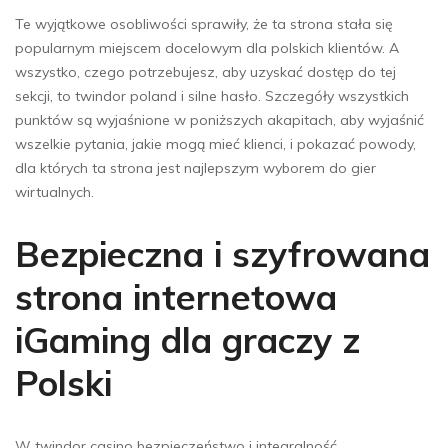
Te wyjątkowe osobliwości sprawiły, że ta strona stała się
popularnym miejscem docelowym dla polskich klientów. A
wszystko, czego potrzebujesz, aby uzyskać dostęp do tej
sekcji, to twindor poland i silne hasło. Szczegóły wszystkich
punktów są wyjaśnione w poniższych akapitach, aby wyjaśnić
wszelkie pytania, jakie mogą mieć klienci, i pokazać powody,
dla których ta strona jest najlepszym wyborem do gier
wirtualnych.
Bezpieczna i szyfrowana
strona internetowa
iGaming dla graczy z
Polski
W twindor casino bezpieczeństwo i integralność