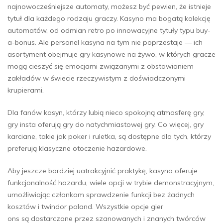
najnowocześniejsze automaty, możesz być pewien, że istnieje
tytuł dla każdego rodzaju graczy. Kasyno ma bogatą kolekcję
automatów, od odmian retro po innowacyjne tytuły typu buy-
a-bonus. Ale personel kasyna na tym nie poprzestaje — ich
asortyment obejmuje gry kasynowe na żywo, w których gracze
mogą cieszyć się emocjami związanymi z obstawianiem
zakładów w świecie rzeczywistym z doświadczonymi
krupierami.
Dla fanów kasyn, którzy lubią nieco spokojną atmosferę gry,
gry insta oferują gry do natychmiastowej gry. Co więcej, gry
karciane, takie jak poker i ruletka, są dostępne dla tych, którzy
preferują klasyczne otoczenie hazardowe.
Aby jeszcze bardziej uatrakcyjnić praktykę, kasyno oferuje
funkcjonalność hazardu, wiele opcji w trybie demonstracyjnym,
umożliwiając członkom sprawdzenie funkcji bez żadnych
kosztów i twindor poland. Wszystkie opcje gier
ons są dostarczane przez szanowanych i znanych twórców