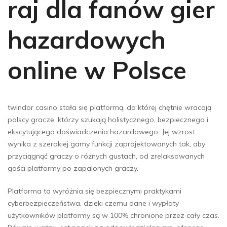
raj dla fanów gier
hazardowych
online w Polsce
twindor casino stała się platformą, do której chętnie wracają
polscy gracze, którzy szukają holistycznego, bezpiecznego i
ekscytującego doświadczenia hazardowego. Jej wzrost
wynika z szerokiej gamy funkcji zaprojektowanych tak, aby
przyciągnąć graczy o różnych gustach, od zrelaksowanych
gości platformy po zapalonych graczy.
Platforma ta wyróżnia się bezpiecznymi praktykami
cyberbezpieczeństwa, dzięki czemu dane i wypłaty
użytkowników platformy są w 100% chronione przez cały czas.