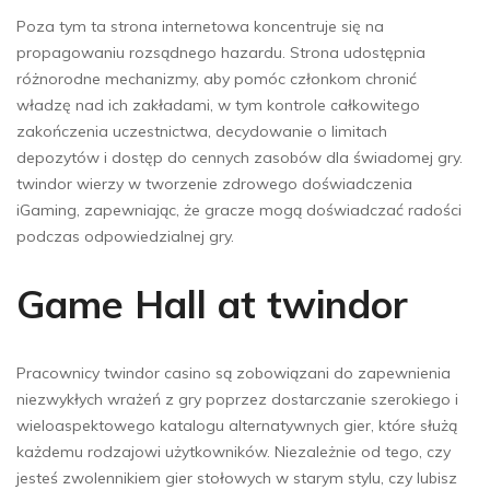
Poza tym ta strona internetowa koncentruje się na
propagowaniu rozsądnego hazardu. Strona udostępnia
różnorodne mechanizmy, aby pomóc członkom chronić
władzę nad ich zakładami, w tym kontrole całkowitego
zakończenia uczestnictwa, decydowanie o limitach
depozytów i dostęp do cennych zasobów dla świadomej gry.
twindor wierzy w tworzenie zdrowego doświadczenia
iGaming, zapewniając, że gracze mogą doświadczać radości
podczas odpowiedzialnej gry.
Game Hall at twindor
Pracownicy twindor casino są zobowiązani do zapewnienia
niezwykłych wrażeń z gry poprzez dostarczanie szerokiego i
wieloaspektowego katalogu alternatywnych gier, które służą
każdemu rodzajowi użytkowników. Niezależnie od tego, czy
jesteś zwolennikiem gier stołowych w starym stylu, czy lubisz