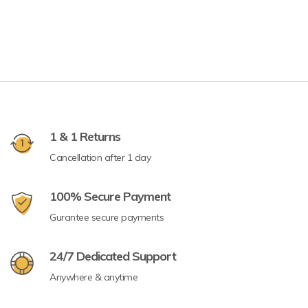
1 & 1 Returns
Cancellation after 1 day
100% Secure Payment
Gurantee secure payments
24/7 Dedicated Support
Anywhere & anytime