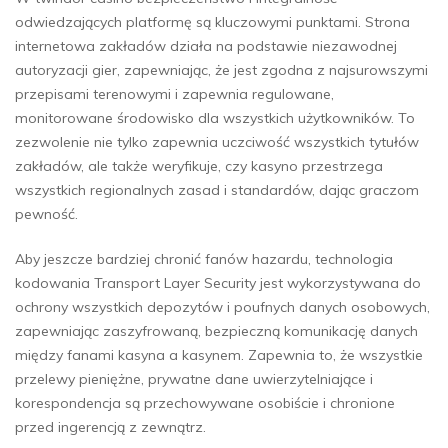
odwiedzających platformę są kluczowymi punktami. Strona
internetowa zakładów działa na podstawie niezawodnej
autoryzacji gier, zapewniając, że jest zgodna z najsurowszymi
przepisami terenowymi i zapewnia regulowane,
monitorowane środowisko dla wszystkich użytkowników. To
zezwolenie nie tylko zapewnia uczciwość wszystkich tytułów
zakładów, ale także weryfikuje, czy kasyno przestrzega
wszystkich regionalnych zasad i standardów, dając graczom
pewność.
Aby jeszcze bardziej chronić fanów hazardu, technologia
kodowania Transport Layer Security jest wykorzystywana do
ochrony wszystkich depozytów i poufnych danych osobowych,
zapewniając zaszyfrowaną, bezpieczną komunikację danych
między fanami kasyna a kasynem. Zapewnia to, że wszystkie
przelewy pieniężne, prywatne dane uwierzytelniające i
korespondencja są przechowywane osobiście i chronione
przed ingerencją z zewnątrz.