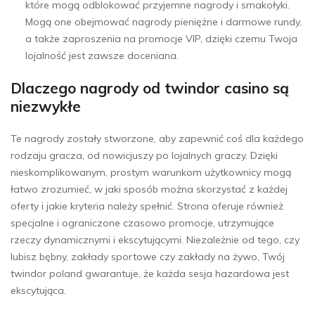
które mogą odblokować przyjemne nagrody i smakołyki.
Mogą one obejmować nagrody pieniężne i darmowe rundy,
a także zaproszenia na promocje VIP, dzięki czemu Twoja
lojalność jest zawsze doceniana.
Dlaczego nagrody od twindor casino są
niezwykłe
Te nagrody zostały stworzone, aby zapewnić coś dla każdego
rodzaju gracza, od nowicjuszy po lojalnych graczy. Dzięki
nieskomplikowanym, prostym warunkom użytkownicy mogą
łatwo zrozumieć, w jaki sposób można skorzystać z każdej
oferty i jakie kryteria należy spełnić. Strona oferuje również
specjalne i ograniczone czasowo promocje, utrzymujące
rzeczy dynamicznymi i ekscytującymi. Niezależnie od tego, czy
lubisz bębny, zakłady sportowe czy zakłady na żywo, Twój
twindor poland gwarantuje, że każda sesja hazardowa jest
ekscytująca.