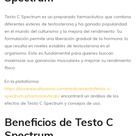
Testo C Spectrum es un preparado farmacéutico que combina
diferentes esteres de testosterona y ha ganado popularidad
en el mundo del culturismo y la mejora del rendimiento. Su
formulación permite una liberación gradual de la hormona, lo
que resulta en niveles estables de testosterona en el
organismo. Esto es fundamental para quienes buscan
maximizar sus ganancias musculares y mejorar su rendimiento
físico.
En la plataforma
https://dostinexculturismo.com/medicamento/testo-c-
spectrum-pharmaceuticals/
encontrará un análisis de los
efectos de Testo C Spectrum y consejos de uso.
Beneficios de Testo C
Spectrum