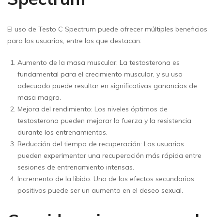
El uso de Testo C Spectrum puede ofrecer múltiples beneficios
para los usuarios, entre los que destacan:
Aumento de la masa muscular: La testosterona es
fundamental para el crecimiento muscular, y su uso
adecuado puede resultar en significativas ganancias de
masa magra.
Mejora del rendimiento: Los niveles óptimos de
testosterona pueden mejorar la fuerza y la resistencia
durante los entrenamientos.
Reducción del tiempo de recuperación: Los usuarios
pueden experimentar una recuperación más rápida entre
sesiones de entrenamiento intensas.
Incremento de la libido: Uno de los efectos secundarios
positivos puede ser un aumento en el deseo sexual.