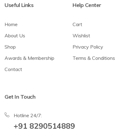
Useful Links
Help Center
Home
Cart
About Us
Wishlist
Shop
Privacy Policy
Awards & Membership
Terms & Conditions
Contact
Get In Touch
Hotline 24/7:
+91 8290514889