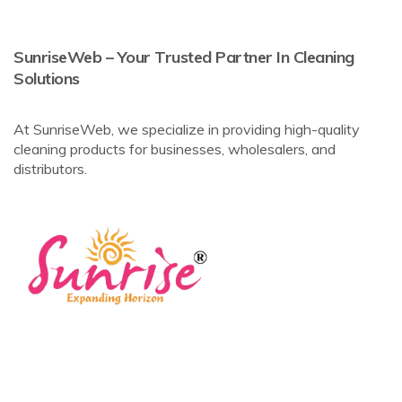
SunriseWeb – Your Trusted Partner In Cleaning
Solutions
At SunriseWeb, we specialize in providing high-quality
cleaning products for businesses, wholesalers, and
distributors.