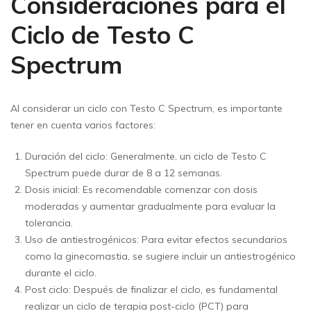
Consideraciones para el
Ciclo de Testo C
Spectrum
Al considerar un ciclo con Testo C Spectrum, es importante
tener en cuenta varios factores:
Duración del ciclo: Generalmente, un ciclo de Testo C
Spectrum puede durar de 8 a 12 semanas.
Dosis inicial: Es recomendable comenzar con dosis
moderadas y aumentar gradualmente para evaluar la
tolerancia.
Uso de antiestrogénicos: Para evitar efectos secundarios
como la ginecomastia, se sugiere incluir un antiestrogénico
durante el ciclo.
Post ciclo: Después de finalizar el ciclo, es fundamental
realizar un ciclo de terapia post-ciclo (PCT) para