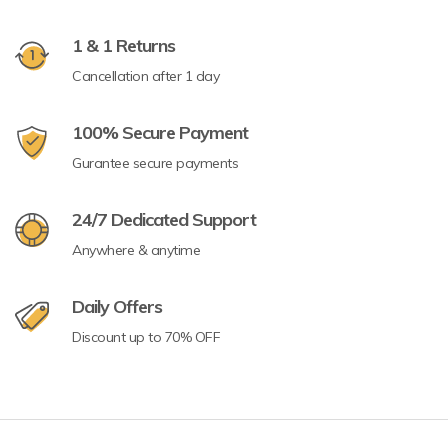
1 & 1 Returns
Cancellation after 1 day
100% Secure Payment
Gurantee secure payments
24/7 Dedicated Support
Anywhere & anytime
Daily Offers
Discount up to 70% OFF