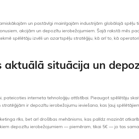
amiskākajām un pastāvīgi mainīgajām industrijām globālajā spēļu tir
 bonusiem, akcijām un depozītu ierobežojumiem. Šajā rakstā mēs padz
ekmē spēlētāju izvēli un azartspēļu stratēģiju, kā arī to, kā operato
s aktuālā situācija un depo
, pateicoties interneta tehnoloģiju attīstībai. Pieaugot spēlētāju skai
m stratēģijām ir depozītu ierobežojumu ieviešana, kas ļauj spēlētāji
ārketinga rīks, bet arī drošības mehānisms, kas palīdz mazināt atkarība
mākiem depozītu ierobežojumiem — piemēram, tikai 5€ — jo tas sama