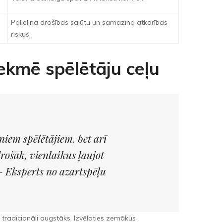
Palielina drošības sajūtu un samazina atkarības
riskus.
tekmē spēlētāju ceļu
niem spēlētājiem, bet arī
drošāk, vienlaikus ļaujot
 —
Eksperts no azartspēļu
 tradicionāli augstāks. Izvēloties zemākus