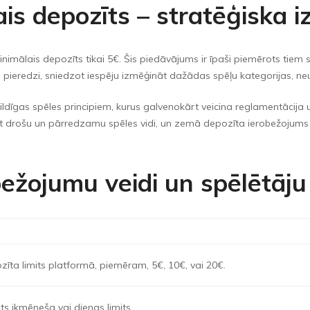
is depozīts – stratēģiska i
nimālais depozīts tikai 5€. Šis piedāvājums ir īpaši piemērots tiem spē
 pieredzi, sniedzot iespēju izmēģināt dažādas spēļu kategorijas, ne
ildīgas spēles principiem, kurus galvenokārt veicina reglamentācija un
 drošu un pārredzamu spēles vidi, un zemā depozīta ierobežojums i
bežojumu veidi un spēlētāj
īta limits platformā, piemēram, 5€, 10€, vai 20€.
ts ikmēneša vai dienas limits.