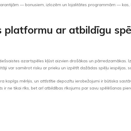
 garantijām — bonusiem, izlozēm un lojalitātes programmām — kas,
 platformu ar atbildīgu spē
a tiešsaistes azartspēles kļūst aizvien drošākas un pārredzamākas. 
āji var samērot risku ar prieku un izpētīt dažādas spēļu iespējas, sa
ra kopīgs mērķis, un attīstītie depozītu ierobežojumi ir būtiska sastā
 ir ne tikai rīks, bet arī atbildības rīkojums par savu spēlēšanas pier