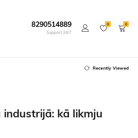
8290514889
0
0
Support 24/7
Recently Viewed
industrijā: kā likmju