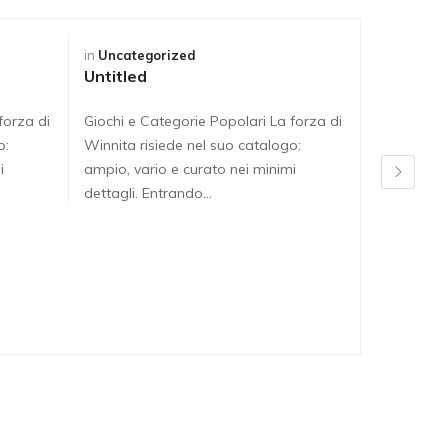
in
Uncategorized
in
Uncateg
Untitled
favorite 
forza di
Giochi e Categorie Popolari La forza di
favorite ar
o:
Winnita risiede nel suo catalogo:
i
ampio, vario e curato nei minimi
dettagli. Entrando…