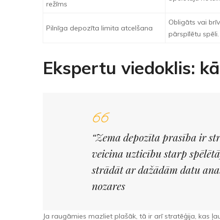
režīms
Obligāts vai brī
Pilnīga depozīta limita atcelšana
pārspīlētu spēli.
Ekspertu viedoklis: k
“Zema depozīta prasība ir str
veicina uzticību starp spēlētā
strādāt ar dažādām datu anal
nozares
Ja raugāmies mazliet plašāk, tā ir arī stratēģija, kas 