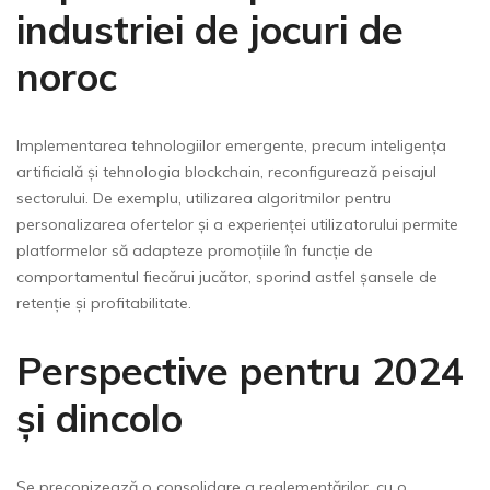
industriei de jocuri de
noroc
Implementarea tehnologiilor emergente, precum inteligența
artificială și tehnologia blockchain, reconfigurează peisajul
sectorului. De exemplu, utilizarea algoritmilor pentru
personalizarea ofertelor și a experienței utilizatorului permite
platformelor să adapteze promoțiile în funcție de
comportamentul fiecărui jucător, sporind astfel șansele de
retenție și profitabilitate.
Perspective pentru 2024
și dincolo
Se preconizează o consolidare a reglementărilor, cu o