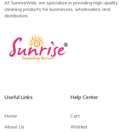
At SunriseWeb, we specialize in providing high-quality
cleaning products for businesses, wholesalers, and
distributors.
Useful Links
Help Center
Home
Cart
About Us
Wishlist