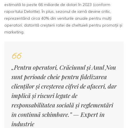
estimată la peste 66 miliarde de dolari în 2023 (conform
raportului Deloitte). În plus, sezonul de iarnă devine critic,
reprezentând circa 40% din veniturile anuale pentru mulți
operatori, datorită creșterii ratei de cheltuieli pentru promoții și
marketing.
„Pentru operatori, Crăciunul și Anul Nou
sunt perioade cheie pentru fidelizarea
clienților și creșterea cifrei de afaceri, dar
implică și riscuri legate de
responsabilitatea socială și reglementări
în continuă schimbare.” — Expert în
industrie