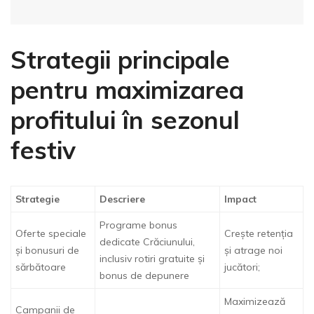
Strategii principale
pentru maximizarea
profitului în sezonul
festiv
Strategie
Descriere
Impact
Programe bonus
Oferte speciale
Crește retenția
dedicate Crăciunului,
și bonusuri de
și atrage noi
inclusiv rotiri gratuite și
sărbătoare
jucători;
bonus de depunere
Maximizează
Campanii de