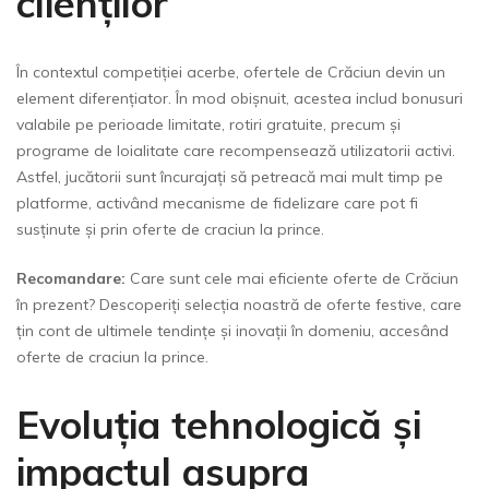
clienților
În contextul competiției acerbe, ofertele de Crăciun devin un
element diferențiator. În mod obișnuit, acestea includ bonusuri
valabile pe perioade limitate, rotiri gratuite, precum și
programe de loialitate care recompensează utilizatorii activi.
Astfel, jucătorii sunt încurajați să petreacă mai mult timp pe
platforme, activând mecanisme de fidelizare care pot fi
susținute și prin oferte de craciun la prince.
Recomandare:
Care sunt cele mai eficiente oferte de Crăciun
în prezent? Descoperiți selecția noastră de oferte festive, care
țin cont de ultimele tendințe și inovații în domeniu, accesând
oferte de craciun la prince.
Evoluția tehnologică și
impactul asupra