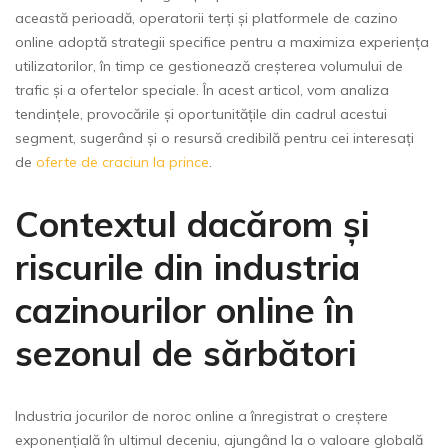
această perioadă, operatorii terți și platformele de cazino
online adoptă strategii specifice pentru a maximiza experiența
utilizatorilor, în timp ce gestionează creșterea volumului de
trafic și a ofertelor speciale. În acest articol, vom analiza
tendințele, provocările și oportunitățile din cadrul acestui
segment, sugerând și o resursă credibilă pentru cei interesați
de
oferte de craciun la prince
.
Contextul dacărom și
riscurile din industria
cazinourilor online în
sezonul de sărbători
Industria jocurilor de noroc online a înregistrat o creștere
exponențială în ultimul deceniu, ajungând la o valoare globală