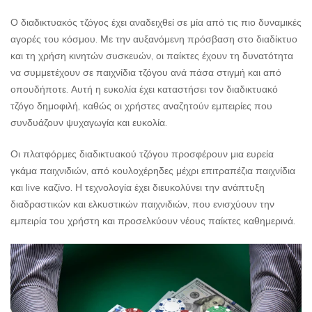
Ο διαδικτυακός τζόγος έχει αναδειχθεί σε μία από τις πιο δυναμικές
αγορές του κόσμου. Με την αυξανόμενη πρόσβαση στο διαδίκτυο
και τη χρήση κινητών συσκευών, οι παίκτες έχουν τη δυνατότητα
να συμμετέχουν σε παιχνίδια τζόγου ανά πάσα στιγμή και από
οπουδήποτε. Αυτή η ευκολία έχει καταστήσει τον διαδικτυακό
τζόγο δημοφιλή, καθώς οι χρήστες αναζητούν εμπειρίες που
συνδυάζουν ψυχαγωγία και ευκολία.
Οι πλατφόρμες διαδικτυακού τζόγου προσφέρουν μια ευρεία
γκάμα παιχνιδιών, από κουλοχέρηδες μέχρι επιτραπέζια παιχνίδια
και live καζίνο. Η τεχνολογία έχει διευκολύνει την ανάπτυξη
διαδραστικών και ελκυστικών παιχνιδιών, που ενισχύουν την
εμπειρία του χρήστη και προσελκύουν νέους παίκτες καθημερινά.