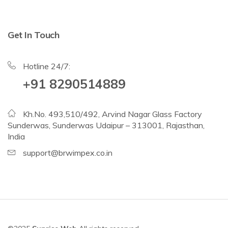
Get In Touch
Hotline 24/7:
+91 8290514889
Kh.No. 493,510/492, Arvind Nagar Glass Factory
Sunderwas, Sunderwas Udaipur – 313001, Rajasthan,
India
support@brwimpex.co.in