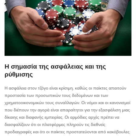
Η σημασία της ασφάλειας και της
ρύθμισης
Η ασφάλεια στον τζόγο είναι κρίσιμη, καθώς οι παίκτες απαιτούν
προστασία των προσωπικών τους δεδομένων και των
χρηματοοικονομικών τους συναλλαγών. Οι νόμοι και οι κανονισμοί
που διέπουν την αγορά είναι απαραίτητοι για την εξασφάλιση μιας
δίκαιης και διαφανής εμπειρίας. Οι αρμόδιες αρχές πρέπει να
διασφαλίζουν ότι οι πλατφόρμες πληρούν τις διεθνείς
προδιαγραφές και ότι οι παίκτες προστατεύονται από κακόβουλες