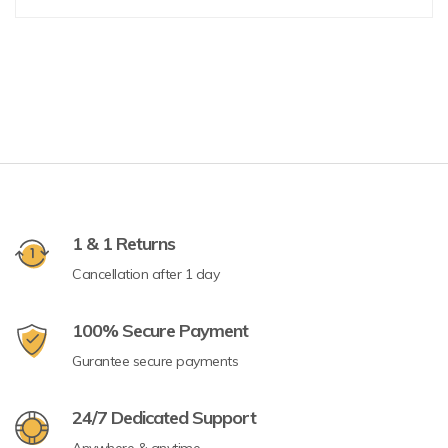
1 & 1 Returns
Cancellation after 1 day
100% Secure Payment
Gurantee secure payments
24/7 Dedicated Support