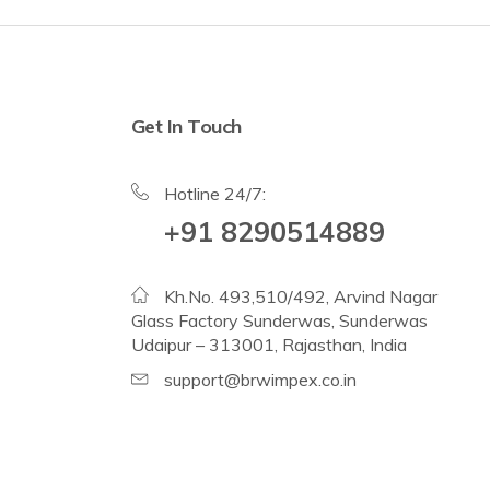
Get In Touch
Hotline 24/7:
+91 8290514889
Kh.No. 493,510/492, Arvind Nagar
Glass Factory Sunderwas, Sunderwas
Udaipur – 313001, Rajasthan, India
support@brwimpex.co.in