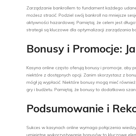
Zarządzanie bankrollem to fundament każdego udanego g
możesz stracić. Podziel swój bankroll na mniejsze ses
aktywności hazardowej. Pamiętaj, że celem jest długot
strategii są kluczowe dla optymalizacji zarządzania b
Bonusy i Promocje: J
Kasyna online często oferują bonusy i promocje, aby 
niektóre z dostępnych opcji. Zanim skorzystasz z bonu
mógł ją wypłacić. Niektóre bonusy mogą mieć również 
gry i budżetu. Pamiętaj, że bonusy to dodatkowa szan
Podsumowanie i Rek
Sukces w kasynach online wymaga połączenia wiedzy, u
umiejętne wykorzystywanie bonusów to kluczowe eleme