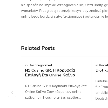
nie sposób na szybkie wzbogacenie się. Ustal limity, g
warunków. Przeglądaj recenzje kasyn, aby znaleźć pl
online będą bardziej satysfakcjonujące i potencjalni
Related Posts
in
Uncategorized
in
Uncat
N1 Casino GR: Η Κορυφαία
Erotik
Επιλογή Στα Online Καζίνο
Einführ
N1 Casino GR: Η Κορυφαία Επιλογή Στα
für Frau
Online Καζίνο Στον κόσμο των online
erhebli
καζίνο, το n1 casino gr έχει κερδίσει…
Deutsch