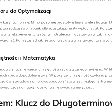
ru do Optymalizacji
 kasynach online. Mimo pozornej prostoty, istnieje wiele strategi
 zarządzaj swoim bankrollem, ustalając limity wpłat i strat. Po trz
zwarte, eksperymentuj z różnymi strategiami obstawiania, takimi j
wygranej). Pamiętaj jednak, że żadna strategia nie gwarantuje wyg
jętności i Matematyka
 wymagają znacznie więcej umiejętności i strategicznego myślenia. 
eniach i prawdopodobieństwie. W pokerze, umiejętność czytania prz
dzajów zakładów i ich prawdopodobieństwa jest niezbędne. Pamięta
święć czas na naukę i doskonalenie swoich umiejętności.
lem: Klucz do Długotermin