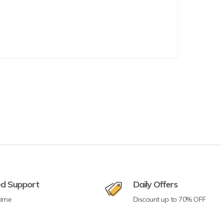
ed Support
Daily Offers
time
Discount up to 70% OFF