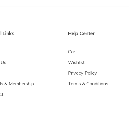
l Links
Help Center
Cart
 Us
Wishlist
Privacy Policy
s & Membership
Terms & Conditions
ct