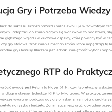
cja Gry i Potrzeba Wiedzy
klucz do sukcesu. Branża hazardu online ewoluuje w zawrotnym tempi
anych i adaptacji do zmieniających się warunków, to podstawa, aby
czenie głębszego wglądu w kluczowe aspekty, które powinny być w
, czy gry stołowe, zrozumienie mechanizmów, które napędzają tę bra
norodne gry i bonusy. Kluczem jest jednak umiejętność wyboru odpowi
retycznego RTP do Prakty
rócić uwagę, jest Return to Player (RTP), czyli teoretyczny wskaźni
ługim okresie. Jednakże, RTP to tylko teoria. W praktyce, zmiennoś
 większe wygrane, podczas gdy gry o niskiej zmienności charakteryz
etytu na ryzyko i budżetu. Zanim zaczniesz grać, dokładnie przeana
lementów pozwoli Ci lepiej zarządzać swoim bankrollem i podejmo