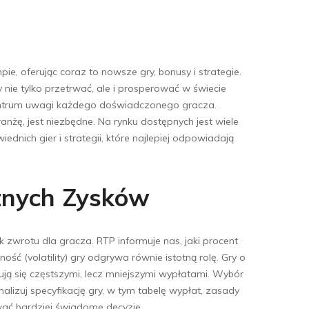
e, oferując coraz to nowsze gry, bonusy i strategie.
 nie tylko przetrwać, ale i prosperować w świecie
 centrum uwagi każdego doświadczonego gracza.
nżę, jest niezbędne. Na rynku dostępnych jest wiele
ednich gier i strategii, które najlepiej odpowiadają
cznych Zysków
k zwrotu dla gracza. RTP informuje nas, jaki procent
ć (volatility) gry odgrywa równie istotną rolę. Gry o
ują się częstszymi, lecz mniejszymi wypłatami. Wybór
lizuj specyfikację gry, w tym tabelę wypłat, zasady
wać bardziej świadome decyzje.