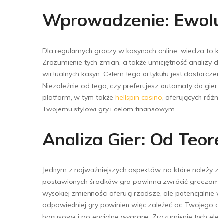
Floor Wipers
Wprowadzenie: Ewolu
Kitchen Wipers
Rod Set Spares
Dla regularnych graczy w kasynach online, wiedza to 
Sponge Mop
Zrozumienie tych zmian, a także umiejętność analizy d
wirtualnych kasyn. Celem tego artykułu jest dostar
Toilet Brushes
Niezależnie od tego, czy preferujesz automaty do gier
platform, w tym także
hellspin casino
, oferujących róż
Twojemu stylowi gry i celom finansowym.
Analiza Gier: Od Teo
Jednym z najważniejszych aspektów, na które należy zw
postawionych środków gra powinna zwrócić graczom w d
wysokiej zmienności oferują rzadsze, ale potencjalnie
odpowiedniej gry powinien więc zależeć od Twojego ap
bonusowe i potencjalne wygrane. Zrozumienie tych e