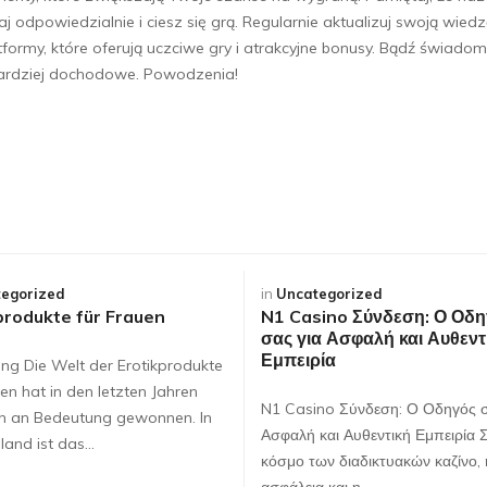
raj odpowiedzialnie i ciesz się grą. Regularnie aktualizuj swoją wied
atformy, które oferują uczciwe gry i atrakcyjne bonusy. Bądź świ
e bardziej dochodowe. Powodzenia!
egorized
in
Uncategorized
produkte für Frauen
N1 Casino Σύνδεση: Ο Οδη
σας για Ασφαλή και Αυθεντ
Εμπειρία
ung Die Welt der Erotikprodukte
en hat in den letzten Jahren
N1 Casino Σύνδεση: Ο Οδηγός σ
ch an Bedeutung gewonnen. In
Ασφαλή και Αυθεντική Εμπειρία 
land ist das…
κόσμο των διαδικτυακών καζίνο, 