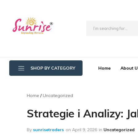
brwimpex
Home
About U
SHOP BY CATEGORY
Bathroom Wipers
Home
Uncategorized
Cotton/Thread Mop
Strategie i Analizy:
Crystal Mop Sponge Reffil
Dry Mop
By
sunrisetraders
on
April 9, 2026
in
Uncategorized