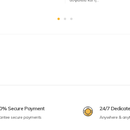
ασφάλεια και η…
0% Secure Payment
24/7 Dedicat
antee secure payments
Anywhere & any