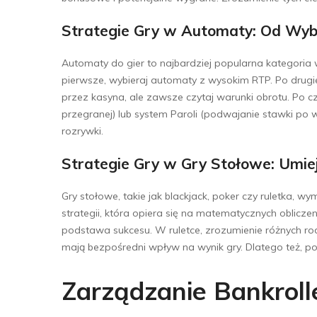
Strategie Gry w Automaty: Od Wybo
Automaty do gier to najbardziej popularna kategoria w
pierwsze, wybieraj automaty z wysokim RTP. Po drugie,
przez kasyna, ale zawsze czytaj warunki obrotu. Po c
przegranej) lub system Paroli (podwajanie stawki po 
rozrywki.
Strategie Gry w Gry Stołowe: Umie
Gry stołowe, takie jak blackjack, poker czy ruletka,
strategii, która opiera się na matematycznych oblicz
podstawa sukcesu. W ruletce, zrozumienie różnych ro
mają bezpośredni wpływ na wynik gry. Dlatego też, po
Zarządzanie Bankrol