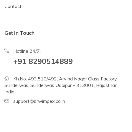
Contact
Get In Touch
Hotline 24/7:
+91 8290514889
Kh.No. 493,510/492, Arvind Nagar Glass Factory
Sunderwas, Sunderwas Udaipur – 313001, Rajasthan,
India
support@brwimpex.co.in