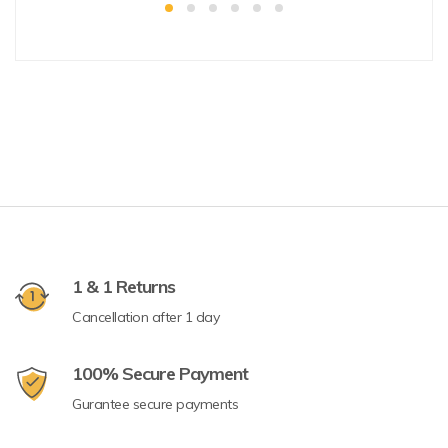
1 & 1 Returns
Cancellation after 1 day
100% Secure Payment
Gurantee secure payments