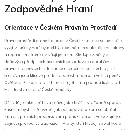
Zodpovědné Hraní
Orientace v Českém Právním Prostředí
Právní prostředí online hazardu v České republice se neustále
vyvíjí. Zkušený hráč by měl být obeznámen s aktuálními zákony
a regulacemi, které ovlivňují jeho hru. Sledujte změny v
daňových předpisech, licenčních požadavcích a dalších
právních aspektech. Informace o legálních kasinech a jejich
licencích jsou klíčové pro bezpečnost a ochranu vašich peněz.
Ověřte si, že kasino, ve kterém hrajete, má platnou licenci od
Ministerstva financí České republiky.
Důležité je také znát svá práva jako hráče. V případě sporů s
kasinem byste měli vědět, jak postupovat a kam se obrátit.
Znalost právních předpisů vám pomůže chránit vaše zájmy a
zajistit spravedlivé zacházení. Pro ty, kteří hledají spolehlivé a