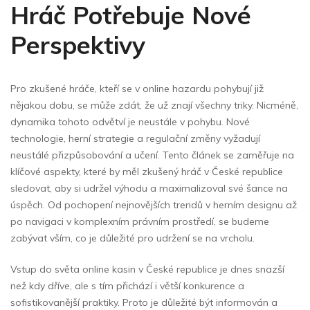
Hráč Potřebuje Nové
Perspektivy
Pro zkušené hráče, kteří se v online hazardu pohybují již
nějakou dobu, se může zdát, že už znají všechny triky. Nicméně,
dynamika tohoto odvětví je neustále v pohybu. Nové
technologie, herní strategie a regulační změny vyžadují
neustálé přizpůsobování a učení. Tento článek se zaměřuje na
klíčové aspekty, které by měl zkušený hráč v České republice
sledovat, aby si udržel výhodu a maximalizoval své šance na
úspěch. Od pochopení nejnovějších trendů v herním designu až
po navigaci v komplexním právním prostředí, se budeme
zabývat vším, co je důležité pro udržení se na vrcholu.
Vstup do světa online kasin v České republice je dnes snazší
než kdy dříve, ale s tím přichází i větší konkurence a
sofistikovanější praktiky. Proto je důležité být informován a