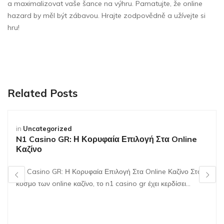
a maximalizovat vaše šance na výhru. Pamatujte, že online
hazard by měl být zábavou. Hrajte zodpovědně a užívejte si
hru!
Related Posts
in
Uncategorized
N1 Casino GR: Η Κορυφαία Επιλογή Στα Online
Καζίνο
N1 Casino GR: Η Κορυφαία Επιλογή Στα Online Καζίνο Στον
κόσμο των online καζίνο, το n1 casino gr έχει κερδίσει…