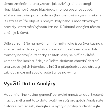
těmto změnám a analyzovat, jak ovlivňují jeho strategii.
Například, nové verze blackjacku mohou obsahovat boční
sázky s vysokým potenciálem výhry, ale také s vyšším rizikem.
Ruleta se může objevit s novými koly nebo s modifikovanými
pravidly, která mění výhodu kasina. Důkladná analýza těchto
změn je klíčová.
Dále se zaměřte na nové herní formáty, jako jsou živá kasina s
interaktivními dealery a streamováním v reálném čase. Tyto
formáty nabízejí autentický zážitek, který se blíží návštěvě
kamenného kasina. Zde je důležité sledovat chování dealerů,
analyzovat jejich interakce s hráči a přizpůsobit svou strategii
tak, aby maximalizovala vaše šance na výhru.
Využití Dat a Analýzy
Moderní online kasina generují obrovské množství dat. Zkušený
hráč by měl umět tato data využít ve svůj prospěch. Analyzujte
historii svých sázek, sledujte své výhry a prohry a identifikujte