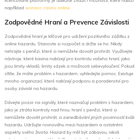
licencované platformy, je důležité zvážit i možnosti, které nabízí
například
wonaco casino online
.
Zodpovědné Hraní a Prevence Závislosti
Zodpovědné hraní je klíčové pro udržení pozitivního zážitku z
online hazardu. Stanovte si rozpočet a držte se ho. Nikdy
nehrajte s penězi, které si nemůžete dovolit prohrát. Využívejte
nástroje, které kasina nabízejí pro kontrolu vašeho hraní, jako
jsou limity vkladů, limity sázek a možnosti sebevyloučení. Pokud
cítíte, že máte problém s hazardem, vyhledejte pomoc. Existuje
mnoho organizací, které nabízejí podporu a poradenství pro
osoby závislé na hazardu.
Dávejte pozor na signály, které naznačují problém s hazardem,
jako je ztráta kontroly nad hrou, hraní s penězi, které si
nemůžete dovolit prohrát, a zanedbávání jiných povinností kvůli
hazardu. Udržujte rovnováhu mezi hazardem a ostatními
aspekty svého života. Hazard by měl být zábavou, nikoli