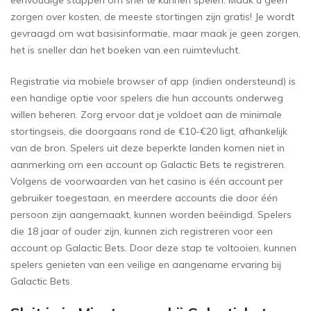
zorgen over kosten, de meeste stortingen zijn gratis! Je wordt
gevraagd om wat basisinformatie, maar maak je geen zorgen,
het is sneller dan het boeken van een ruimtevlucht.
Registratie via mobiele browser of app (indien ondersteund) is
een handige optie voor spelers die hun accounts onderweg
willen beheren. Zorg ervoor dat je voldoet aan de minimale
stortingseis, die doorgaans rond de €10-€20 ligt, afhankelijk
van de bron. Spelers uit deze beperkte landen komen niet in
aanmerking om een account op Galactic Bets te registreren.
Volgens de voorwaarden van het casino is één account per
gebruiker toegestaan, en meerdere accounts die door één
persoon zijn aangemaakt, kunnen worden beëindigd. Spelers
die 18 jaar of ouder zijn, kunnen zich registreren voor een
account op Galactic Bets. Door deze stap te voltooien, kunnen
spelers genieten van een veilige en aangename ervaring bij
Galactic Bets.