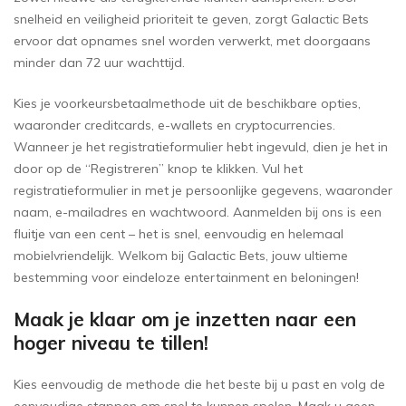
snelheid en veiligheid prioriteit te geven, zorgt Galactic Bets
ervoor dat opnames snel worden verwerkt, met doorgaans
minder dan 72 uur wachttijd.
Kies je voorkeursbetaalmethode uit de beschikbare opties,
waaronder creditcards, e-wallets en cryptocurrencies.
Wanneer je het registratieformulier hebt ingevuld, dien je het in
door op de “Registreren” knop te klikken. Vul het
registratieformulier in met je persoonlijke gegevens, waaronder
naam, e-mailadres en wachtwoord. Aanmelden bij ons is een
fluitje van een cent – het is snel, eenvoudig en helemaal
mobielvriendelijk. Welkom bij Galactic Bets, jouw ultieme
bestemming voor eindeloze entertainment en beloningen!
Maak je klaar om je inzetten naar een
hoger niveau te tillen!
Kies eenvoudig de methode die het beste bij u past en volg de
eenvoudige stappen om snel te kunnen spelen. Maak u geen