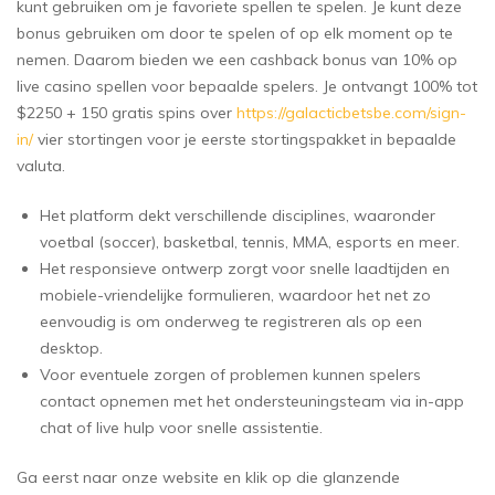
kunt gebruiken om je favoriete spellen te spelen. Je kunt deze
bonus gebruiken om door te spelen of op elk moment op te
nemen. Daarom bieden we een cashback bonus van 10% op
live casino spellen voor bepaalde spelers. Je ontvangt 100% tot
$2250 + 150 gratis spins over
https://galacticbetsbe.com/sign-
in/
vier stortingen voor je eerste stortingspakket in bepaalde
valuta.
Het platform dekt verschillende disciplines, waaronder
voetbal (soccer), basketbal, tennis, MMA, esports en meer.
Het responsieve ontwerp zorgt voor snelle laadtijden en
mobiele-vriendelijke formulieren, waardoor het net zo
eenvoudig is om onderweg te registreren als op een
desktop.
Voor eventuele zorgen of problemen kunnen spelers
contact opnemen met het ondersteuningsteam via in-app
chat of live hulp voor snelle assistentie.
Ga eerst naar onze website en klik op die glanzende