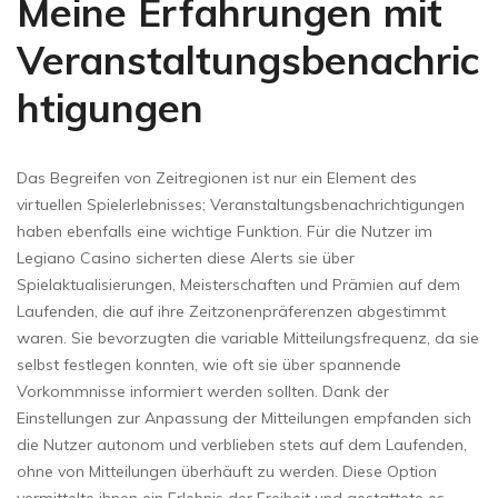
Meine Erfahrungen mit
Veranstaltungsbenachric
htigungen
Das Begreifen von Zeitregionen ist nur ein Element des
virtuellen Spielerlebnisses; Veranstaltungsbenachrichtigungen
haben ebenfalls eine wichtige Funktion. Für die Nutzer im
Legiano Casino sicherten diese Alerts sie über
Spielaktualisierungen, Meisterschaften und Prämien auf dem
Laufenden, die auf ihre Zeitzonenpräferenzen abgestimmt
waren. Sie bevorzugten die variable Mitteilungsfrequenz, da sie
selbst festlegen konnten, wie oft sie über spannende
Vorkommnisse informiert werden sollten. Dank der
Einstellungen zur Anpassung der Mitteilungen empfanden sich
die Nutzer autonom und verblieben stets auf dem Laufenden,
ohne von Mitteilungen überhäuft zu werden. Diese Option
vermittelte ihnen ein Erlebnis der Freiheit und gestattete es