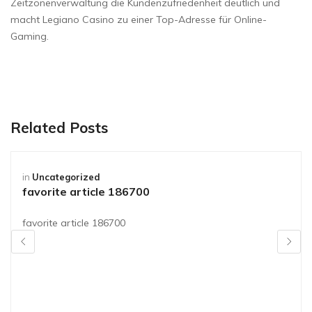
Zeitzonenverwaltung die Kundenzufriedenheit deutlich und
macht Legiano Casino zu einer Top-Adresse für Online-
Gaming.
Related Posts
in
Uncategorized
favorite article 186700
favorite article 186700