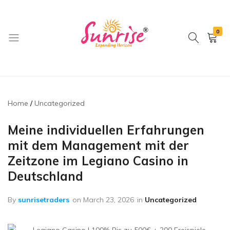
0
brwimpex
Home
Uncategorized
Meine individuellen Erfahrungen
mit dem Management mit der
Zeitzone im Legiano Casino in
Deutschland
By
sunrisetraders
on
March 23, 2026
in
Uncategorized