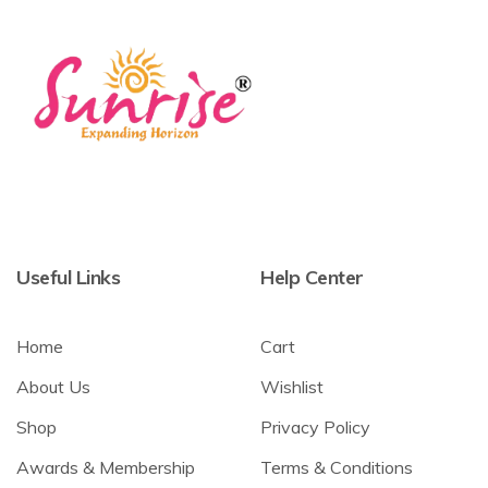
Useful Links
Help Center
Home
Cart
About Us
Wishlist
Shop
Privacy Policy
Awards & Membership
Terms & Conditions