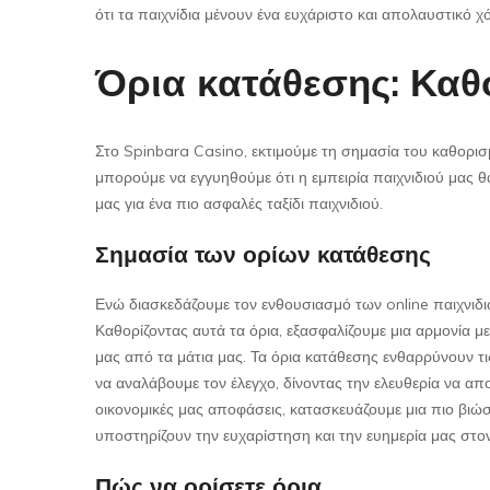
ότι τα παιχνίδια μένουν ένα ευχάριστο και απολαυστικό 
Όρια κατάθεσης: Καθ
Στο Spinbara Casino, εκτιμούμε τη σημασία του καθορι
μπορούμε να εγγυηθούμε ότι η εμπειρία παιχνιδιού μας 
μας για ένα πιο ασφαλές ταξίδι παιχνιδιού.
Σημασία των ορίων κατάθεσης
Ενώ διασκεδάζουμε τον ενθουσιασμό των online παιχνιδιώ
Καθορίζοντας αυτά τα όρια, εξασφαλίζουμε μια αρμονία 
μας από τα μάτια μας. Τα όρια κατάθεσης ενθαρρύνουν τ
να αναλάβουμε τον έλεγχο, δίνοντας την ελευθερία να α
οικονομικές μας αποφάσεις, κατασκευάζουμε μια πιο βιώ
υποστηρίζουν την ευχαρίστηση και την ευημερία μας στον
Πώς να ορίσετε όρια