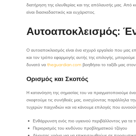
διατήρηση της ελευθερίας και της απόλαυσής μας. Από κο
είναι διασκεδαστικός και ευχάριστος.
Αυτοαποκλεισμός: Έν
Ο αυτοαποκλεισμός είναι ένα ισχυρό εργαλείο που μας ε
και τον τρόπο εφαρμογής αυτής της επιλογής, μπορούμε ν
δυνατό να
theguardian.com
βοηθήσει το ταξίδι μας στο
Ορισμός και Σκοπός
Η κατανόηση της σημασίας του να πραγματοποιούμε ένα β
σκεφτούμε τις συνήθειές μας, ενισχύοντας παράλληλα την
τυχερών παιχνιδιών και να κάνουμε επιλογές που ευνοού
Ενθάρρυνση ενός πιο υγιεινού περιβάλλοντος για τα τ
Περιορισμός του κινδύνου προβληματικού τζόγου
Δίνοντας χρόνο για να επικεντρωθούμε σε προσωπικ