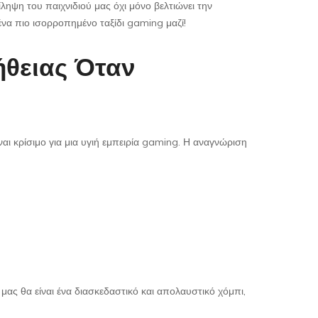
ληψη του παιχνιδιού μας όχι μόνο βελτιώνει την
 ένα πιο ισορροπημένο ταξίδι gaming μαζί!
θειας Όταν
ι κρίσιμο για μια υγιή εμπειρία gaming. Η αναγνώριση
ας θα είναι ένα διασκεδαστικό και απολαυστικό χόμπι,