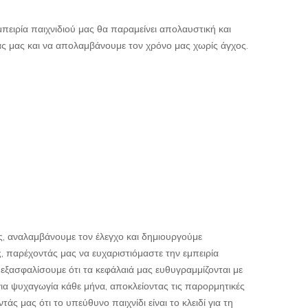
πειρία παιχνιδιού μας θα παραμείνει απολαυστική και
ας μας και να απολαμβάνουμε τον χρόνο μας χωρίς άγχος.
, αναλαμβάνουμε τον έλεγχο και δημιουργούμε
, παρέχοντάς μας να ευχαριστιόμαστε την εμπειρία
εξασφαλίσουμε ότι τα κεφάλαιά μας ευθυγραμμίζονται με
ια ψυχαγωγία κάθε μήνα, αποκλείοντας τις παρορμητικές
 μας ότι το υπεύθυνο παιχνίδι είναι το κλειδί για τη