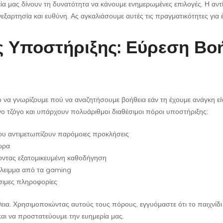
εία μας δίνουν τη δυνατότητα να κάνουμε ενημερωμένες επιλογές. Η αντί
ανεξαρτησία και ευθύνη. Ας αγκαλιάσουμε αυτές τις πραγματικότητες για
 Υποστήριξης: Εύρεση Βοή
α γνωρίζουμε πού να αναζητήσουμε βοήθεια εάν τη έχουμε ανάγκη είνα
ο τζόγο και υπάρχουν πολυάριθμοι διαθέσιμοι πόροι υποστήριξης:
υ αντιμετωπίζουν παρόμοιες προκλήσεις
ώρα
οντας εξατομικευμένη καθοδήγηση
άλειμμα από τα gaming
σιμες πληροφορίες
α. Χρησιμοποιώντας αυτούς τους πόρους, εγγυόμαστε ότι το παιχνίδι μ
αι να προστατεύουμε την ευημερία μας.