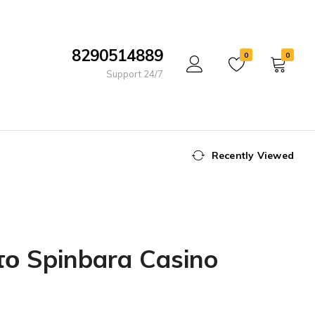
8290514889
0
0
Support 24/7
Recently Viewed
το Spinbara Casino