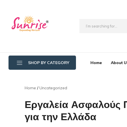
brwimpex
Home
About U
SHOP BY CATEGORY
Bathroom Wipers
Home
Uncategorized
Cotton/Thread Mop
Εργαλεία Ασφαλούς Πα
Crystal Mop Sponge Reffil
για την Ελλάδα
Dry Mop