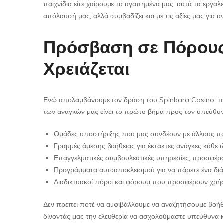
παιχνίδια είτε χαίρουμε τα αγαπημένα μας, αυτά τα εργαλ
απόλαυσή μας, αλλά συμβαδίζει και με τις αξίες μας για 
Πρόσβαση σε Πόρους
Χρειάζεται
Ενώ απολαμβάνουμε τον δράση του Spinbara Casino, το ν
των αναγκών μας είναι το πρώτο βήμα προς τον υπεύθυν
Ομάδες υποστήριξης που μας συνδέουν με άλλους πο
Γραμμές άμεσης βοήθειας για έκτακτες ανάγκες κάθε 
Επαγγελματικές συμβουλευτικές υπηρεσίες, προσφέρ
Προγράμματα αυτοαποκλεισμού για να πάρετε ένα δι
Διαδικτυακοί πόροι και φόρουμ που προσφέρουν χρή
Δεν πρέπει ποτέ να αμφιβάλλουμε να αναζητήσουμε βοήθει
δίνοντάς μας την ελευθερία να ασχολούμαστε υπεύθυνα κ