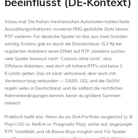
beeinflusst (DE‑Kontext)
Schau mal: Die frühen mechanischen Automaten hatten feste
Auszahlungsstrukturen; moderne RNG‑gestützte Slots lassen
RTP variieren. Für deutsche Spieler ist das aus zwei Gründen
wichtig: Erstens gab es durch die Einsatzsteuer (5,3 %) bei
regulierten Anbietern einen Effekt auf RTP, zweitens suchen
viele Spieler bewusst nach “Casinos ohne Limit”, also
Offshore‑Anbietern, weil dort oft höhere RTPs und keine 1
€‑Limits gelten. Das ist zwar verlockend, aber auch mit
Verantwortung verbunden — OASIS, GGL und die GlüStV
regeln vieles in Deutschland, und du solltest die rechtlichen
Rahmenbedingungen kennen, bevor du größere Summen
riskierst.
Praktisch heißt das: Wenn du ein Slot‑Portfolio vergleichst (z. B.
Play’n GO vs. NetEnt vs. Pragmatic Play), achte auf: angezeigte
RTP, Volatilität, und ob Bonus‑Buys möglich sind. Für Spieler