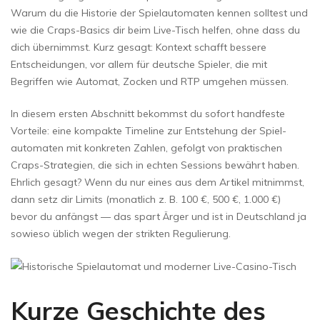
Warum du die Historie der Spielautomaten kennen solltest und
wie die Craps-Basics dir beim Live-Tisch helfen, ohne dass du
dich übernimmst. Kurz gesagt: Kontext schafft bessere
Entscheidungen, vor allem für deutsche Spieler, die mit
Begriffen wie Automat, Zocken und RTP umgehen müssen.
In diesem ersten Abschnitt bekommst du sofort handfeste
Vorteile: eine kompakte Timeline zur Entstehung der Spiel­
automaten mit konkreten Zahlen, gefolgt von praktischen
Craps-Strategien, die sich in echten Sessions bewährt haben.
Ehrlich gesagt? Wenn du nur eines aus dem Artikel mitnimmst,
dann setz dir Limits (monatlich z. B. 100 €, 500 €, 1.000 €)
bevor du anfängst — das spart Ärger und ist in Deutschland ja
sowieso üblich wegen der strikten Regulierung.
Kurze Geschichte des