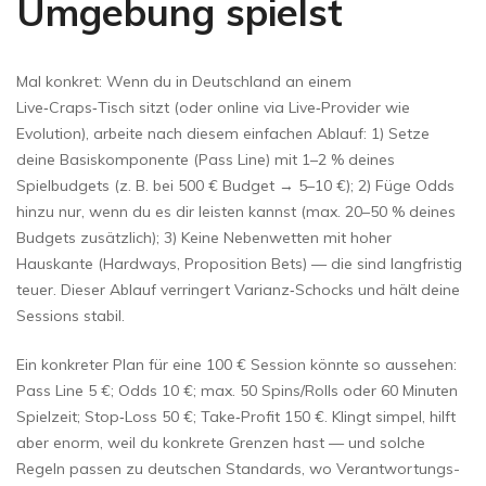
Umgebung spielst
Mal konkret: Wenn du in Deutschland an einem
Live‑Craps‑Tisch sitzt (oder online via Live‑Provider wie
Evolution), arbeite nach diesem einfachen Ablauf: 1) Setze
deine Basiskomponente (Pass Line) mit 1–2 % deines
Spielbudgets (z. B. bei 500 € Budget → 5–10 €); 2) Füge Odds
hinzu nur, wenn du es dir leisten kannst (max. 20–50 % deines
Budgets zusätzlich); 3) Keine Nebenwetten mit hoher
Hauskante (Hardways, Proposition Bets) — die sind langfristig
teuer. Dieser Ablauf verringert Varianz‑Schocks und hält deine
Sessions stabil.
Ein konkreter Plan für eine 100 € Session könnte so aussehen:
Pass Line 5 €; Odds 10 €; max. 50 Spins/Rolls oder 60 Minuten
Spielzeit; Stop‑Loss 50 €; Take‑Profit 150 €. Klingt simpel, hilft
aber enorm, weil du konkrete Grenzen hast — und solche
Regeln passen zu deutschen Standards, wo Verantwortungs­