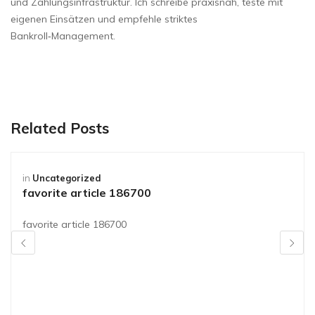
und Zahlungsinfrastruktur. Ich schreibe praxisnah, teste mit
eigenen Einsätzen und empfehle striktes
Bankroll‑Management.
Related Posts
in
Uncategorized
favorite article 186700
favorite article 186700