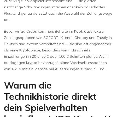
20 % VIP) für Vielspieler interessant sind — sie glätten
kurzfristige Schwankungen, machen aber kein dauerhaftes
Plus. Und genau da setzt auch die Auswahl der Zahlungswege
an.
Bevor wir zu Craps kommen: Behalte im Kopf, dass lokale
Zahlungsoptionen wie SOFORT (Klarna), Giropay und Trustly in
Deutschland extrem verbreitet sind — sie sind oft angenehmer
als reine Kryptowege, besonders wenn du schnelle
Einzahlungen in 20 €, 50 € oder 100 € Schritten planst. Wenn
du dagegen Krypto bevorzugst, plane Wechselkursspannen
von 1‑2 % mit ein, gerade bei Auszahlungen zurück in Euro.
Warum die
Technikhistorie direkt
dein Spielverhalten