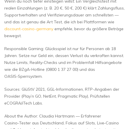
Wenn du noch tiefer einsteigen willst: Ein Vergleichstest mit
realen Einzahlungen (z. B. 20 €, 50 €, 200 €) klärt Zahlungsfluss,
Supportverhalten und Verifizierungsdauer am schnellsten —
und das ist genau die Art Test, die ich bei Plattformen wie
discount-casino-germany
empfehle, bevor du größere Beträge
bewegst.
Responsible Gaming: Glücksspiel ist nur für Personen ab 18
Jahren. Setze nur Geld ein, dessen Verlust du verkraften kannst.
Nutze Limits, Reality‑Checks und im Problemfall Hilfsangebote
wie die BZgA-Hotline (0800 1 37 27 00) und das
OASIS‑Sperrsystem.
Sources: GlüStV 2021, GGL-Informationen, RTP-Angaben der
Provider (Play’n GO, NetEnt, Pragmatic Play), Prüfstellen
eCOGRA/iTech Labs.
About the Author: Claudia Hartmann — Erfahrener
Casino‑Tester aus Deutschland, Fokus auf Slots, Live‑Casino