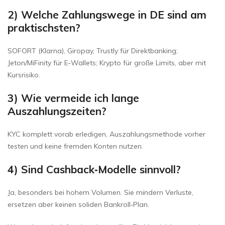
2) Welche Zahlungswege in DE sind am
praktischsten?
SOFORT (Klarna), Giropay, Trustly für Direktbanking;
Jeton/MiFinity für E‑Wallets; Krypto für große Limits, aber mit
Kursrisiko.
3) Wie vermeide ich lange
Auszahlungszeiten?
KYC komplett vorab erledigen, Auszahlungsmethode vorher
testen und keine fremden Konten nutzen.
4) Sind Cashback‑Modelle sinnvoll?
Ja, besonders bei hohem Volumen. Sie mindern Verluste,
ersetzen aber keinen soliden Bankroll‑Plan.