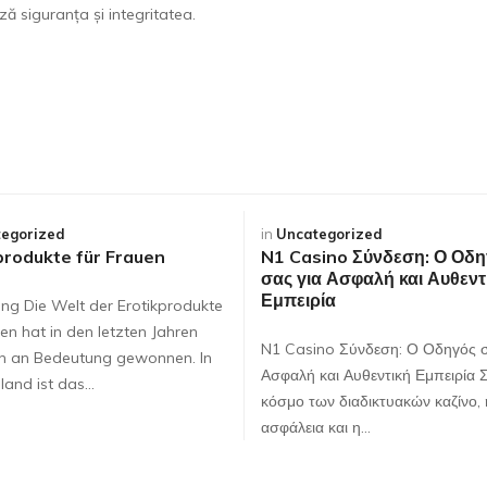
ă siguranța și integritatea.
egorized
in
Uncategorized
produkte für Frauen
N1 Casino Σύνδεση: Ο Οδη
σας για Ασφαλή και Αυθεντ
Εμπειρία
ung Die Welt der Erotikprodukte
en hat in den letzten Jahren
N1 Casino Σύνδεση: Ο Οδηγός σ
ch an Bedeutung gewonnen. In
Ασφαλή και Αυθεντική Εμπειρία 
land ist das…
κόσμο των διαδικτυακών καζίνο, 
ασφάλεια και η…