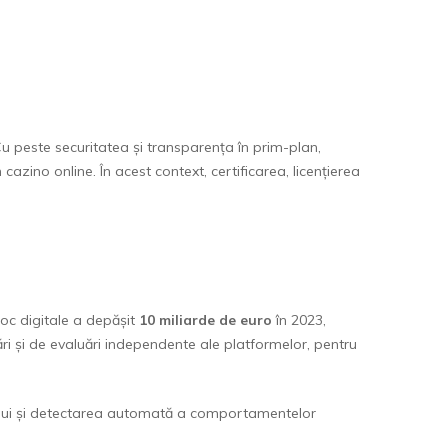
 Cu peste
securitatea și transparența
în prim-plan,
azino online. În acest context, certificarea, licențierea
roc digitale a depășit
10 miliarde de euro
în 2023,
 și de evaluări independente ale platformelor, pentru
y-ului și detectarea automată a comportamentelor