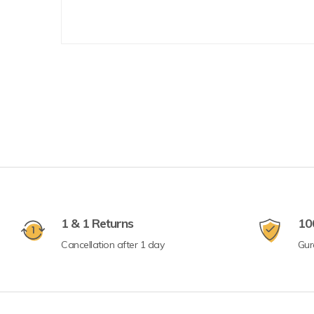
1 & 1 Returns
10
Cancellation after 1 day
Gur