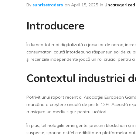
Floor Wipers
By
sunrisetraders
on
April 15, 2025
in
Uncategorized
Kitchen Wipers
Introducere
Rod Set Spares
Sponge Mop
În lumea tot mai digitalizată a jocurilor de noroc, înc
Toilet Brushes
consumatorii caută întotdeauna răspunsuri solide cu priv
și recenziile independente joacă un rol crucial pentru a
Contextul industriei d
Potrivit unui raport recent al Asociației European Gamb
marcând o creștere anuală de peste 12%. Această expan
a asigura un mediu sigur pentru jucători.
În plus, tehnologiile emergente, precum blockchain și 
suspecte, sporind astfel credibilitatea platformelor aut