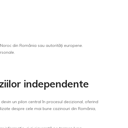
de Noroc din România sau autorități europene.
rsonale.
ziilor independente
devin un pilon central în procesul decizional, oferind
alizate despre cele mai bune cazinouri din România,