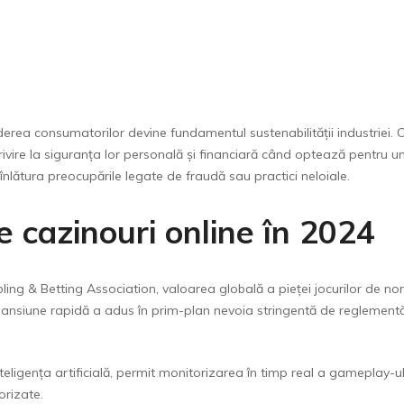
rederea consumatorilor devine fundamentul sustenabilității industriei.
ire la siguranța lor personală și financiară când optează pentru un c
 înlătura preocupările legate de fraudă sau practici neloiale.
e cazinouri online în 2024
ling & Betting Association, valoarea globală a pieței jocurilor de no
siune rapidă a adus în prim-plan nevoia stringentă de reglementări
inteligența artificială, permit monitorizarea în timp real a gamepla
orizate.