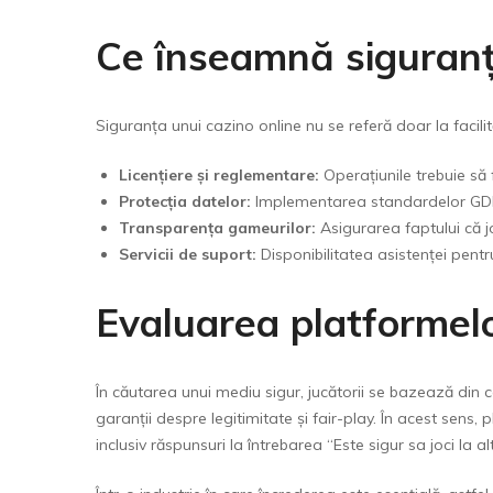
Ce înseamnă siguranța
Siguranța unui cazino online nu se referă doar la facilit
Licențiere și reglementare:
Operațiunile trebuie să
Protecția datelor:
Implementarea standardelor GDPR 
Transparența gameurilor:
Asigurarea faptului că joc
Servicii de suport:
Disponibilitatea asistenței pentr
Evaluarea platformelo
În căutarea unui mediu sigur, jucătorii se bazează din c
garanții despre legitimitate și fair-play. În acest sens
inclusiv răspunsuri la întrebarea “Este sigur sa joci la a