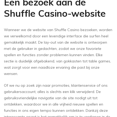
Een bezoek aan de
Shuffle Casino-website
Wanneer we de website van Shuffle Casino bezoeken, worden
we verwelkomd door een levendige interface die surfen heel
gemakkelijk maakt. De lay-out van de website is ontworpen
met de gebruiker in gedachten, zodat we onze favoriete
spellen en functies zonder problemen kunnen vinden. Elke
sectie is duidelijk afgebakend, van gokkasten tot table games,
wat zorgt voor een naadloze ervaring die past bij onze
wensen.
Of we nu op zoek zijn naar promoties, klantenservice of ons
gebruikersaccount, alles is slechts een klik verwijderd. De
gebruiksvriendelijke navigatie van de site nodigt uit tot
ontdekken, waardoor we in alle vrijheid nieuwe spellen en
functies in ons eigen tempo kunnen ontdekken. Dankzij deze
interessante opzet is het gemakkelijk om je te verdiepen in de