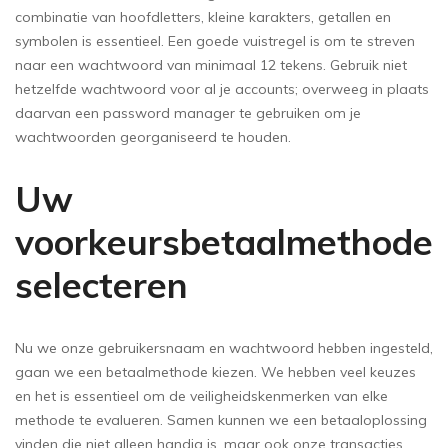
combinatie van hoofdletters, kleine karakters, getallen en
symbolen is essentieel. Een goede vuistregel is om te streven
naar een wachtwoord van minimaal 12 tekens. Gebruik niet
hetzelfde wachtwoord voor al je accounts; overweeg in plaats
daarvan een password manager te gebruiken om je
wachtwoorden georganiseerd te houden.
Uw
voorkeursbetaalmethode
selecteren
Nu we onze gebruikersnaam en wachtwoord hebben ingesteld,
gaan we een betaalmethode kiezen. We hebben veel keuzes
en het is essentieel om de veiligheidskenmerken van elke
methode te evalueren. Samen kunnen we een betaaloplossing
vinden die niet alleen handig is, maar ook onze transacties