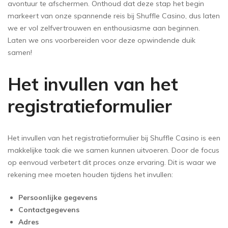
avontuur te afschermen. Onthoud dat deze stap het begin
markeert van onze spannende reis bij Shuffle Casino, dus laten
we er vol zelfvertrouwen en enthousiasme aan beginnen.
Laten we ons voorbereiden voor deze opwindende duik
samen!
Het invullen van het
registratieformulier
Het invullen van het registratieformulier bij Shuffle Casino is een
makkelijke taak die we samen kunnen uitvoeren. Door de focus
op eenvoud verbetert dit proces onze ervaring. Dit is waar we
rekening mee moeten houden tijdens het invullen:
Persoonlijke gegevens
Contactgegevens
Adres