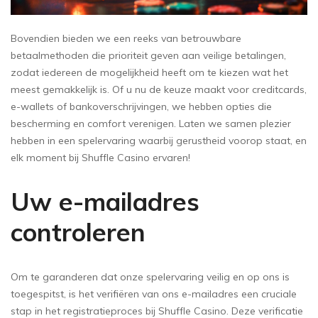
Bovendien bieden we een reeks van betrouwbare
betaalmethoden die prioriteit geven aan veilige betalingen,
zodat iedereen de mogelijkheid heeft om te kiezen wat het
meest gemakkelijk is. Of u nu de keuze maakt voor creditcards,
e-wallets of bankoverschrijvingen, we hebben opties die
bescherming en comfort verenigen. Laten we samen plezier
hebben in een spelervaring waarbij gerustheid voorop staat, en
elk moment bij Shuffle Casino ervaren!
Uw e-mailadres
controleren
Om te garanderen dat onze spelervaring veilig en op ons is
toegespitst, is het verifiëren van ons e-mailadres een cruciale
stap in het registratieproces bij Shuffle Casino. Deze verificatie