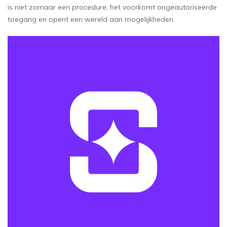
is niet zomaar een procedure; het voorkomt ongeautoriseerde
toegang en opent een wereld aan mogelijkheden.