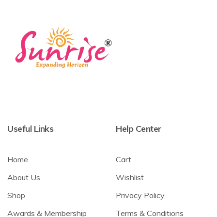
Useful Links
Help Center
Home
Cart
About Us
Wishlist
Shop
Privacy Policy
Awards & Membership
Terms & Conditions