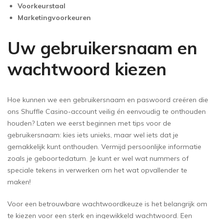
Voorkeurstaal
Marketingvoorkeuren
Uw gebruikersnaam en
wachtwoord kiezen
Hoe kunnen we een gebruikersnaam en paswoord creëren die
ons Shuffle Casino-account veilig én eenvoudig te onthouden
houden? Laten we eerst beginnen met tips voor de
gebruikersnaam: kies iets unieks, maar wel iets dat je
gemakkelijk kunt onthouden. Vermijd persoonlijke informatie
zoals je geboortedatum. Je kunt er wel wat nummers of
speciale tekens in verwerken om het wat opvallender te
maken!
Voor een betrouwbare wachtwoordkeuze is het belangrijk om
te kiezen voor een sterk en ingewikkeld wachtwoord. Een