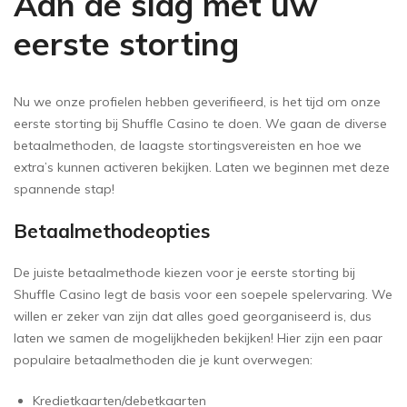
Aan de slag met uw
eerste storting
Nu we onze profielen hebben geverifieerd, is het tijd om onze
eerste storting bij Shuffle Casino te doen. We gaan de diverse
betaalmethoden, de laagste stortingsvereisten en hoe we
extra’s kunnen activeren bekijken. Laten we beginnen met deze
spannende stap!
Betaalmethodeopties
De juiste betaalmethode kiezen voor je eerste storting bij
Shuffle Casino legt de basis voor een soepele spelervaring. We
willen er zeker van zijn dat alles goed georganiseerd is, dus
laten we samen de mogelijkheden bekijken! Hier zijn een paar
populaire betaalmethoden die je kunt overwegen:
Kredietkaarten/debetkaarten