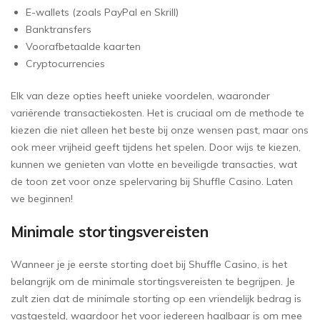
E-wallets (zoals PayPal en Skrill)
Banktransfers
Voorafbetaalde kaarten
Cryptocurrencies
Elk van deze opties heeft unieke voordelen, waaronder
variërende transactiekosten. Het is cruciaal om de methode te
kiezen die niet alleen het beste bij onze wensen past, maar ons
ook meer vrijheid geeft tijdens het spelen. Door wijs te kiezen,
kunnen we genieten van vlotte en beveiligde transacties, wat
de toon zet voor onze spelervaring bij Shuffle Casino. Laten
we beginnen!
Minimale stortingsvereisten
Wanneer je je eerste storting doet bij Shuffle Casino, is het
belangrijk om de minimale stortingsvereisten te begrijpen. Je
zult zien dat de minimale storting op een vriendelijk bedrag is
vastgesteld, waardoor het voor iedereen haalbaar is om mee