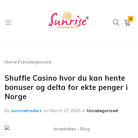
0
brwimpex
Home
Uncategorized
Shuffle Casino hvor du kan hente
bonuser og delta for ekte penger i
Norge
By
sunrisetraders
on
March 23, 2026
in
Uncategorized