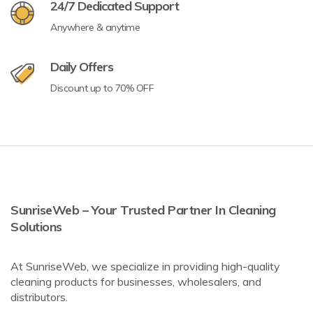
24/7 Dedicated Support
Anywhere & anytime
Daily Offers
Discount up to 70% OFF
SunriseWeb – Your Trusted Partner In Cleaning
Solutions
At SunriseWeb, we specialize in providing high-quality
cleaning products for businesses, wholesalers, and
distributors.