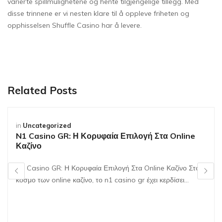
varierte spillmulighetene og hente tilgjengelige tillegg. Med
disse trinnene er vi nesten klare til å oppleve friheten og
opphisselsen Shuffle Casino har å levere.
Related Posts
in
Uncategorized
N1 Casino GR: Η Κορυφαία Επιλογή Στα Online
Καζίνο
N1 Casino GR: Η Κορυφαία Επιλογή Στα Online Καζίνο Στον
κόσμο των online καζίνο, το n1 casino gr έχει κερδίσει…