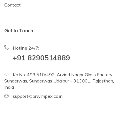
Contact
Get In Touch
Hotline 24/7:
+91 8290514889
Kh.No. 493,510/492, Arvind Nagar Glass Factory
Sunderwas, Sunderwas Udaipur – 313001, Rajasthan,
India
support@brwimpex.co.in