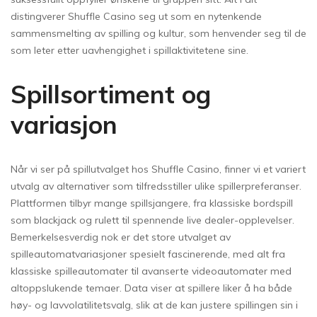
distingverer Shuffle Casino seg ut som en nytenkende
sammensmelting av spilling og kultur, som henvender seg til de
som leter etter uavhengighet i spillaktivitetene sine.
Spillsortiment og
variasjon
Når vi ser på spillutvalget hos Shuffle Casino, finner vi et variert
utvalg av alternativer som tilfredsstiller ulike spillerpreferanser.
Plattformen tilbyr mange spillsjangere, fra klassiske bordspill
som blackjack og rulett til spennende live dealer-opplevelser.
Bemerkelsesverdig nok er det store utvalget av
spilleautomatvariasjoner spesielt fascinerende, med alt fra
klassiske spilleautomater til avanserte videoautomater med
altoppslukende temaer. Data viser at spillere liker å ha både
høy- og lavvolatilitetsvalg, slik at de kan justere spillingen sin i