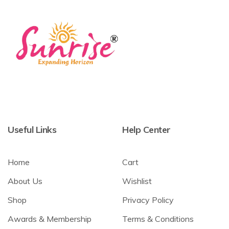
Useful Links
Help Center
Home
Cart
About Us
Wishlist
Shop
Privacy Policy
Awards & Membership
Terms & Conditions