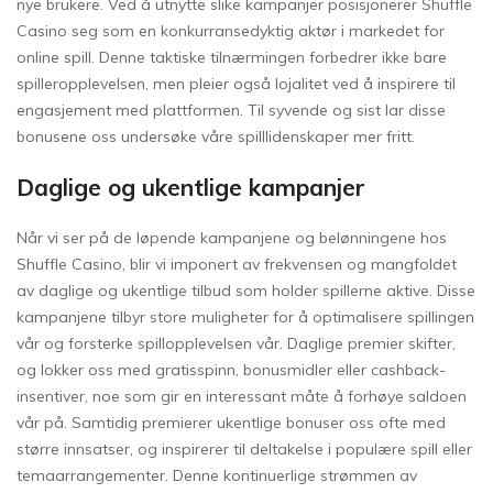
nye brukere. Ved å utnytte slike kampanjer posisjonerer Shuffle
Casino seg som en konkurransedyktig aktør i markedet for
online spill. Denne taktiske tilnærmingen forbedrer ikke bare
spilleropplevelsen, men pleier også lojalitet ved å inspirere til
engasjement med plattformen. Til syvende og sist lar disse
bonusene oss undersøke våre spilllidenskaper mer fritt.
Daglige og ukentlige kampanjer
Når vi ser på de løpende kampanjene og belønningene hos
Shuffle Casino, blir vi imponert av frekvensen og mangfoldet
av daglige og ukentlige tilbud som holder spillerne aktive. Disse
kampanjene tilbyr store muligheter for å optimalisere spillingen
vår og forsterke spillopplevelsen vår. Daglige premier skifter,
og lokker oss med gratisspinn, bonusmidler eller cashback-
insentiver, noe som gir en interessant måte å forhøye saldoen
vår på. Samtidig premierer ukentlige bonuser oss ofte med
større innsatser, og inspirerer til deltakelse i populære spill eller
temaarrangementer. Denne kontinuerlige strømmen av