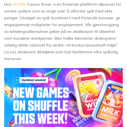
Hos
Shuffle
Casino finner vi en fristende plattform tilpasset for
norske spillere som er ivrige over å utforske spill med ekte
penger. Utvalget av spill, kombinert med fristende bonuser, gir
engasjerende muligheter for engasjement. Vår gjennomgang
av betalingsalternativer peker på en dedikasjon til sikkerhet
som kundene anerkjenner. Men hvilke elementer distingverer
virkelig dette casinoet fra andre i et konkurranseutsatt miljø?
La oss analysere detaljene som kan bestemme våre spillvalg
fremover.