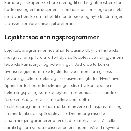
kampanjer skaper ikke bare næring til en livlig atmosfære for
både nye og erfarne spillere, men harmoniserer også perfekt
med vårt ønske om frihet til å undersøke og nyte belønninger
tilpasset for våre unike spillpreferanser.
Lojalitetsbelønningsprogrammer
Lojalitetsprogrammer hos Shuffle Casino tilbyr en fristende
mulighet for spillere til å forhøye spillopplevelsen sin gjennom
løpende kampanjer og belønninger. Ved å delta kan vi
avansere gjennom ulike lojalitetsnivåer, noe som gir oss
betydningsfulle fordeler og eksklusive muligheter. Hvert nivå
åpner for forbedrede belønninger, slik at vi kan oppspare
belønningspoeng som kan byttes mot bonuser eller andre
fordeler. Analyser viser at spillere som deltar i
lojalitetsprogrammer har markant høyere retensjonsrater og
en mer berikende spillopplevelse. Denne organiserte
tilnærmingen garanterer at vi alltid er motiverte til å spille
samtidig som vi optimaliserer belønningene våre. Til syvende