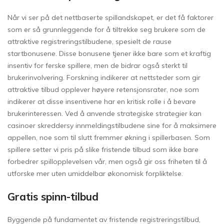
Når vi ser på det nettbaserte spillandskapet, er det få faktorer
som er så grunnleggende for å tiltrekke seg brukere som de
attraktive registreringstilbudene, spesielt de rause
startbonusene. Disse bonusene tjener ikke bare som et kraftig
insentiv for ferske spillere, men de bidrar også sterkt til
brukerinvolvering. Forskning indikerer at nettsteder som gir
attraktive tilbud opplever høyere retensjonsrater, noe som
indikerer at disse insentivene har en kritisk rolle i å bevare
brukerinteressen. Ved å anvende strategiske strategier kan
casinoer skreddersy innmeldingstilbudene sine for å maksimere
appellen, noe som til slutt fremmer økning i spillerbasen. Som
spillere setter vi pris på slike fristende tilbud som ikke bare
forbedrer spillopplevelsen vår, men også gir oss friheten til å
utforske mer uten umiddelbar økonomisk forpliktelse.
Gratis spinn-tilbud
Byggende på fundamentet av fristende registreringstilbud,