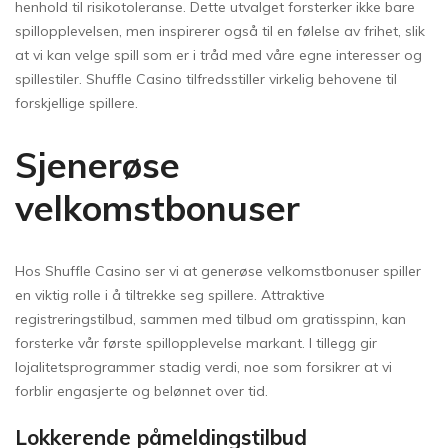
henhold til risikotoleranse. Dette utvalget forsterker ikke bare
spillopplevelsen, men inspirerer også til en følelse av frihet, slik
at vi kan velge spill som er i tråd med våre egne interesser og
spillestiler. Shuffle Casino tilfredsstiller virkelig behovene til
forskjellige spillere.
Sjenerøse
velkomstbonuser
Hos Shuffle Casino ser vi at generøse velkomstbonuser spiller
en viktig rolle i å tiltrekke seg spillere. Attraktive
registreringstilbud, sammen med tilbud om gratisspinn, kan
forsterke vår første spillopplevelse markant. I tillegg gir
lojalitetsprogrammer stadig verdi, noe som forsikrer at vi
forblir engasjerte og belønnet over tid.
Lokkerende påmeldingstilbud