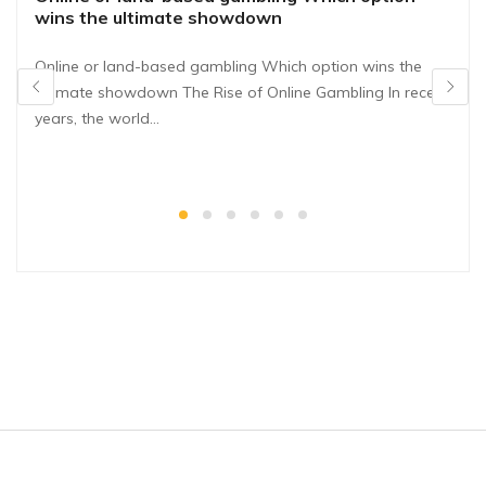
wins the ultimate showdown
Online or land-based gambling Which option wins the
ultimate showdown The Rise of Online Gambling In recent
years, the world…