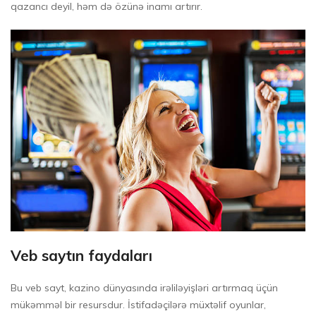
qazancı deyil, həm də özünə inamı artırır.
Veb saytın faydaları
Bu veb sayt, kazino dünyasında irəliləyişləri artırmaq üçün
mükəmməl bir resursdur. İstifadəçilərə müxtəlif oyunlar,