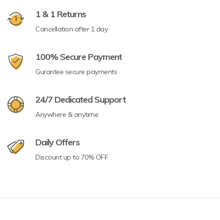
1 & 1 Returns
Cancellation after 1 day
100% Secure Payment
Gurantee secure payments
24/7 Dedicated Support
Anywhere & anytime
Daily Offers
Discount up to 70% OFF