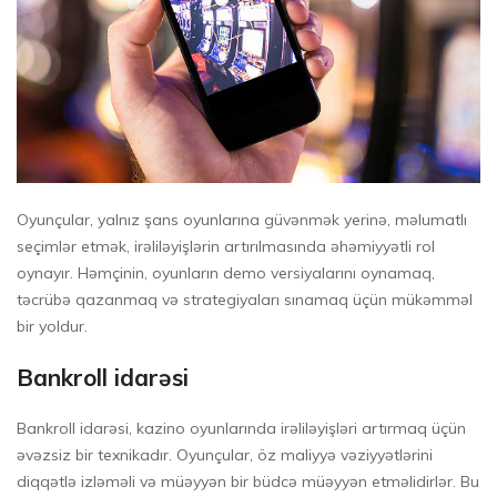
Oyunçular, yalnız şans oyunlarına güvənmək yerinə, məlumatlı
seçimlər etmək, irəliləyişlərin artırılmasında əhəmiyyətli rol
oynayır. Həmçinin, oyunların demo versiyalarını oynamaq,
təcrübə qazanmaq və strategiyaları sınamaq üçün mükəmməl
bir yoldur.
Bankroll idarəsi
Bankroll idarəsi, kazino oyunlarında irəliləyişləri artırmaq üçün
əvəzsiz bir texnikadır. Oyunçular, öz maliyyə vəziyyətlərini
diqqətlə izləməli və müəyyən bir büdcə müəyyən etməlidirlər. Bu