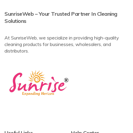
SunriseWeb – Your Trusted Partner In Cleaning
Solutions
At SunriseWeb, we specialize in providing high-quality
cleaning products for businesses, wholesalers, and
distributors.
Useful Links
Help Center