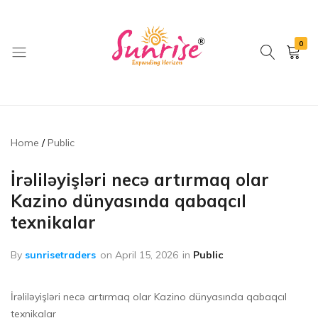
0
brwimpex
Home
Public
İrəliləyişləri necə artırmaq olar
Kazino dünyasında qabaqcıl
texnikalar
By
sunrisetraders
on
April 15, 2026
in
Public
İrəliləyişləri necə artırmaq olar Kazino dünyasında qabaqcıl
texnikalar