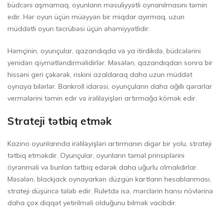
büdcəni aşmamaq, oyunların məsuliyyətli oynanılmasını təmin
edir. Hər oyun üçün müəyyən bir miqdar ayırmaq, uzun
müddətli oyun təcrübəsi üçün əhəmiyyətlidir.
Həmçinin, oyunçular, qazandıqda və ya itirdikdə, büdcələrini
yenidən qiymətləndirməlidirlər. Məsələn, qazandıqdan sonra bir
hissəni geri çəkərək, riskini azaldaraq daha uzun müddət
oynaya bilərlər. Bankroll idarəsi, oyunçuların daha ağıllı qərarlar
vermələrini təmin edir və irəliləyişləri artırmağa kömək edir.
Strateji tətbiq etmək
Kazino oyunlarında irəliləyişləri artırmanın digər bir yolu, strateji
tətbiq etməkdir. Oyunçular, oyunların təməl prinsiplərini
öyrənməli və bunları tətbiq edərək daha uğurlu olmalıdırlar.
Məsələn, blackjack oynayarkən düzgün kartların hesablanması,
strateji düşüncə tələb edir. Ruletdə isə, mərclərin hansı növlərinə
daha çox diqqət yetirilməli olduğunu bilmək vacibdir.