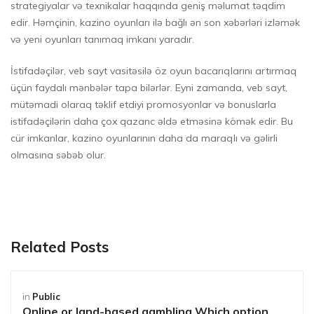
strategiyalar və texnikalar haqqında geniş məlumat təqdim
edir. Həmçinin, kazino oyunları ilə bağlı ən son xəbərləri izləmək
və yeni oyunları tanımaq imkanı yaradır.
İstifadəçilər, veb sayt vasitəsilə öz oyun bacarıqlarını artırmaq
üçün faydalı mənbələr tapa bilərlər. Eyni zamanda, veb sayt,
mütəmadi olaraq təklif etdiyi promosyonlar və bonuslarla
istifadəçilərin daha çox qazanc əldə etməsinə kömək edir. Bu
cür imkanlar, kazino oyunlarının daha da maraqlı və gəlirli
olmasına səbəb olur.
Related Posts
in
Public
Online or land-based gambling Which option