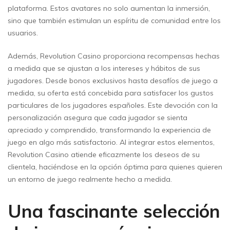
plataforma. Estos avatares no solo aumentan la inmersión,
sino que también estimulan un espíritu de comunidad entre los
usuarios.
Además, Revolution Casino proporciona recompensas hechas
a medida que se ajustan a los intereses y hábitos de sus
jugadores. Desde bonos exclusivos hasta desafíos de juego a
medida, su oferta está concebida para satisfacer los gustos
particulares de los jugadores españoles. Este devoción con la
personalización asegura que cada jugador se sienta
apreciado y comprendido, transformando la experiencia de
juego en algo más satisfactorio. Al integrar estos elementos,
Revolution Casino atiende eficazmente los deseos de su
clientela, haciéndose en la opción óptima para quienes quieren
un entorno de juego realmente hecho a medida.
Una fascinante selección