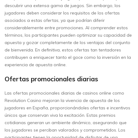
descubrir una extensa gama de juegos. Sin embargo, los
jugadores deben considerar los requisitos de los ofertas
asociados a estas ofertas, ya que podrían diferir
considerablemente entre promociones. Al comprender estos
términos, los participantes pueden optimizar su capacidad de
apuesta y gozar completamente de los ventajas del conjunto
de bienvenida. En definitiva, estos ofertas tan tentadores
contribuyen a enriquecer tanto el goce como la inversión en la
experiencia de apuesta online.
Ofertas promocionales diarias
Las ofertas promocionales diarias de casinos online como
Revolution Casino mejoran la vivencia de apuesta de los
jugadores en España, proporcionándoles ofertas e incentivos
únicos que conservan viva la excitación. Estas premios
cotidianas generan un ambiente dinámico, asegurando que
los jugadores se perciban valorados y comprometidos. Los
participantes tienen la oportunidad de disfrutar de una