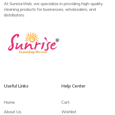
At SunriseWeb, we specialize in providing high-quality
cleaning products for businesses, wholesalers, and
distributors.
Useful Links
Help Center
Home
Cart
About Us
Wishlist