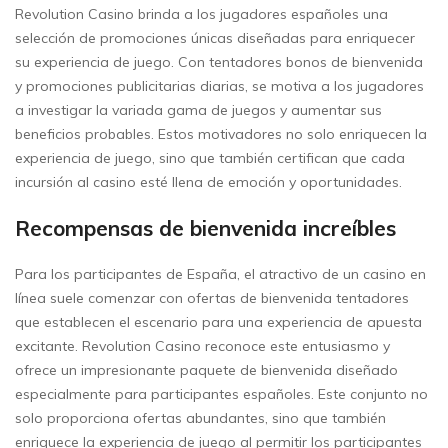
Revolution Casino brinda a los jugadores españoles una
selección de promociones únicas diseñadas para enriquecer
su experiencia de juego. Con tentadores bonos de bienvenida
y promociones publicitarias diarias, se motiva a los jugadores
a investigar la variada gama de juegos y aumentar sus
beneficios probables. Estos motivadores no solo enriquecen la
experiencia de juego, sino que también certifican que cada
incursión al casino esté llena de emoción y oportunidades.
Recompensas de bienvenida increíbles
Para los participantes de España, el atractivo de un casino en
línea suele comenzar con ofertas de bienvenida tentadores
que establecen el escenario para una experiencia de apuesta
excitante. Revolution Casino reconoce este entusiasmo y
ofrece un impresionante paquete de bienvenida diseñado
especialmente para participantes españoles. Este conjunto no
solo proporciona ofertas abundantes, sino que también
enriquece la experiencia de juego al permitir los participantes