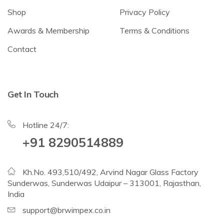
Shop
Privacy Policy
Awards & Membership
Terms & Conditions
Contact
Get In Touch
Hotline 24/7:
+91 8290514889
Kh.No. 493,510/492, Arvind Nagar Glass Factory
Sunderwas, Sunderwas Udaipur – 313001, Rajasthan,
India
support@brwimpex.co.in