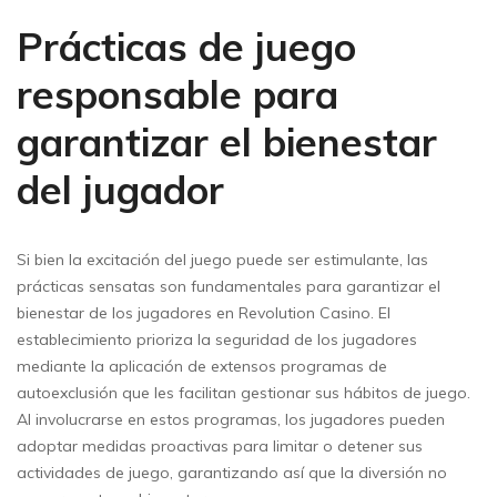
Prácticas de juego
responsable para
garantizar el bienestar
del jugador
Si bien la excitación del juego puede ser estimulante, las
prácticas sensatas son fundamentales para garantizar el
bienestar de los jugadores en Revolution Casino. El
establecimiento prioriza la seguridad de los jugadores
mediante la aplicación de extensos programas de
autoexclusión que les facilitan gestionar sus hábitos de juego.
Al involucrarse en estos programas, los jugadores pueden
adoptar medidas proactivas para limitar o detener sus
actividades de juego, garantizando así que la diversión no