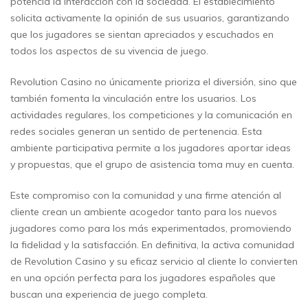
potencia la interacción con la sociedad. El establecimiento
solicita activamente la opinión de sus usuarios, garantizando
que los jugadores se sientan apreciados y escuchados en
todos los aspectos de su vivencia de juego.
Revolution Casino no únicamente prioriza el diversión, sino que
también fomenta la vinculación entre los usuarios. Los
actividades regulares, los competiciones y la comunicación en
redes sociales generan un sentido de pertenencia. Esta
ambiente participativa permite a los jugadores aportar ideas
y propuestas, que el grupo de asistencia toma muy en cuenta.
Este compromiso con la comunidad y una firme atención al
cliente crean un ambiente acogedor tanto para los nuevos
jugadores como para los más experimentados, promoviendo
la fidelidad y la satisfacción. En definitiva, la activa comunidad
de Revolution Casino y su eficaz servicio al cliente lo convierten
en una opción perfecta para los jugadores españoles que
buscan una experiencia de juego completa.