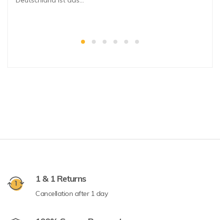
Deutschland ist das…
1 & 1 Returns
Cancellation after 1 day