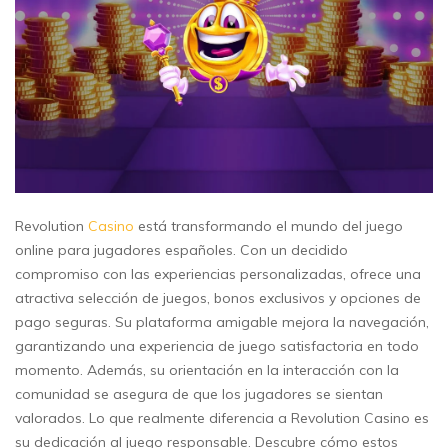
Revolution
Casino
está transformando el mundo del juego
online para jugadores españoles. Con un decidido
compromiso con las experiencias personalizadas, ofrece una
atractiva selección de juegos, bonos exclusivos y opciones de
pago seguras. Su plataforma amigable mejora la navegación,
garantizando una experiencia de juego satisfactoria en todo
momento. Además, su orientación en la interacción con la
comunidad se asegura de que los jugadores se sientan
valorados. Lo que realmente diferencia a Revolution Casino es
su dedicación al juego responsable. Descubre cómo estos