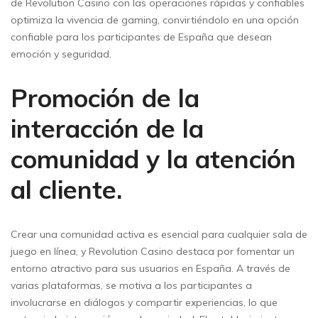
de Revolution Casino con las operaciones rápidas y confiables
optimiza la vivencia de gaming, convirtiéndolo en una opción
confiable para los participantes de España que desean
emoción y seguridad.
Promoción de la
interacción de la
comunidad y la atención
al cliente.
Crear una comunidad activa es esencial para cualquier sala de
juego en línea, y Revolution Casino destaca por fomentar un
entorno atractivo para sus usuarios en España. A través de
varias plataformas, se motiva a los participantes a
involucrarse en diálogos y compartir experiencias, lo que