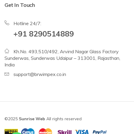
Get In Touch
Hotline 24/7:
+91 8290514889
Kh.No. 493,510/492, Arvind Nagar Glass Factory
Sunderwas, Sunderwas Udaipur – 313001, Rajasthan,
India
support@brwimpex.co.in
©2025
Sunrise Web
All rights reserved