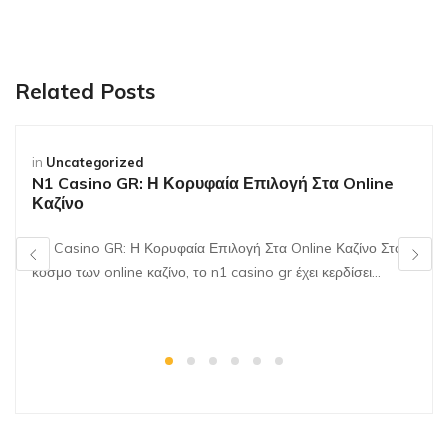
Related Posts
in
Uncategorized
N1 Casino GR: Η Κορυφαία Επιλογή Στα Online
Καζίνο
N1 Casino GR: Η Κορυφαία Επιλογή Στα Online Καζίνο Στον
κόσμο των online καζίνο, το n1 casino gr έχει κερδίσει…