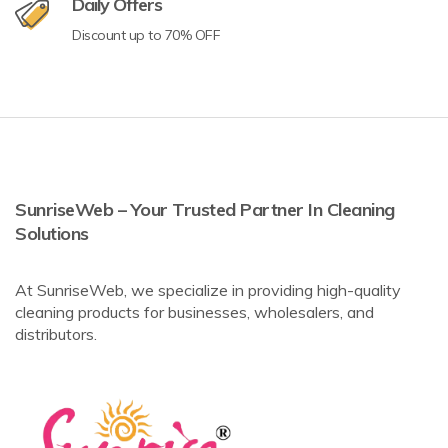
Daily Offers
Discount up to 70% OFF
SunriseWeb – Your Trusted Partner In Cleaning
Solutions
At SunriseWeb, we specialize in providing high-quality
cleaning products for businesses, wholesalers, and
distributors.