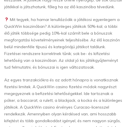
játékkal is játszhatunk, főleg ha az élő kaszinóba tévedünk.
Mit tegyek, ha hamar lenullázódik a játékosi egyenlegem a
QuickWin kaszinóban? A különleges játékok 50%-kal, a többi
élő játék többsége pedig 10%-kal számít bele a bónuszok
megforgatási követelményeinek teljesítésébe. Az élő kaszinón
belül mindenféle típusú és kategóriájú játékot találunk.
Fizetései rendszere korrektnek tűnik; sok be- és kifizetési
lehetőség van a kaszinóban. Az oldal jó kis játékgyűjteményt
tud felmutatni, és bónuszai is igen változatosak.
Az egyes tranzakciókra és az adott hónapra is vonatkoznak
fizetési limitek. A QuickWin casino fizetési módok nagyrészt
megegyeznek a befizetési lehetőségekkel. Ide tartoznak a
póker, a baccarat, a rulett, a blackjack, a kocka és a különleges
játékok. A QuickWin casino érvényes Curacao-licensszel
rendelkezik. Amennyiben olyan kérdésed van, ami hosszabb
kifejtést és több gondolkodást igényel, és nem nagyon sürgős,