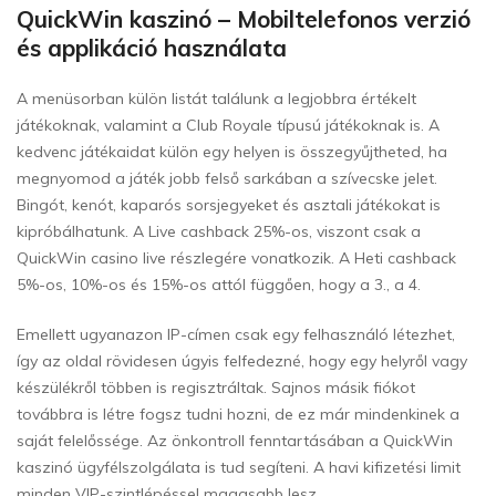
QuickWin kaszinó – Mobiltelefonos verzió
és applikáció használata
A menüsorban külön listát találunk a legjobbra értékelt
játékoknak, valamint a Club Royale típusú játékoknak is. A
kedvenc játékaidat külön egy helyen is összegyűjtheted, ha
megnyomod a játék jobb felső sarkában a szívecske jelet.
Bingót, kenót, kaparós sorsjegyeket és asztali játékokat is
kipróbálhatunk. A Live cashback 25%-os, viszont csak a
QuickWin casino live részlegére vonatkozik. A Heti cashback
5%-os, 10%-os és 15%-os attól függően, hogy a 3., a 4.
Emellett ugyanazon IP-címen csak egy felhasználó létezhet,
így az oldal rövidesen úgyis felfedezné, hogy egy helyről vagy
készülékről többen is regisztráltak. Sajnos másik fiókot
továbbra is létre fogsz tudni hozni, de ez már mindenkinek a
saját felelőssége. Az önkontroll fenntartásában a QuickWin
kaszinó ügyfélszolgálata is tud segíteni. A havi kifizetési limit
minden VIP-szintlépéssel magasabb lesz.