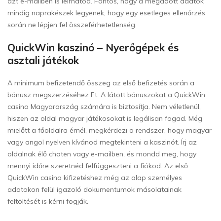
azt e-mailben is leírhatod. Fontos, hogy a megadott adatok
mindig naprakészek legyenek, hogy egy esetleges ellenőrzés
során ne lépjen fel összeférhetetlenség.
QuickWin kaszinó – Nyerőgépek és
asztali játékok
A minimum befizetendő összeg az első befizetés során a
bónusz megszerzéséhez Ft. A látott bónuszokat a QuickWin
casino Magyarország számára is biztosítja. Nem véletlenül,
hiszen az oldal magyar játékosokat is legálisan fogad. Még
mielőtt a főoldalra érnél, megkérdezi a rendszer, hogy magyar
vagy angol nyelven kívánod megtekinteni a kaszinót. Írj az
oldalnak élő chaten vagy e-mailben, és mondd meg, hogy
mennyi időre szeretnéd felfüggeszteni a fiókod. Az első
QuickWin casino kifizetéshez még az alap személyes
adatokon felül igazoló dokumentumok másolatainak
feltöltését is kérni fogják.