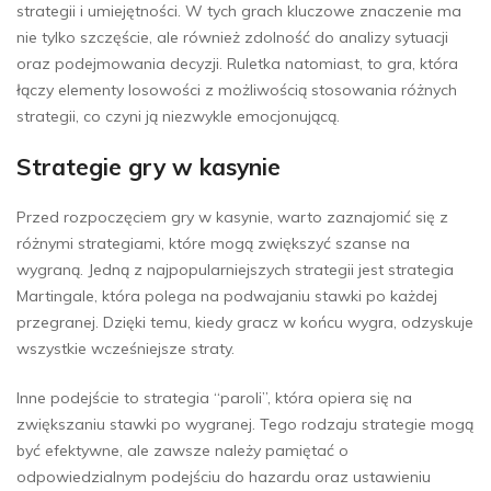
strategii i umiejętności. W tych grach kluczowe znaczenie ma
nie tylko szczęście, ale również zdolność do analizy sytuacji
oraz podejmowania decyzji. Ruletka natomiast, to gra, która
łączy elementy losowości z możliwością stosowania różnych
strategii, co czyni ją niezwykle emocjonującą.
Strategie gry w kasynie
Przed rozpoczęciem gry w kasynie, warto zaznajomić się z
różnymi strategiami, które mogą zwiększyć szanse na
wygraną. Jedną z najpopularniejszych strategii jest strategia
Martingale, która polega na podwajaniu stawki po każdej
przegranej. Dzięki temu, kiedy gracz w końcu wygra, odzyskuje
wszystkie wcześniejsze straty.
Inne podejście to strategia “paroli”, która opiera się na
zwiększaniu stawki po wygranej. Tego rodzaju strategie mogą
być efektywne, ale zawsze należy pamiętać o
odpowiedzialnym podejściu do hazardu oraz ustawieniu