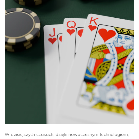
W dzisiejszych czasach, dzięki nowoczesnym technologiom,