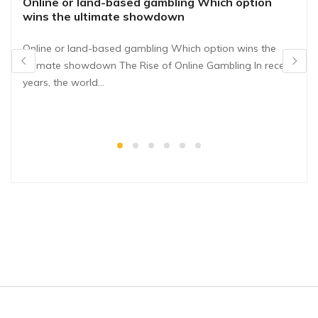
Online or land-based gambling Which option
wins the ultimate showdown
Online or land-based gambling Which option wins the
ultimate showdown The Rise of Online Gambling In recent
years, the world…