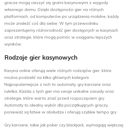
gracze mogą cieszyć się grami kasynowymi z wygody
własnego domu. Dzięki dostępności gier na różnych
platformach, od komputerów po urządzenia mobilne, każdy
może znaleźć coś dla siebie. W tym przewodniku
zaprezentujemy różnorodność gier dostępnych w kasynach
oraz strategie, które mogą pomóc w osiąganiu lepszych
wyników.
Rodzaje gier kasynowych
Kasyna online oferują wiele różnych rodzajów gier, które
można podzielić na kilka głównych kategorii.
Najpopularniejsze z nich to automaty, gry karciane oraz
ruletka. Każda z tych gier ma swoje unikalne zasady oraz
strategie, które warto znać przed rozpoczęciem gry.
Automaty to idealny wybór dla początkujących graczy,
ponieważ są łatwe w obsłudze i oferują szybkie tempo gry.
Gry karciane, takie jak poker czy blackjack, wymagają większej