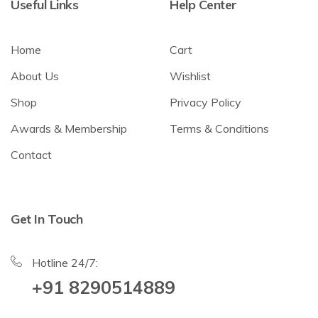
Useful Links
Help Center
Home
Cart
About Us
Wishlist
Shop
Privacy Policy
Awards & Membership
Terms & Conditions
Contact
Get In Touch
Hotline 24/7:
+91 8290514889