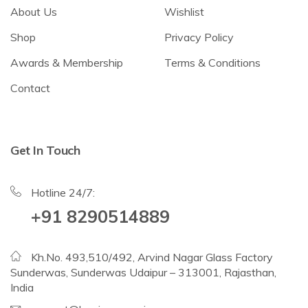
About Us
Wishlist
Shop
Privacy Policy
Awards & Membership
Terms & Conditions
Contact
Get In Touch
Hotline 24/7:
+91 8290514889
Kh.No. 493,510/492, Arvind Nagar Glass Factory
Sunderwas, Sunderwas Udaipur – 313001, Rajasthan,
India