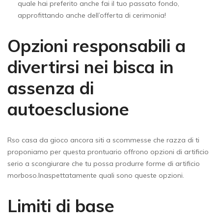
quale hai preferito anche fai il tuo passato fondo,
approfittando anche dell’offerta di cerimonia!
Opzioni responsabili a
divertirsi nei bisca in
assenza di
autoesclusione
Rso casa da gioco ancora siti a scommesse che razza di ti
proponiamo per questa prontuario offrono opzioni di artificio
serio a scongiurare che tu possa produrre forme di artificio
morboso.Inaspettatamente quali sono queste opzioni.
Limiti di base