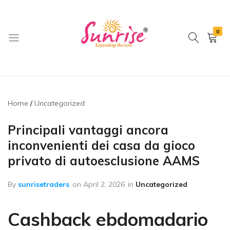
0
brwimpex
Home
Uncategorized
Principali vantaggi ancora
inconvenienti dei casa da gioco
privato di autoesclusione AAMS
By
sunrisetraders
on
April 2, 2026
in
Uncategorized
Cashback ebdomadario