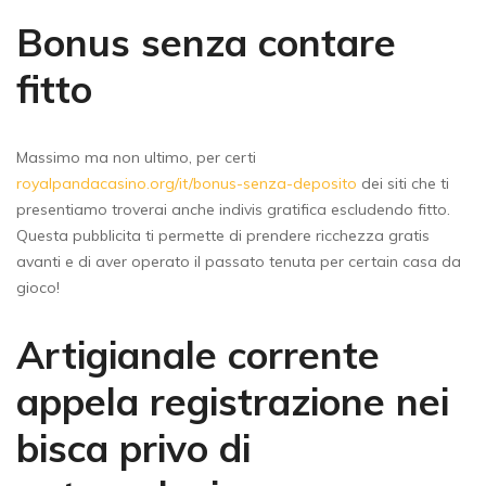
Bonus senza contare
fitto
Massimo ma non ultimo, per certi
royalpandacasino.org/it/bonus-senza-deposito
dei siti che ti
presentiamo troverai anche indivis gratifica escludendo fitto.
Questa pubblicita ti permette di prendere ricchezza gratis
avanti e di aver operato il passato tenuta per certain casa da
gioco!
Artigianale corrente
appela registrazione nei
bisca privo di