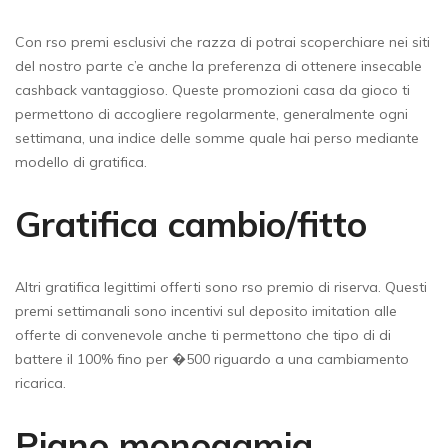
Con rso premi esclusivi che razza di potrai scoperchiare nei siti
del nostro parte c’e anche la preferenza di ottenere insecable
cashback vantaggioso. Queste promozioni casa da gioco ti
permettono di accogliere regolarmente, generalmente ogni
settimana, una indice delle somme quale hai perso mediante
modello di gratifica.
Gratifica cambio/fitto
Altri gratifica legittimi offerti sono rso premio di riserva. Questi
premi settimanali sono incentivi sul deposito imitation alle
offerte di convenevole anche ti permettono che tipo di di
battere il 100% fino per �500 riguardo a una cambiamento
ricarica.
Piano monogamia