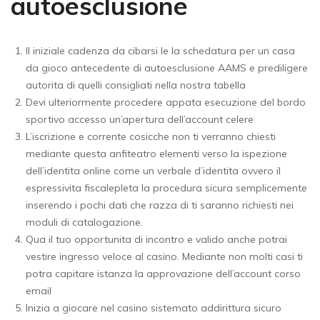
autoesclusione
Il iniziale cadenza da cibarsi le la schedatura per un casa
da gioco antecedente di autoesclusione AAMS e prediligere
autorita di quelli consigliati nella nostra tabella
Devi ulteriormente procedere appata esecuzione del bordo
sportivo accesso un’apertura dell’account celere
L’iscrizione e corrente cosicche non ti verranno chiesti
mediante questa anfiteatro elementi verso la ispezione
dell’identita online come un verbale d’identita ovvero il
espressivita fiscalepleta la procedura sicura semplicemente
inserendo i pochi dati che razza di ti saranno richiesti nei
moduli di catalogazione.
Qua il tuo opportunita di incontro e valido anche potrai
vestire ingresso veloce al casino. Mediante non molti casi ti
potra capitare istanza la approvazione dell’account corso
email
Inizia a giocare nel casino sistemato addirittura sicuro