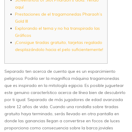
aquí
Prestaciones de el tragamonedas Pharaoh’s
Gold III
Explorando el tema y no ha transpirado las
Gráficos
¡Consigue tiradas gratuito, tarjetas regalado
desplazándolo hacia el pelo suficientemente!
Separado ten acerca de cuenta que es un esparcimiento
peligrosa. Podría ser la magnífica máquina tragamonedas
que es inspirado en la mitología egipcia. Es posible juguetear
este genuino característico acerca de línea bien de descubrirlo
por ti igual. Separado de más jugadores de edad avanzada
sobre 12 años de vida.
Cuando una rondalla sobre tiradas
gratuito haya terminado, serás llevado en otra pantalla en
donde las ganancias llegan a convertirse en focos de luces
proporciona como consecuencia sobre la barca joviales