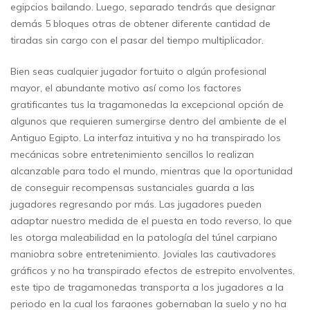
egipcios bailando. Luego, separado tendrás que designar
demás 5 bloques otras de obtener diferente cantidad de
tiradas sin cargo con el pasar del tiempo multiplicador.
Bien seas cualquier jugador fortuito o algún profesional
mayor, el abundante motivo así­ como los factores
gratificantes tus la tragamonedas la excepcional opción de
algunos que requieren sumergirse dentro del ambiente de el
Antiguo Egipto. La interfaz intuitiva y no ha transpirado los
mecánicas sobre entretenimiento sencillos lo realizan
alcanzable para todo el mundo, mientras que la oportunidad
de conseguir recompensas sustanciales guarda a las
jugadores regresando por más. Las jugadores pueden
adaptar nuestro medida de el puesta en todo reverso, lo que
les otorga maleabilidad en la patologí­a del túnel carpiano
maniobra sobre entretenimiento. Joviales las cautivadores
gráficos y no ha transpirado efectos de estrepito envolventes,
este tipo de tragamonedas transporta a los jugadores a la
periodo en la cual los faraones gobernaban la suelo y no ha