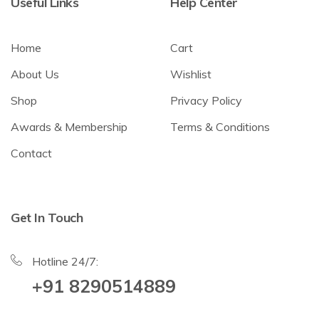
Useful Links
Help Center
Home
Cart
About Us
Wishlist
Shop
Privacy Policy
Awards & Membership
Terms & Conditions
Contact
Get In Touch
Hotline 24/7:
+91 8290514889