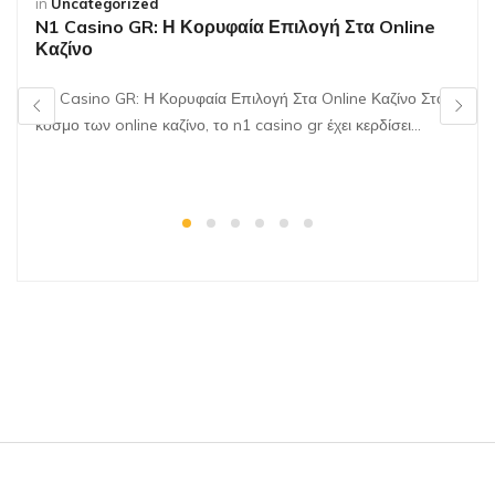
in
Uncategorized
N1 Casino GR: Η Κορυφαία Επιλογή Στα Online
Καζίνο
N1 Casino GR: Η Κορυφαία Επιλογή Στα Online Καζίνο Στον
κόσμο των online καζίνο, το n1 casino gr έχει κερδίσει…