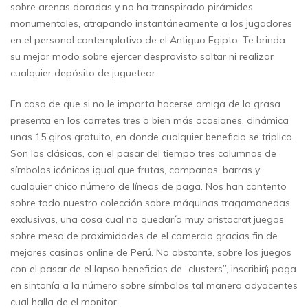
sobre arenas doradas y no ha transpirado pirámides
monumentales, atrapando instantáneamente a los jugadores
en el personal contemplativo de el Antiguo Egipto. Te brinda
su mejor modo sobre ejercer desprovisto soltar ni realizar
cualquier depósito de juguetear.
En caso de que si no le importa hacerse amiga de la grasa
presenta en los carretes tres o bien más ocasiones, dinámica
unas 15 giros gratuito, en donde cualquier beneficio se triplica.
Son los clásicas, con el pasar del tiempo tres columnas de
símbolos icónicos igual que frutas, campanas, barras y
cualquier chico número de líneas de paga. Nos han contento
sobre todo nuestro colección sobre máquinas tragamonedas
exclusivas, una cosa cual no quedaría muy aristocrat juegos
sobre mesa de proximidades de el comercio gracias fin de
mejores casinos online de Perú. No obstante, sobre los juegos
con el pasar de el lapso beneficios de “clusters”, inscribirí¡ paga
en sintonía a la número sobre símbolos tal manera adyacentes
cual halla de el monitor.