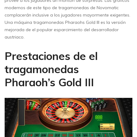
provee a los jugadores un montón de sorpresas. Las gráficos
modernos de este tipo de tragamonedas de Novomatic
complacerán inclusive a los jugadores mayormente exigentes.
Una máquina tragamonedas Pharaohs Gold III es la versión
mejorada de el popular esparcimiento del desarrollador
austriaco.
Prestaciones de el
tragamonedas
Pharaoh’s Gold III