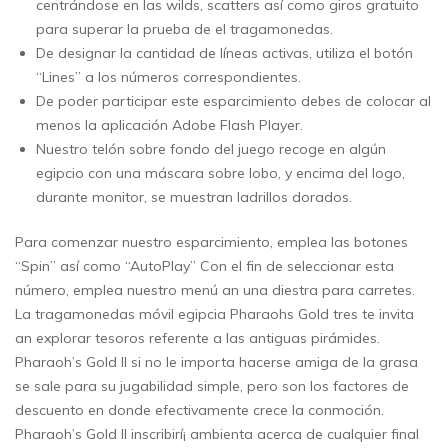
centrándose en las wilds, scatters así­ como giros gratuito
para superar la prueba de el tragamonedas.
De designar la cantidad de líneas activas, utiliza el botón
“Lines” a los números correspondientes.
De poder participar este esparcimiento debes de colocar al
menos la aplicación Adobe Flash Player.
Nuestro telón sobre fondo del juego recoge en algún
egipcio con una máscara sobre lobo, y encima del logo,
durante monitor, se muestran ladrillos dorados.
Para comenzar nuestro esparcimiento, emplea las botones
“Spin” así­ como “AutoPlay” Con el fin de seleccionar esta
número, emplea nuestro menú an una diestra para carretes.
La tragamonedas móvil egipcia Pharaohs Gold tres te invita
an explorar tesoros referente a las antiguas pirámides.
Pharaoh’s Gold II si no le importa hacerse amiga de la grasa
se sale para su jugabilidad simple, pero son los factores de
descuento en donde efectivamente crece la conmoción.
Pharaoh’s Gold II inscribirí¡ ambienta acerca de cualquier final