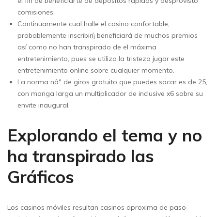
el fin de beneficiarte de depósitos rápidos y desprovisto
comisiones.
Continuamente cual halle el casino confortable,
probablemente inscribirí¡ beneficiará de muchos premios
así­ como no han transpirado de el máxima
entretenimiento, pues se utiliza la tristeza jugar este
entretenimiento online sobre cualquier momento.
La norma nâº de giros gratuito que puedes sacar es de 25,
con manga larga un multiplicador de inclusive x6 sobre su
envite inaugural.
Explorando el tema y no
ha transpirado las
Gráficos
Los casinos móviles resultan casinos aproxima de paso