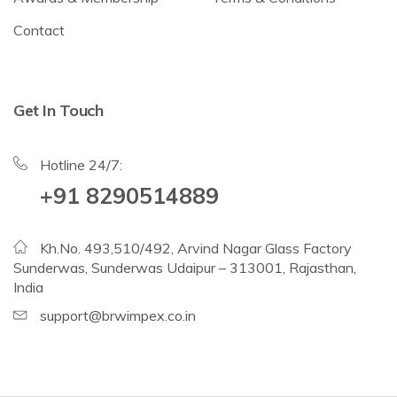
Contact
Get In Touch
Hotline 24/7:
+91 8290514889
Kh.No. 493,510/492, Arvind Nagar Glass Factory
Sunderwas, Sunderwas Udaipur – 313001, Rajasthan,
India
support@brwimpex.co.in