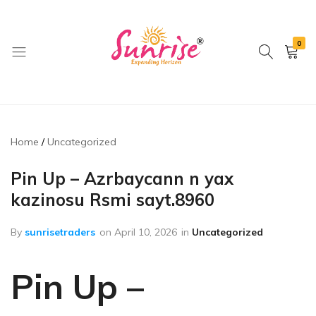
0
brwimpex
Home
Uncategorized
Pin Up – Azrbaycann n yax
kazinosu Rsmi sayt.8960
By
sunrisetraders
on
April 10, 2026
in
Uncategorized
Pin Up –