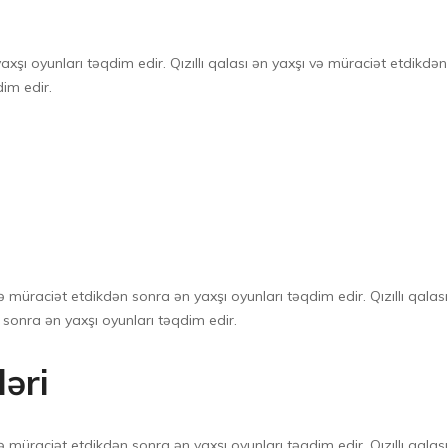
şı oyunları təqdim edir. Qızıllı qalası ən yaxşı və müraciət etdikdən 
im edir.
müraciət etdikdən sonra ən yaxşı oyunları təqdim edir. Qızıllı qalas
n sonra ən yaxşı oyunları təqdim edir.
əri
müraciət etdikdən sonra ən yaxşı oyunları təqdim edir. Qızıllı qalas