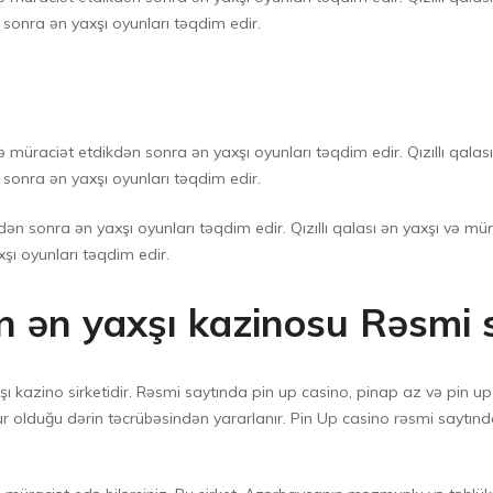
n sonra ən yaxşı oyunları təqdim edir.
müraciət etdikdən sonra ən yaxşı oyunları təqdim edir. Qızıllı qalas
n sonra ən yaxşı oyunları təqdim edir.
n sonra ən yaxşı oyunları təqdim edir. Qızıllı qalası ən yaxşı və mür
xşı oyunları təqdim edir.
n ən yaxşı kazinosu Rəsmi 
 kazino sirketidir. Rəsmi saytında pin up casino, pinap az və pin up gi
 olduğu dərin təcrübəsindən yararlanır. Pin Up casino rəsmi saytın