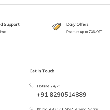
ed Support
Daily Offers
time
Discount up to 70% OFF
Get In Touch
Hotline 24/7:
+91 8290514889
Kh.No. 493,510/492, Arvind Nagar