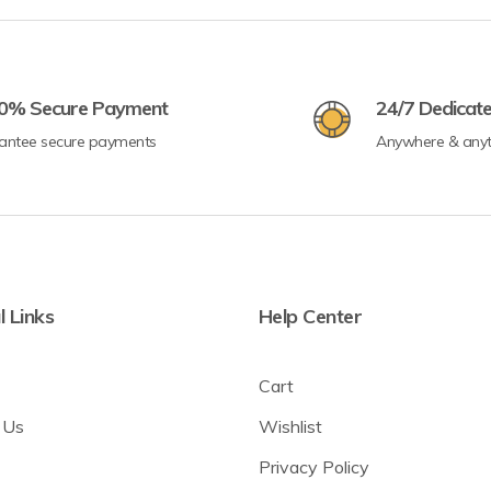
0% Secure Payment
24/7 Dedicat
antee secure payments
Anywhere & any
l Links
Help Center
Cart
 Us
Wishlist
Privacy Policy