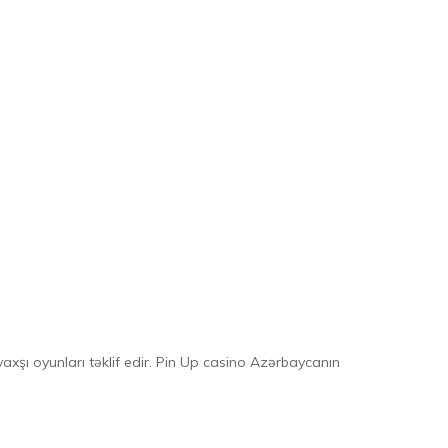
axşı oyunları təklif edir. Pin Up casino Azərbaycanın