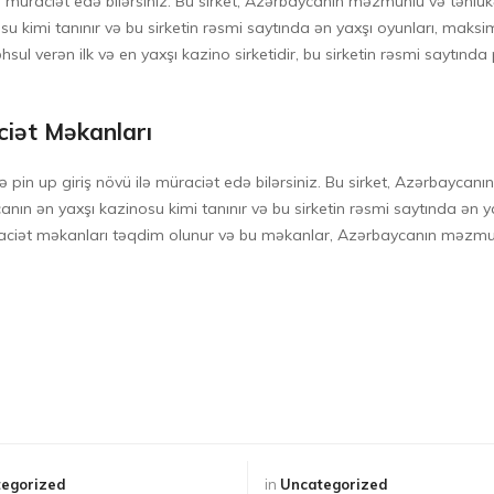
lə müraciət edə bilərsiniz. Bu sirket, Azərbaycanın məzmunlu və təhl
osu kimi tanınır və bu sirketin rəsmi saytında ən yaxşı oyunları, mak
ul verən ilk və en yaxşı kazino sirketidir, bu sirketin rəsmi saytında 
iət Məkanları
ə pin up giriş növü ilə müraciət edə bilərsiniz. Bu sirket, Azərbayca
canın ən yaxşı kazinosu kimi tanınır və bu sirketin rəsmi saytında ə
raciət məkanları təqdim olunur və bu məkanlar, Azərbaycanın məzmu
egorized
in
Uncategorized