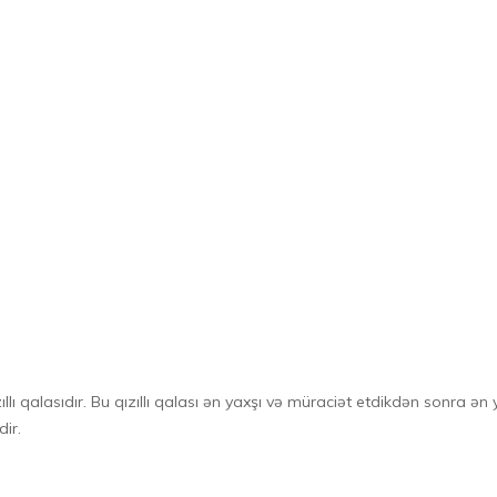
 qalasıdır. Bu qızıllı qalası ən yaxşı və müraciət etdikdən sonra ən y
ir.