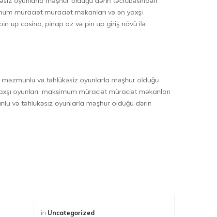
ükəsiz oyunlarla məşhur olduğu dərin təcrübəsindən
simum müraciət müraciət məkanları və ən yaxşı
pin up casino, pinap az və pin up giriş növü ilə
nın məzmunlu və təhlükəsiz oyunlarla məşhur olduğu
n yaxşı oyunları, maksimum müraciət müraciət məkanları
nlu və təhlükəsiz oyunlarla məşhur olduğu dərin
in
Uncategorized
in
Uncateg