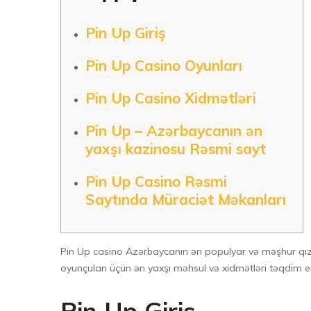
Pin Up Giriş
Pin Up Casino Oyunları
Pin Up Casino Xidmətləri
Pin Up – Azərbaycanın ən
yaxşı kazinosu Rəsmi sayt
Pin Up Casino Rəsmi
Saytında Müraciət Məkanları
Pin Up casino Azərbaycanın ən populyar və məşhur qızıllı
oyunçuları üçün ən yaxşı məhsul və xidmətləri təqdim ed
Pin Up Giriş