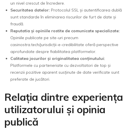
un nivel crescut de încredere.
Securitatea datelor:
Protocolul SSL și autentificarea dublă
sunt standarde în eliminarea riscurilor de furt de date și
fraudă.
Reputatia și opiniile rostite de comunicate specializate:
Opiniile publicate pe site-uri precum
casinostra.tech/jurisdicții-e-credibilitate oferă perspective
aprofundate despre fiabilitatea platformelor.
Calitatea jocurilor și originalitatea conținutului:
Platformele cu parteneriate cu dezvoltatori de top și
recenzii pozitive aparent susținute de date verificate sunt
preferate de jucători.
Relația dintre experiența
utilizatorului și opinia
publică