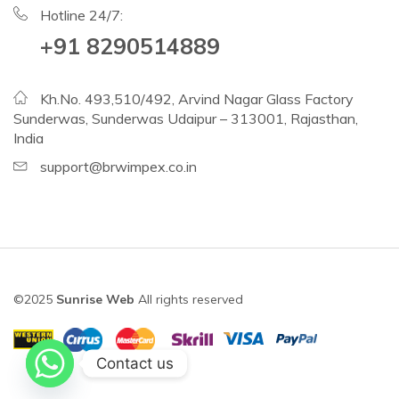
Hotline 24/7:
+91 8290514889
Kh.No. 493,510/492, Arvind Nagar Glass Factory
Sunderwas, Sunderwas Udaipur – 313001, Rajasthan,
India
support@brwimpex.co.in
©2025
Sunrise Web
All rights reserved
Contact us