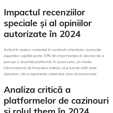
Impactul recenziilor
speciale și al opiniilor
autorizate în 2024
Având în vedere contextul în continuă schimbare, recenziile
experților capătă peste 70% din importanțea în decizia de a
juca pe o anumită platformă. În acest sens, un mediu
informațional de încredere trebuie să prezinte atât date
obiective, cât și experiențe subiective, bine documentate.
Analiza critică a
platformelor de cazinouri
și rolul them în 2024